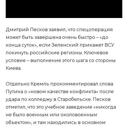
Дмитрий Песков заявил, что спецоперация
может быть завершена очень быстро – «до
конца суток», если Зеленский прикажет ВСУ
покинуть российские регионы. Ключевое
условие – выполнение этого шага со стороны
Киева.
Отдельно Кремль прокомментировал слова
Путина о «новом качестве конфликта» после
удара по колледжу в Старобельске. Песков
отметил, что это учебное заведение «никогда
не было военным или околовоенным
объектом», и там находились в основном