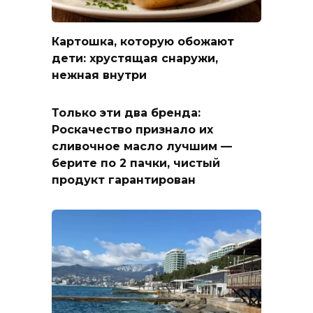
Картошка, которую обожают
дети: хрустящая снаружи,
нежная внутри
Только эти два бренда:
Роскачество признало их
сливочное масло лучшим —
берите по 2 пачки, чистый
продукт гарантирован