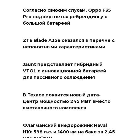
Согласно свежим слухам, Oppo F35
Pro подвергнется ребрендингу с
большой батареей
ZTE Blade A35e оказался в перечне с
непонятными характеристиками
Jaunt представляет гибридный
VTOL с инновационной батареей
для пассивного охлаждения
В Техасе появится новый дата-
центр мощностью 245 МВт вместо
выставочного комплекса
Флагманский внедорожник Haval
H10: 598 л.с. и 1400 км на баке за 2,45