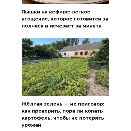
Пышки на кефире: легкое
угощение, которое готовится за
полчаса и исчезает за минуту
Жёлтая зелень — не приговор:
как проверить, пора ли копать
картофель, чтобы не потерять
урожай