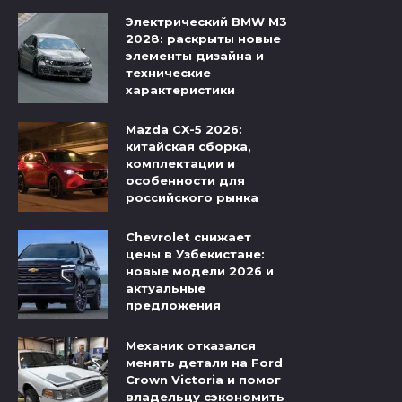
Электрический BMW M3
2028: раскрыты новые
элементы дизайна и
технические
характеристики
Mazda CX-5 2026:
китайская сборка,
комплектации и
особенности для
российского рынка
Chevrolet снижает
цены в Узбекистане:
новые модели 2026 и
актуальные
предложения
Механик отказался
менять детали на Ford
Crown Victoria и помог
владельцу сэкономить