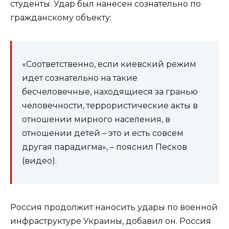
студенты. Удар был нанесен сознательно по
гражданскому объекту:
«Соответственно, если киевский режим
идет сознательно на такие
бесчеловечные, находящиеся за гранью
человечности, террористические акты в
отношении мирного населения, в
отношении детей – это и есть совсем
другая парадигма», – пояснил Песков
(видео).
Россия продолжит наносить удары по военной
инфраструктуре Украины, добавил он. Россия