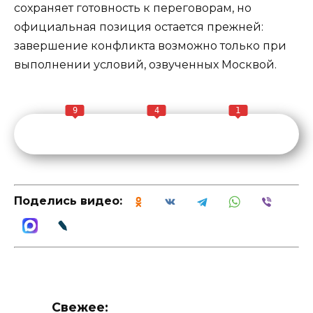
сохраняет готовность к переговорам, но
официальная позиция остается прежней:
завершение конфликта возможно только при
выполнении условий, озвученных Москвой.
9
4
1
Поделись видео:
Свежее: