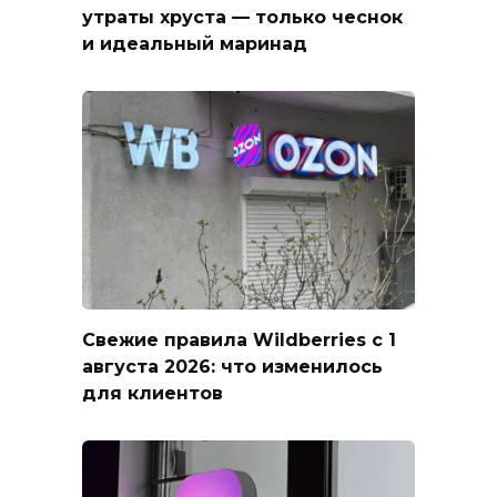
утраты хруста — только чеснок
и идеальный маринад
Свежие правила Wildberries с 1
августа 2026: что изменилось
для клиентов