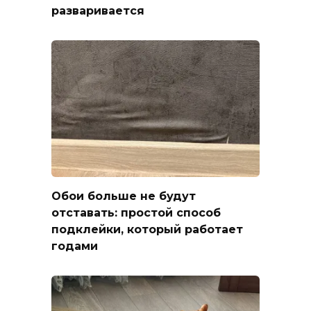
разваривается
Обои больше не будут
отставать: простой способ
подклейки, который работает
годами