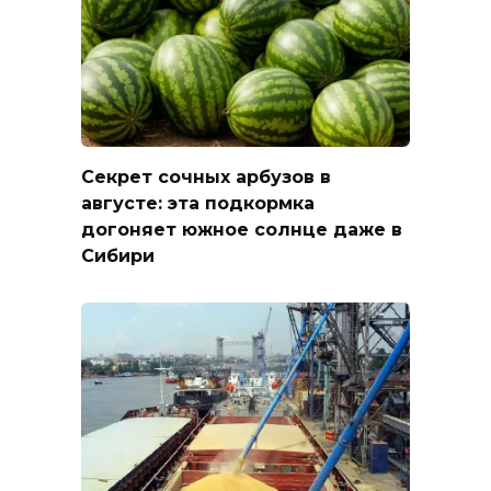
Секрет сочных арбузов в
августе: эта подкормка
догоняет южное солнце даже в
Сибири