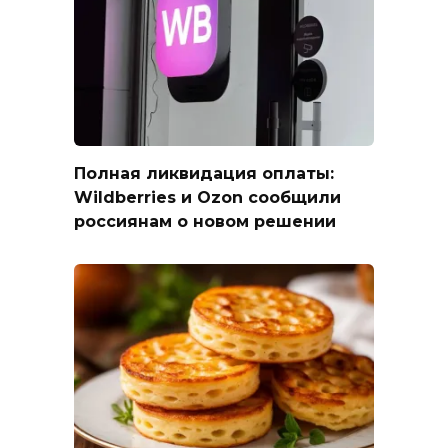
Полная ликвидация оплаты:
Wildberries и Ozon сообщили
россиянам о новом решении