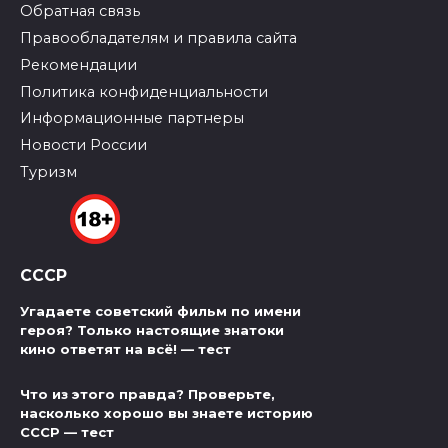
Обратная связь
Правообладателям и правила сайта
Рекомендации
Политика конфиденциальности
Информационные партнеры
Новости России
Туризм
СССР
Угадаете советский фильм по имени
героя? Только настоящие знатоки
кино ответят на всё! — тест
Что из этого правда? Проверьте,
насколько хорошо вы знаете историю
СССР — тест