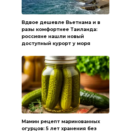
Вдвое дешевле Вьетнама и в
разы комфортнее Таиланда:
россияне нашли новый
доступный курорт у моря
Мамин рецепт маринованных
огурцов: 5 лет хранения без