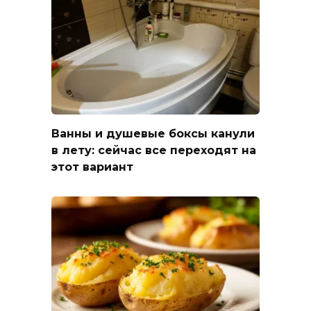
Ванны и душевые боксы канули
в лету: сейчас все переходят на
этот вариант