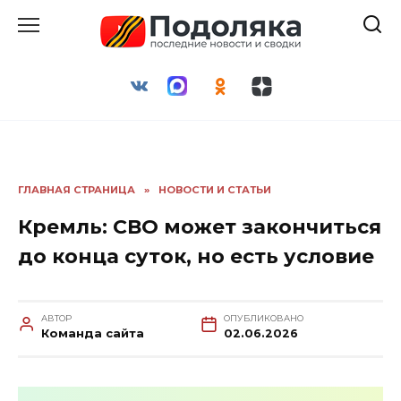
Перейти
к
содержанию
ГЛАВНАЯ СТРАНИЦА
»
НОВОСТИ И СТАТЬИ
Кремль: СВО может закончиться
до конца суток, но есть условие
АВТОР
ОПУБЛИКОВАНО
Команда сайта
02.06.2026