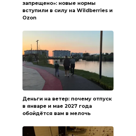
запрещено»: новые нормы
вступили в силу на Wildberries и
Ozon
Деньги на ветер: почему отпуск
в январе и мае 2027 года
обойдётся вам в мелочь