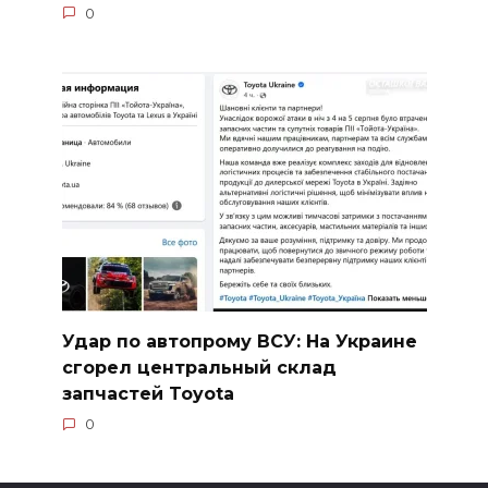
0
Удар по автопрому ВСУ: На Украине
сгорел центральный склад
запчастей Toyota
0