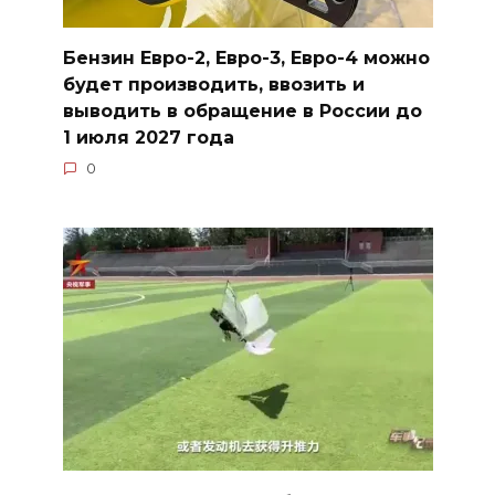
Бензин Евро-2, Евро-3, Евро-4 можно
будет производить, ввозить и
выводить в обращение в России до
1 июля 2027 года
0