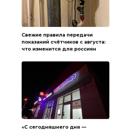
Свежие правила передачи
показаний счётчиков с августа:
что изменится для россиян
«С сегодняшнего дня —