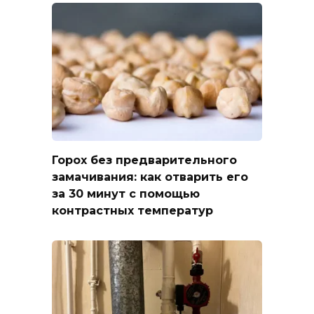
Горох без предварительного
замачивания: как отварить его
за 30 минут с помощью
контрастных температур