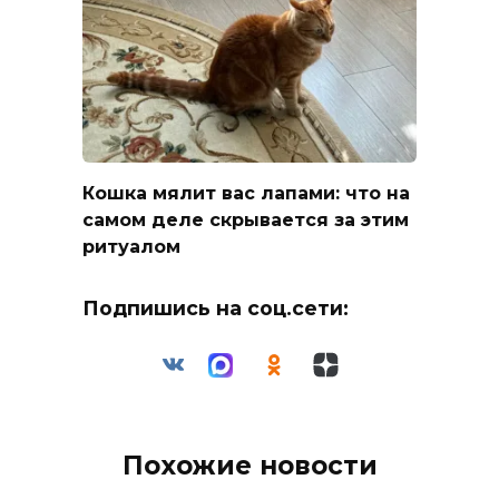
Кошка мялит вас лапами: что на
самом деле скрывается за этим
ритуалом
Подпишись на соц.сети:
Похожие новости