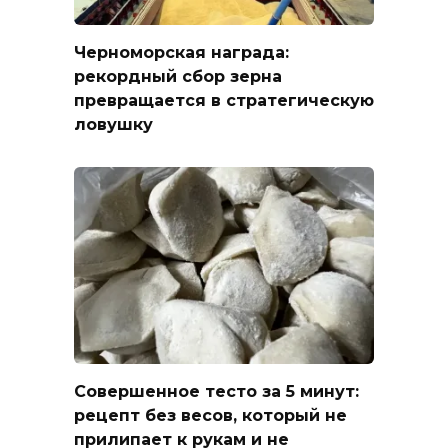
Черноморская награда:
рекордный сбор зерна
превращается в стратегическую
ловушку
Совершенное тесто за 5 минут:
рецепт без весов, который не
прилипает к рукам и не