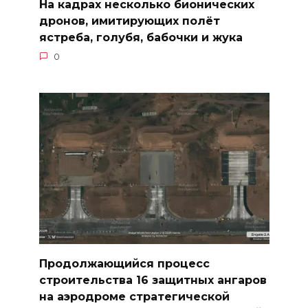
На кадрах несколько бионических
дронов, имитирующих полёт
ястреба, голубя, бабочки и жука
0
Продолжающийся процесс
строительства 16 защитных ангаров
на аэродроме стратегической