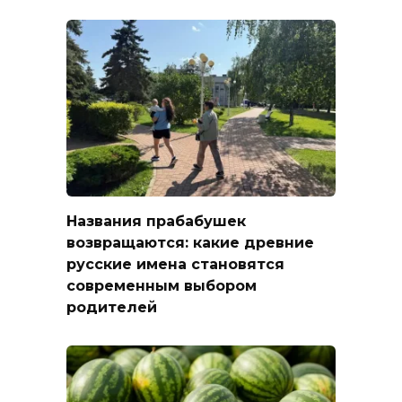
Названия прабабушек
возвращаются: какие древние
русские имена становятся
современным выбором
родителей