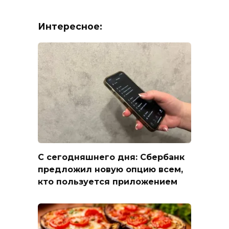
Интересное:
С сегодняшнего дня: Сбербанк
предложил новую опцию всем,
кто пользуется приложением