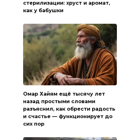
стерилизации: хруст и аромат,
как у бабушки
Омар Хайям ещё тысячу лет
назад простыми словами
разъяснил, как обрести радость
и счастье — функционирует до
сих пор