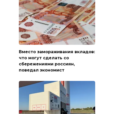
Вместо замораживания вкладов:
что могут сделать со
сбережениями россиян,
поведал экономист