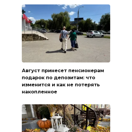
Август принесет пенсионерам
подарок по депозитам: что
изменится и как не потерять
накопленное