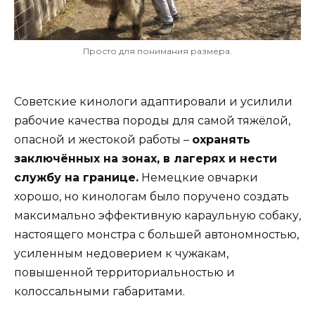
Просто для понимания размера.
Советские кинологи адаптировали и усилили
рабочие качества породы для самой тяжёлой,
опасной и жестокой работы –
охранять
заключённых на зонах, в лагерях и нести
службу на границе.
Немецкие овчарки
хорошо, но кинологам было поручено создать
максимально эффективную караульную собаку,
настоящего монстра с большей автономностью,
усиленным недоверием к чужакам,
повышенной территориальностью и
колоссальными габаритами.