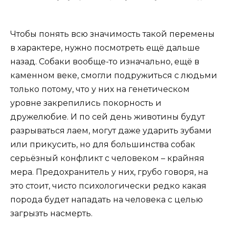
Чтобы понять всю значимость такой перемены
в характере, нужно посмотреть ещё дальше
назад. Собаки вообще-то изначально, ещё в
каменном веке, смогли подружиться с людьми
только потому, что у них на генетическом
уровне закрепились покорность и
дружелюбие. И по сей день животины будут
разрываться лаем, могут даже ударить зубами
или прикусить, но для большинства собак
серьёзный конфликт с человеком – крайняя
мера. Предохранитель у них, грубо говоря, на
это стоит, чисто психологически редко какая
порода будет нападать на человека с целью
загрызть насмерть.