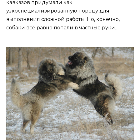
кавказов придумали как
узкоспециализированную породу для
выполнения сложной работы. Но, конечно,
собаки всё равно попали в частные руки…