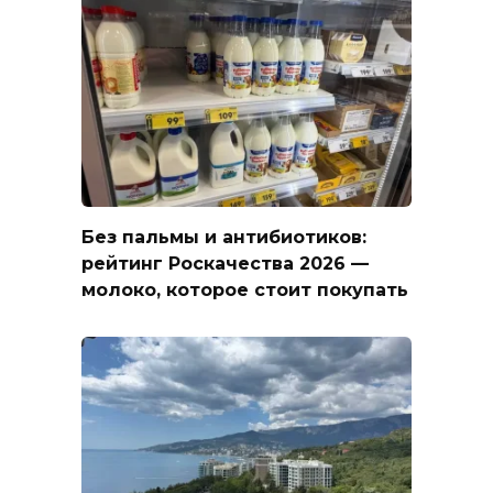
Без пальмы и антибиотиков:
рейтинг Роскачества 2026 —
молоко, которое стоит покупать