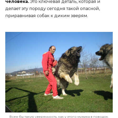
человека.
Это ключевая деталь, которая и
делает эту породу сегодня такой опасной,
приравнивая собак к диким зверям.
Всем бы такую уверенность, как у этого мужика в поводок.