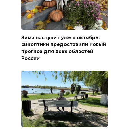
Зима наступит уже в октябре:
синоптики предоставили новый
прогноз для всех областей
России