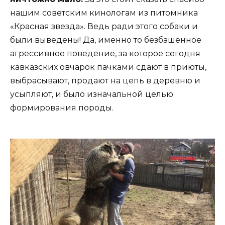
нашим советским кинологам из питомника
«Красная звезда». Ведь ради этого собаки и
были выведены! Да, именно то безбашенное
агрессивное поведение, за которое сегодня
кавказских овчарок пачками сдают в приюты,
выбрасывают, продают на цепь в деревню и
усыпляют, и было изначальной целью
формирования породы.