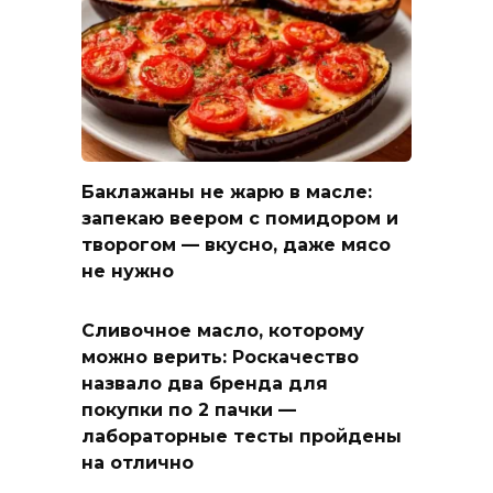
Баклажаны не жарю в масле:
запекаю веером с помидором и
творогом — вкусно, даже мясо
не нужно
Сливочное масло, которому
можно верить: Роскачество
назвало два бренда для
покупки по 2 пачки —
лабораторные тесты пройдены
на отлично