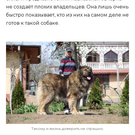
не создаёт плохих владельцев. Она лишь очень
быстро показывает, кто из них на самом деле не
готов к такой собаке.
Такому и жизнь доверить не страшно.