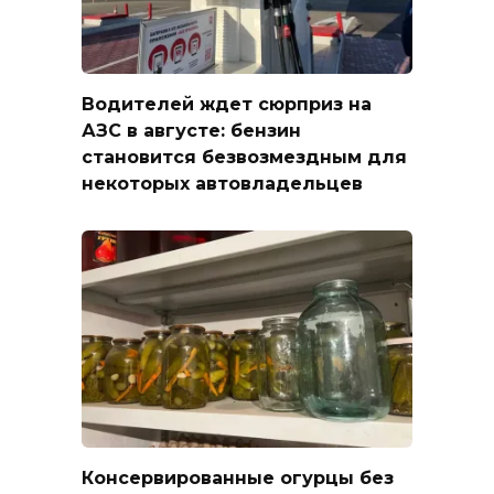
Водителей ждет сюрприз на
АЗС в августе: бензин
становится безвозмездным для
некоторых автовладельцев
Консервированные огурцы без