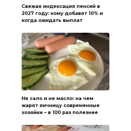
Свежая индексация пенсий в
2027 году: кому добавят 10% и
когда ожидать выплат
Не сало и не масло: на чем
жарят яичницу современные
хозяйки – в 100 раз полезнее