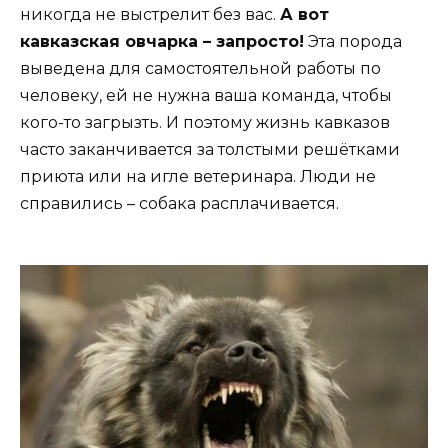
никогда не выстрелит без вас.
А вот
кавказская овчарка – запросто!
Эта порода
выведена для самостоятельной работы по
человеку, ей не нужна ваша команда, чтобы
кого-то загрызть. И поэтому жизнь кавказов
часто заканчивается за толстыми решётками
приюта или на игле ветеринара. Люди не
справились – собака расплачивается.