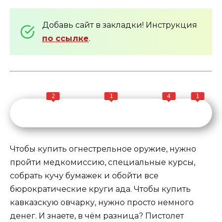
Добавь сайт в закладки! Инструкция
по ссылке
.
2
1
4
1
Чтобы купить огнестрельное оружие, нужно
пройти медкомиссию, специальные курсы,
собрать кучу бумажек и обойти все
бюрократические круги ада. Чтобы купить
кавказскую овчарку, нужно просто немного
денег. И знаете, в чём разница? Пистолет