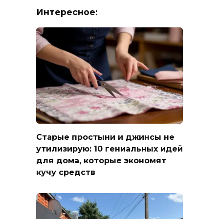
Интересное:
Старые простыни и джинсы не
утилизирую: 10 гениальных идей
для дома, которые экономят
кучу средств