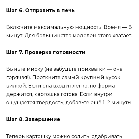
Шаг 6. Отправить в печь
Включите максимальную мощность. Время — 8
минут. Для большинства моделей этого хватает.
Шаг 7. Проверка готовности
Выньте миску (не забудьте прихватки — она
горячая!). Проткните самый крупный кусок
вилкой. Если она входит легко, но форма
держится, картошка готова. Если внутри
ощущается твёрдость, добавьте ещё 1–2 минуты.
Шаг 8. Завершение
Теперь картошку можно солить, сдабривать