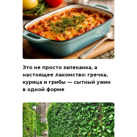
Это не просто запеканка, а
настоящее лакомство: гречка,
курица и грибы — сытный ужин
в одной форме