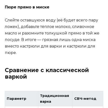
Пюре прямо в миске
Слейте оставшуюся воду (её будет всего пару
ложек), добавьте тёплое молоко, сливочное
масло и разомните толкушкой прямо в той же
посуде. В итоге — грязная лишь одна миска
вместо кастрюли для варки и кастрюли для
пюре.
Сравнение с классической
варкой
Традиционная
Параметр
СВЧ-метод
варка