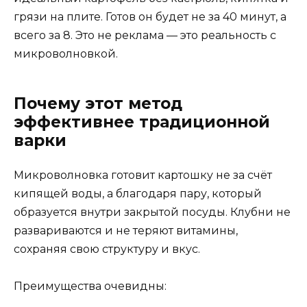
грязи на плите. Готов он будет не за 40 минут, а
всего за 8. Это не реклама — это реальность с
микроволновкой.
Почему этот метод
эффективнее традиционной
варки
Микроволновка готовит картошку не за счёт
кипящей воды, а благодаря пару, который
образуется внутри закрытой посуды. Клубни не
развариваются и не теряют витамины,
сохраняя свою структуру и вкус.
Преимущества очевидны: