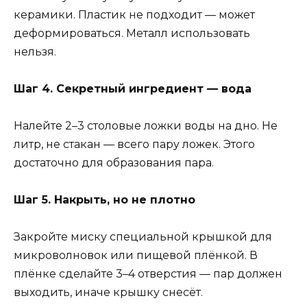
керамики. Пластик не подходит — может
деформироваться. Металл использовать
нельзя.
Шаг 4. Секретный ингредиент — вода
Налейте 2–3 столовые ложки воды на дно. Не
литр, не стакан — всего пару ложек. Этого
достаточно для образования пара.
Шаг 5. Накрыть, но не плотно
Закройте миску специальной крышкой для
микроволновок или пищевой плёнкой. В
плёнке сделайте 3–4 отверстия — пар должен
выходить, иначе крышку снесёт.