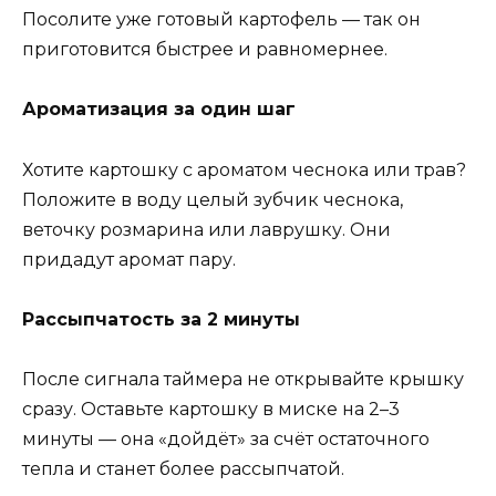
Посолите уже готовый картофель — так он
приготовится быстрее и равномернее.
Ароматизация за один шаг
Хотите картошку с ароматом чеснока или трав?
Положите в воду целый зубчик чеснока,
веточку розмарина или лаврушку. Они
придадут аромат пару.
Рассыпчатость за 2 минуты
После сигнала таймера не открывайте крышку
сразу. Оставьте картошку в миске на 2–3
минуты — она «дойдёт» за счёт остаточного
тепла и станет более рассыпчатой.