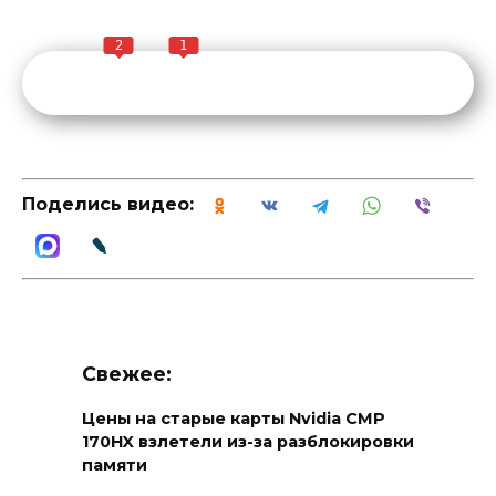
2
1
Поделись видео:
Свежее:
Цены на старые карты Nvidia CMP
170HX взлетели из-за разблокировки
памяти