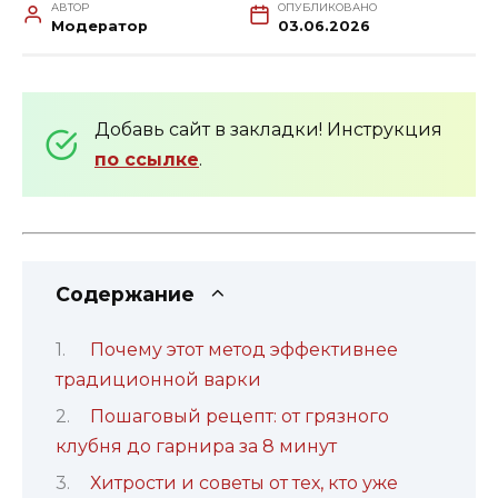
АВТОР
ОПУБЛИКОВАНО
Модератор
03.06.2026
Добавь сайт в закладки! Инструкция
по ссылке
.
Содержание
Почему этот метод эффективнее
традиционной варки
Пошаговый рецепт: от грязного
клубня до гарнира за 8 минут
Хитрости и советы от тех, кто уже