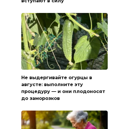
вступают в силу
Не выдергивайте огурцы в
августе: выполните эту
процедуру — и они плодоносят
до заморозков