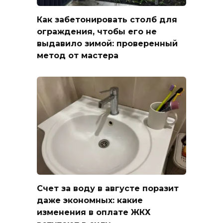
Как забетонировать столб для
ограждения, чтобы его не
выдавило зимой: проверенный
метод от мастера
Счет за воду в августе поразит
даже экономных: какие
изменения в оплате ЖКХ