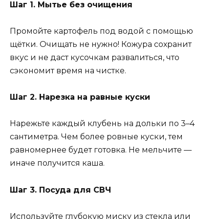
Шаг 1. Мытье без очищения
Промойте картофель под водой с помощью
щётки. Очищать не нужно! Кожура сохранит
вкус и не даст кусочкам развалиться, что
сэкономит время на чистке.
Шаг 2. Нарезка на равные куски
Нарежьте каждый клубень на дольки по 3–4
сантиметра. Чем более ровные куски, тем
равномернее будет готовка. Не мельчите —
иначе получится каша.
Шаг 3. Посуда для СВЧ
Используйте глубокую миску из стекла или