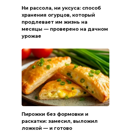
Ни рассола, ни уксуса: способ
хранения огурцов, который
продлевает им жизнь на
месяцы — проверено на дачном
урожае
Пирожки без формовки и
раскатки: замесил, выложил
ложкой — и готово