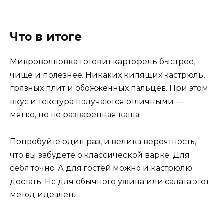
Что в итоге
Микроволновка готовит картофель быстрее,
чище и полезнее. Никаких кипящих кастрюль,
грязных плит и обожжённых пальцев. При этом
вкус и текстура получаются отличными —
мягко, но не разваренная каша.
Попробуйте один раз, и велика вероятность,
что вы забудете о классической варке. Для
себя точно. А для гостей можно и кастрюлю
достать. Но для обычного ужина или салата этот
метод идеален.