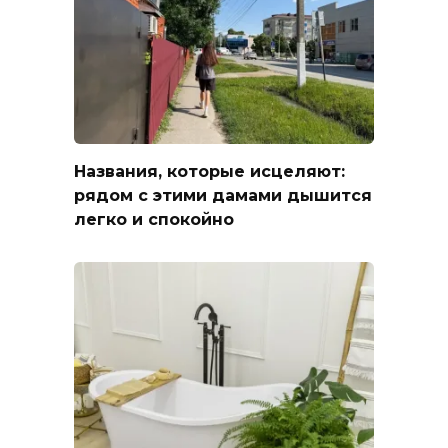
Названия, которые исцеляют:
рядом с этими дамами дышится
легко и спокойно