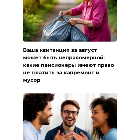
Ваша квитанция за август
может быть неправомерной:
какие пенсионеры имеют право
не платить за капремонт и
мусор