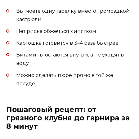
Вы моете одну тарелку вместо громоздкой
кастрюли
Нет риска обжечься кипятком
Картошка готовится в 3–4 раза быстрее
Витамины остаются внутри, а не уходят в
воду
Можно сделать пюре прямо в той же
посуде
Пошаговый рецепт: от
грязного клубня до гарнира за
8 минут