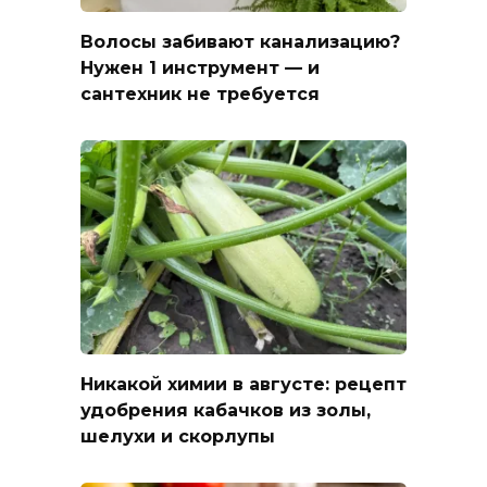
Волосы забивают канализацию?
Нужен 1 инструмент — и
сантехник не требуется
Никакой химии в августе: рецепт
удобрения кабачков из золы,
шелухи и скорлупы