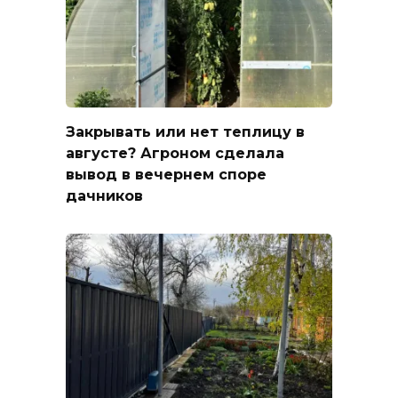
Закрывать или нет теплицу в
августе? Агроном сделала
вывод в вечернем споре
дачников