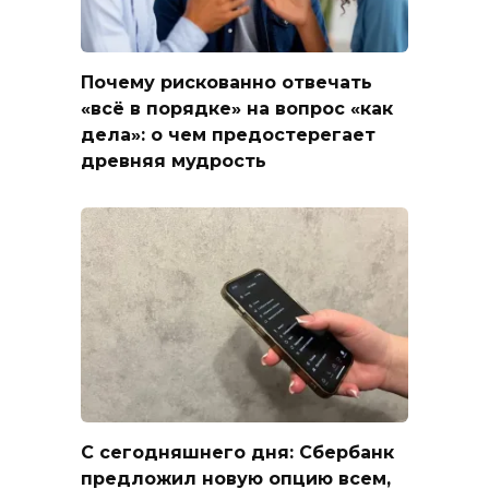
Почему рискованно отвечать
«всё в порядке» на вопрос «как
дела»: о чем предостерегает
древняя мудрость
С сегодняшнего дня: Сбербанк
предложил новую опцию всем,