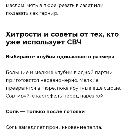
маслом, мять в пюре, резать в салат или
подавать как гарнир.
Хитрости и советы от тех, кто
уже использует СВЧ
Выбирайте клубни одинакового размера
Большие и мелкие клубни в одной партии
приготовятся неравномерно. Мелкие
превратятся в пюре, пока крупные ещё сырые.
Сортируйте картофель перед нарезкой.
Соль — только после готовки
Соль замедляет проникновение тепла.