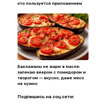
кто пользуется приложением
Баклажаны не жарю в масле:
запекаю веером с помидором и
творогом — вкусно, даже мясо
не нужно
Подпишись на соц.сети: