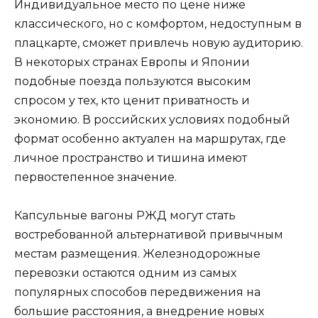
Индивидуальное место по цене ниже
классического, но с комфортом, недоступным в
плацкарте, сможет привлечь новую аудиторию.
В некоторых странах Европы и Японии
подобные поезда пользуются высоким
спросом у тех, кто ценит приватность и
экономию. В российских условиях подобный
формат особенно актуален на маршрутах, где
личное пространство и тишина имеют
первостепенное значение.
Капсульные вагоны РЖД могут стать
востребованной альтернативой привычным
местам размещения. Железнодорожные
перевозки остаются одним из самых
популярных способов передвижения на
большие расстояния, а внедрение новых