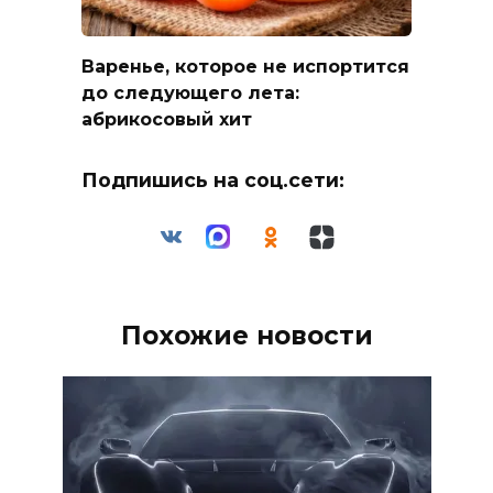
Варенье, которое не испортится
до следующего лета:
абрикосовый хит
Подпишись на соц.сети:
Похожие новости