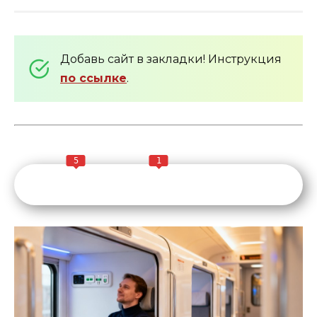
Добавь сайт в закладки! Инструкция
по ссылке
.
5
1