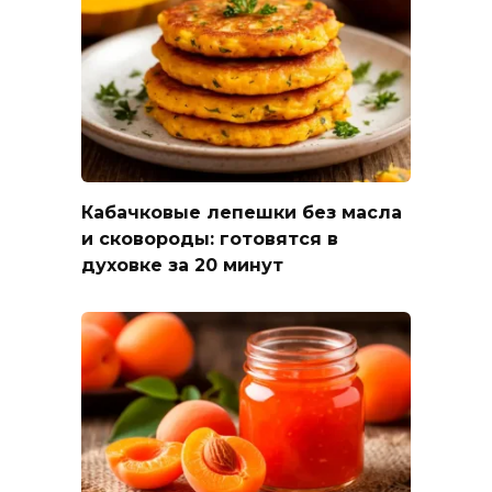
Кабачковые лепешки без масла
и сковороды: готовятся в
духовке за 20 минут