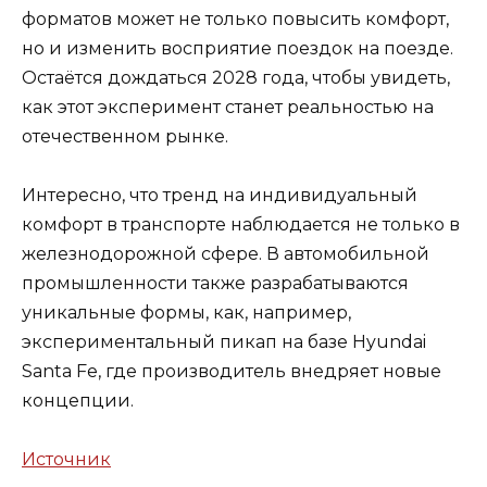
форматов может не только повысить комфорт,
но и изменить восприятие поездок на поезде.
Остаётся дождаться 2028 года, чтобы увидеть,
как этот эксперимент станет реальностью на
отечественном рынке.
Интересно, что тренд на индивидуальный
комфорт в транспорте наблюдается не только в
железнодорожной сфере. В автомобильной
промышленности также разрабатываются
уникальные формы, как, например,
экспериментальный пикап на базе Hyundai
Santa Fe, где производитель внедряет новые
концепции.
Источник