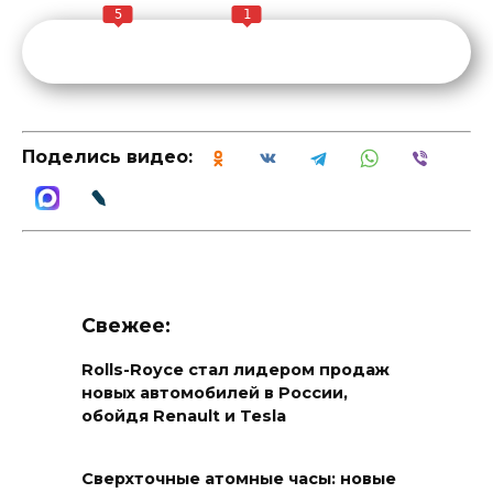
5
1
Поделись видео:
Свежее:
Rolls-Royce стал лидером продаж
новых автомобилей в России,
обойдя Renault и Tesla
Сверхточные атомные часы: новые