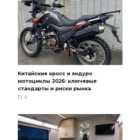
Китайские кросс и эндуро
мотоциклы 2026: ключевые
стандарты и риски рынка
0