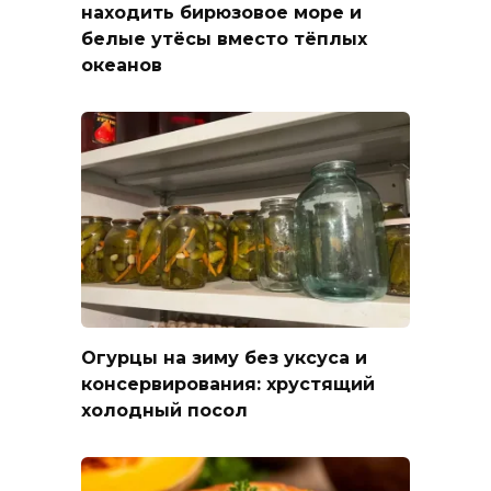
находить бирюзовое море и
белые утёсы вместо тёплых
океанов
Огурцы на зиму без уксуса и
консервирования: хрустящий
холодный посол