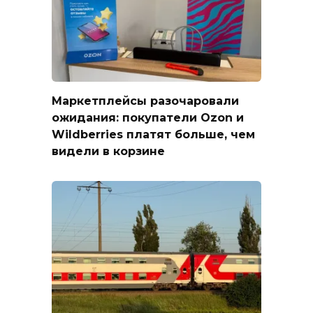
Маркетплейсы разочаровали
ожидания: покупатели Ozon и
Wildberries платят больше, чем
видели в корзине