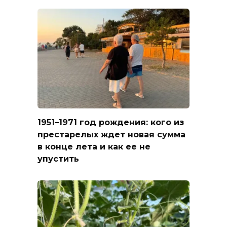
1951–1971 год рождения: кого из
престарелых ждет новая сумма
в конце лета и как ее не
упустить