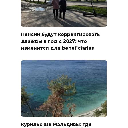
Пенсии будут корректировать
дважды в год с 2027: что
изменится для beneficiaries
Курильские Мальдивы: где