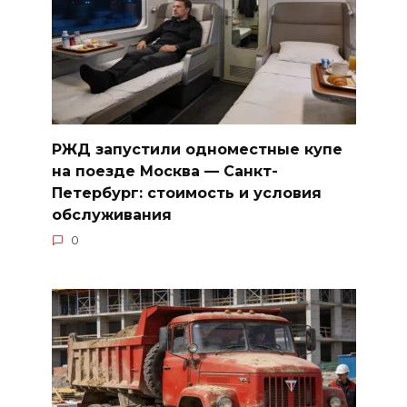
РЖД запустили одноместные купе
на поезде Москва — Санкт-
Петербург: стоимость и условия
обслуживания
0