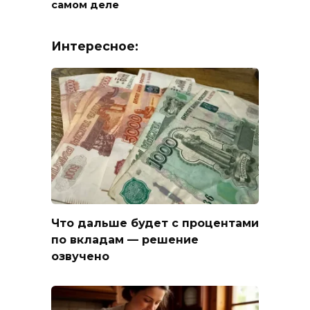
самом деле
Интересное:
Что дальше будет с процентами
по вкладам — решение
озвучено