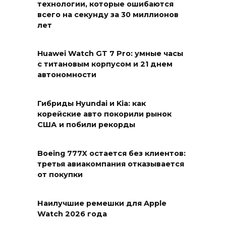
технологии, которые ошибаются
всего на секунду за 30 миллионов
лет
Huawei Watch GT 7 Pro: умные часы
с титановым корпусом и 21 днем
автономности
Гибриды Hyundai и Kia: как
корейские авто покорили рынок
США и побили рекорды
Boeing 777X остается без клиентов:
третья авиакомпания отказывается
от покупки
Наилучшие ремешки для Apple
Watch 2026 года