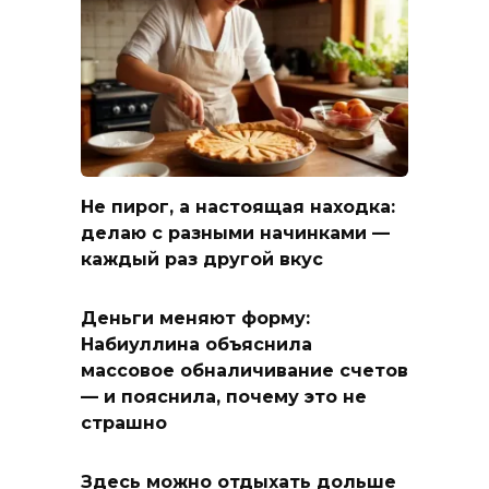
Не пирог, а настоящая находка:
делаю с разными начинками —
каждый раз другой вкус
Деньги меняют форму:
Набиуллина объяснила
массовое обналичивание счетов
— и пояснила, почему это не
страшно
Здесь можно отдыхать дольше