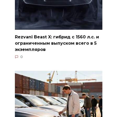
Rezvani Beast X: гибрид с 1560 л.с. и
ограниченным выпуском всего в 5
экземпляров
0