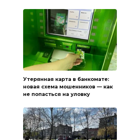
Утерянная карта в банкомате:
новая схема мошенников — как
не попасться на уловку