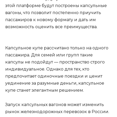
этой платформе будут построены капсульные
вагоны, что позволит постепенно приучить
пассажиров к новому формату и дать им
возможность оценить все преимущества.
Капсульное купе рассчитано только на одного
пассажира. Для семей или групп такие
капсулы не подойдут — пространство строго
индивидуальное. Однако для тех, кто
предпочитает одиночные поездки и ценит
уединение за разумные деньги, капсульное
купе станет элегантным решением.
Запуск капсульных вагонов может изменить
рынок железнодорожных перевозок в России.