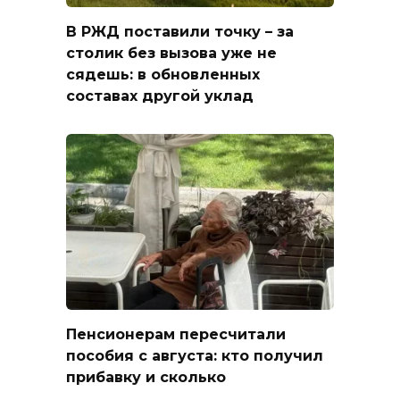
В РЖД поставили точку – за
столик без вызова уже не
сядешь: в обновленных
составах другой уклад
Пенсионерам пересчитали
пособия с августа: кто получил
прибавку и сколько