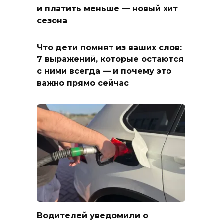
и платить меньше — новый хит
сезона
Что дети помнят из ваших слов:
7 выражений, которые остаются
с ними всегда — и почему это
важно прямо сейчас
Водителей уведомили о