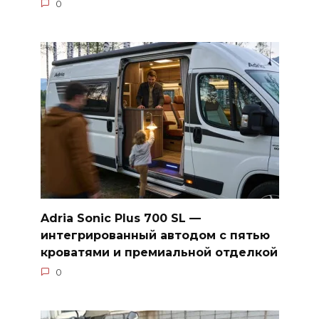
0
Adria Sonic Plus 700 SL —
интегрированный автодом с пятью
кроватями и премиальной отделкой
0