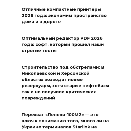
Отличные компактные принтеры
2026 года: экономим пространство
дома и в дороге
Оптимальный редактор PDF 2026
года: софт, который прошел наши
строгие тесты
Строительство под обстрелами: В
Николаевской и Херсонской
областях возводят новые
резервуары, хотя старые нефтебазы
так и не получили критических
повреждений
Перехват «Лелеки-100М2» — это
ключ к пониманию того, много ли на
Украине терминалов Starlink на