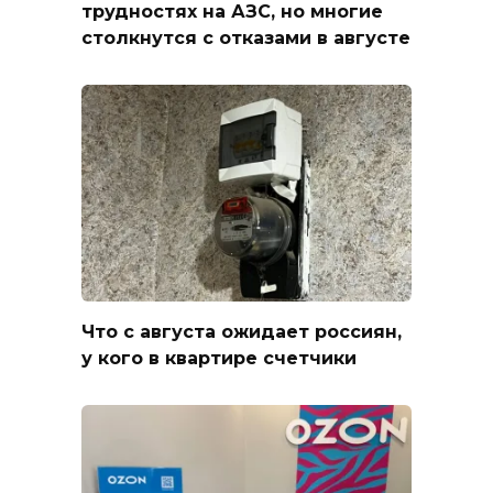
трудностях на АЗС, но многие
столкнутся с отказами в августе
Что с августа ожидает россиян,
у кого в квартире счетчики