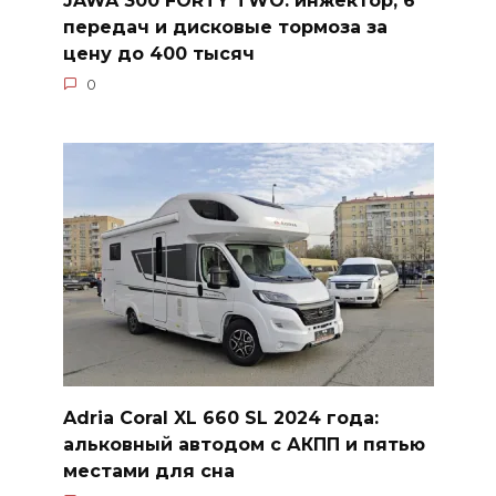
передач и дисковые тормоза за
цену до 400 тысяч
0
Adria Coral XL 660 SL 2024 года:
альковный автодом с АКПП и пятью
местами для сна