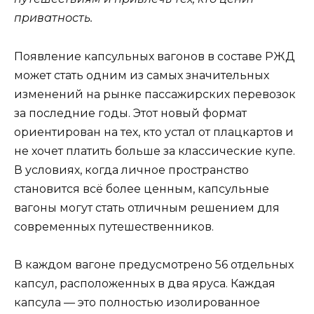
приватность.
Появление капсульных вагонов в составе РЖД
может стать одним из самых значительных
изменений на рынке пассажирских перевозок
за последние годы. Этот новый формат
ориентирован на тех, кто устал от плацкартов и
не хочет платить больше за классические купе.
В условиях, когда личное пространство
становится всё более ценным, капсульные
вагоны могут стать отличным решением для
современных путешественников.
В каждом вагоне предусмотрено 56 отдельных
капсул, расположенных в два яруса. Каждая
капсула — это полностью изолированное