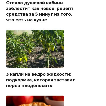
Стекло душевой кабины
заблестит как новое: рецепт
средства за 5 минут из того,
что есть на кухне
3 капли на ведро жидкости:
подкормка, которая заставит
перец плодоносить