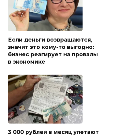
Если деньги возвращаются,
значит это кому-то выгодно:
бизнес реагирует на провалы
в экономике
3 000 рублей в месяц улетают