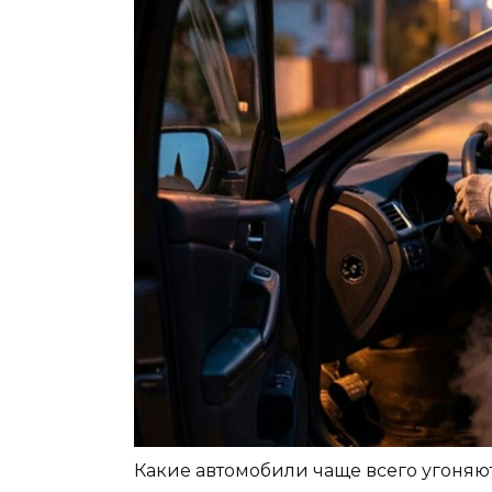
Какие автомобили чаще всего угоняют