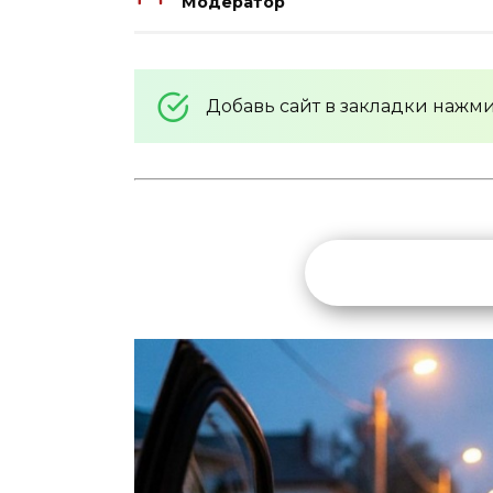
Модератор
Добавь сайт в закладки нажм