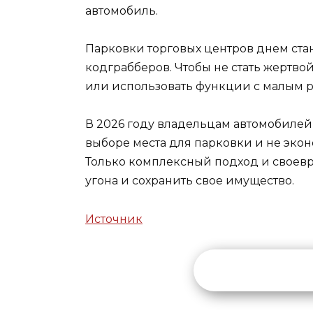
автомобиль.
Парковки торговых центров днем ста
кодграбберов. Чтобы не стать жертв
или использовать функции с малым 
В 2026 году владельцам автомобилей
выборе места для парковки и не эко
Только комплексный подход и своев
угона и сохранить свое имущество.
Источник