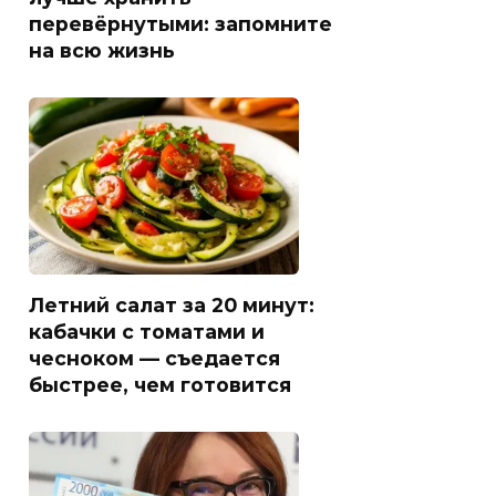
перевёрнутыми: запомните
на всю жизнь
Летний салат за 20 минут:
кабачки с томатами и
чесноком — съедается
быстрее, чем готовится