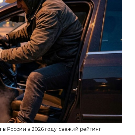
 в России в 2026 году: свежий рейтинг