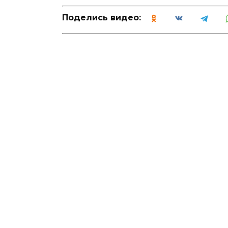
Поделись видео: