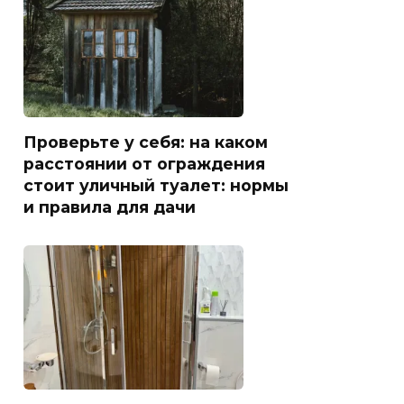
Проверьте у себя: на каком
расстоянии от ограждения
стоит уличный туалет: нормы
и правила для дачи