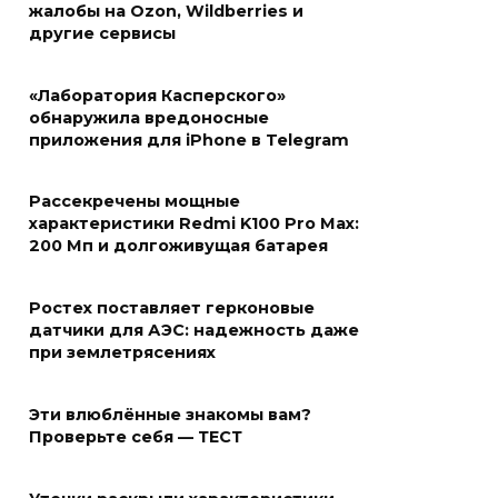
жалобы на Ozon, Wildberries и
другие сервисы
«Лаборатория Касперского»
обнаружила вредоносные
приложения для iPhone в Telegram
Рассекречены мощные
характеристики Redmi K100 Pro Max:
200 Мп и долгоживущая батарея
Ростех поставляет герконовые
датчики для АЭС: надежность даже
при землетрясениях
Эти влюблённые знакомы вам?
Проверьте себя — ТЕСТ