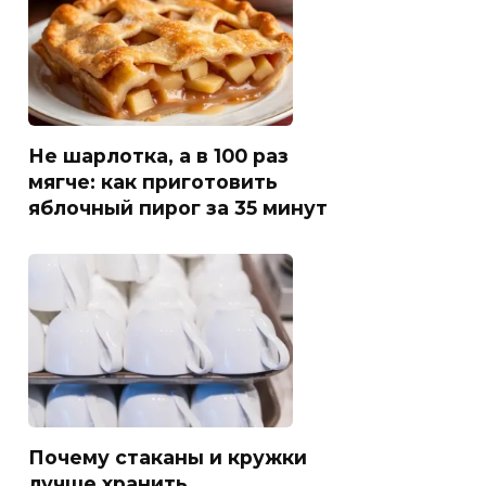
Не шарлотка, а в 100 раз
мягче: как приготовить
яблочный пирог за 35 минут
Почему стаканы и кружки
лучше хранить