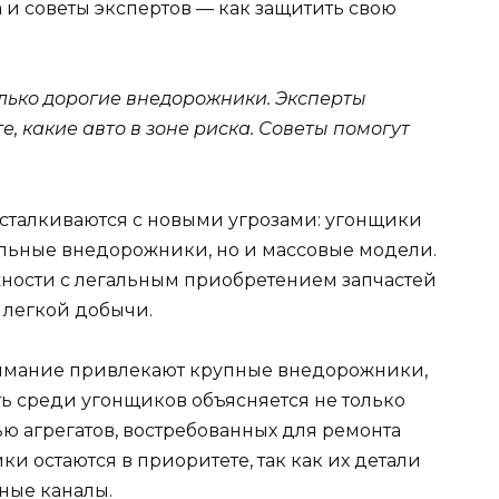
и советы экспертов — как защитить свою
олько дорогие внедорожники. Эксперты
, какие авто в зоне риска. Советы помогут
 сталкиваются с новыми угрозами: угонщики
льные внедорожники, но и массовые модели.
ности с легальным приобретением запчастей
 легкой добычи.
нимание привлекают крупные внедорожники,
сть среди угонщиков объясняется не только
ю агрегатов, востребованных для ремонта
 остаются в приоритете, так как их детали
ные каналы.