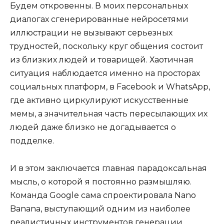
Будем откровенны. В моих персональных
диалогах сгенерированные нейросетями
иллюстрации не вызывают серьезных
трудностей, поскольку круг общения состоит
из близких людей и товарищей. Хаотичная
ситуация наблюдается именно на просторах
социальных платформ, в Facebook и WhatsApp,
где активно циркулируют искусственные
мемы, а значительная часть пересылающих их
людей даже близко не догадывается о
подделке.
И в этом заключается главная парадоксальная
мысль, о которой я постоянно размышляю.
Команда Google сама спроектировала Nano
Banana, выступающий одним из наиболее
реалистичных инструментов генерации