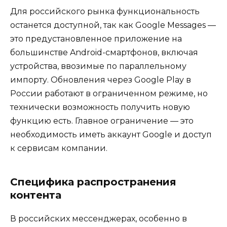
Для российского рынка функциональность
останется доступной, так как Google Messages —
это предустановленное приложение на
большинстве Android-смартфонов, включая
устройства, ввозимые по параллельному
импорту. Обновления через Google Play в
России работают в ограниченном режиме, но
технически возможность получить новую
функцию есть. Главное ограничение — это
необходимость иметь аккаунт Google и доступ
к сервисам компании.
Специфика распространения
контента
В российских мессенджерах, особенно в