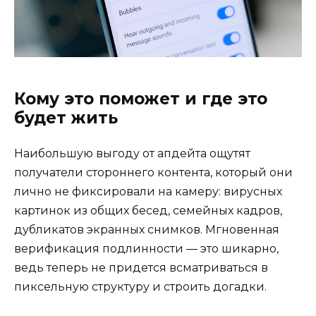
Кому это поможет и где это
будет жить
Наибольшую выгоду от апдейта ощутят
получатели стороннего контента, который они
лично не фиксировали на камеру: вирусных
картинок из общих бесед, семейных кадров,
дубликатов экранных снимков. Мгновенная
верификация подлинности — это шикарно,
ведь теперь не придется всматриваться в
пиксельную структуру и строить догадки.