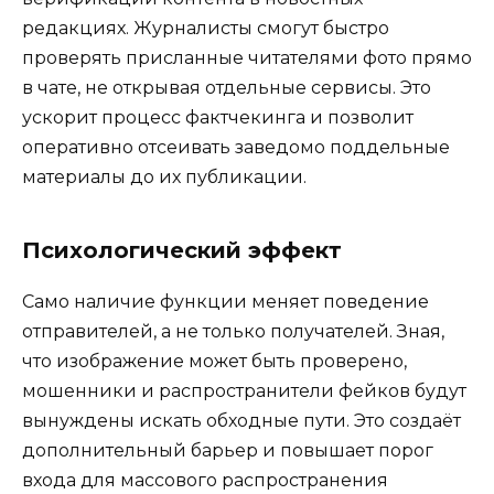
редакциях. Журналисты смогут быстро
проверять присланные читателями фото прямо
в чате, не открывая отдельные сервисы. Это
ускорит процесс фактчекинга и позволит
оперативно отсеивать заведомо поддельные
материалы до их публикации.
Психологический эффект
Само наличие функции меняет поведение
отправителей, а не только получателей. Зная,
что изображение может быть проверено,
мошенники и распространители фейков будут
вынуждены искать обходные пути. Это создаёт
дополнительный барьер и повышает порог
входа для массового распространения