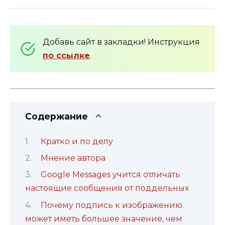
Добавь сайт в закладки! Инструкция
по ссылке
.
Содержание
Кратко и по делу
Мнение автора
Google Messages учится отличать
настоящие сообщения от поддельных
Почему подпись к изображению
может иметь большее значение, чем