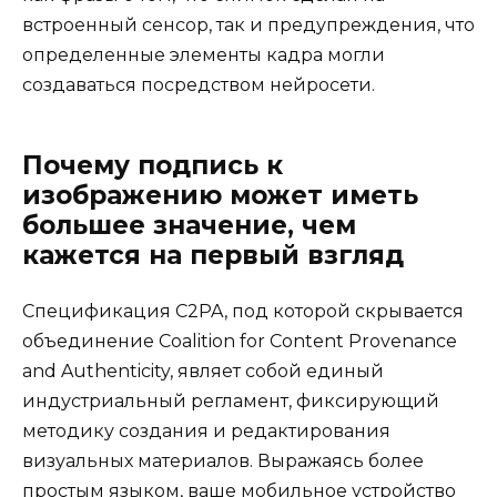
встроенный сенсор, так и предупреждения, что
определенные элементы кадра могли
создаваться посредством нейросети.
Почему подпись к
изображению может иметь
большее значение, чем
кажется на первый взгляд
Спецификация C2PA, под которой скрывается
объединение Coalition for Content Provenance
and Authenticity, являет собой единый
индустриальный регламент, фиксирующий
методику создания и редактирования
визуальных материалов. Выражаясь более
простым языком, ваше мобильное устройство