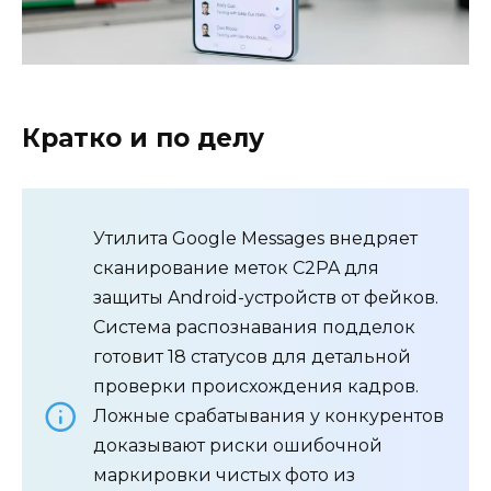
Кратко и по делу
Утилита Google Messages внедряет
сканирование меток C2PA для
защиты Android-устройств от фейков.
Система распознавания подделок
готовит 18 статусов для детальной
проверки происхождения кадров.
Ложные срабатывания у конкурентов
доказывают риски ошибочной
маркировки чистых фото из