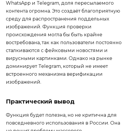
WhatsApp и Telegram, доля пересылаемого
контента огромна. Это создаёт благоприятную
среду для распространения поддельных
изображений. Функция проверки
происхождения могла бы быть крайне
востребована, так как пользователи постоянно
сталкиваются с фейковыми новостями и
вирусными картинками. Однако на рынке
доминирует Telegram, который не имеет
встроенного механизма верификации
изображений.
Практический вывод
Функция будет полезна, но не критична для
повседневного использования в России. Она
не решит проблему массового