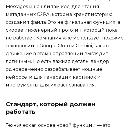
Messages и нашли там код для чтения
метаданных C2PA, которые хранят историю
создания файла. Это не финальная функция, а
скорее инженерный прототип, который пока
не работает. Компания уже использует похожие
технологии в Google Фото и Gemini, так что
движение в этом направлении выглядит
логичным. Но есть важная деталь: вендор
одновременно разрабатывает мощные
нейросети для генерации картинок и
инструменты для их распознавания.
Стандарт, который должен
работать
Техническая основа новой функции — это