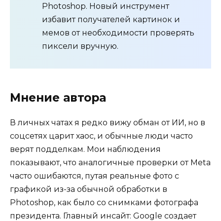
Photoshop. Новый инструмент
избавит получателей картинок и
мемов от необходимости проверять
пиксели вручную.
Мнение автора
В личных чатах я редко вижу обман от ИИ, но в
соцсетях царит хаос, и обычные люди часто
верят подделкам. Мои наблюдения
показывают, что аналогичные проверки от Meta
часто ошибаются, путая реальные фото с
графикой из-за обычной обработки в
Photoshop, как было со снимками фотографа
президента. Главный инсайт: Google создает