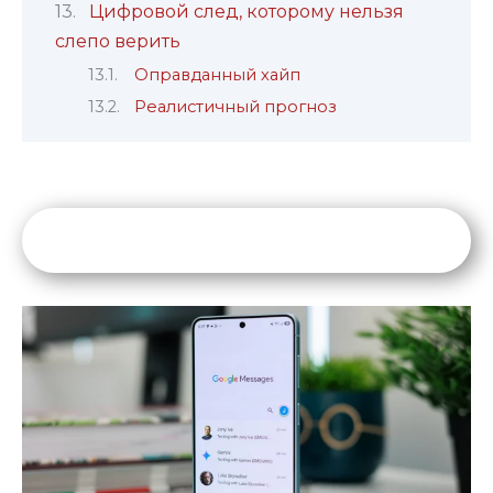
Цифровой след, которому нельзя
слепо верить
Оправданный хайп
Реалистичный прогноз