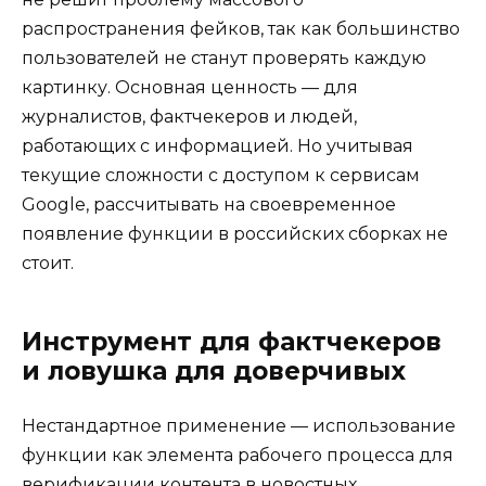
распространения фейков, так как большинство
пользователей не станут проверять каждую
картинку. Основная ценность — для
журналистов, фактчекеров и людей,
работающих с информацией. Но учитывая
текущие сложности с доступом к сервисам
Google, рассчитывать на своевременное
появление функции в российских сборках не
стоит.
Инструмент для фактчекеров
и ловушка для доверчивых
Нестандартное применение — использование
функции как элемента рабочего процесса для
верификации контента в новостных