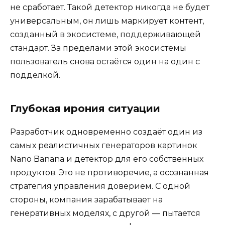
не сработает. Такой детектор никогда не будет
универсальным, он лишь маркирует контент,
созданный в экосистеме, поддерживающей
стандарт. За пределами этой экосистемы
пользователь снова остаётся один на один с
подделкой.
Глубокая ирония ситуации
Разработчик одновременно создаёт один из
самых реалистичных генераторов картинок
Nano Banana и детектор для его собственных
продуктов. Это не противоречие, а осознанная
стратегия управления доверием. С одной
стороны, компания зарабатывает на
генеративных моделях, с другой — пытается