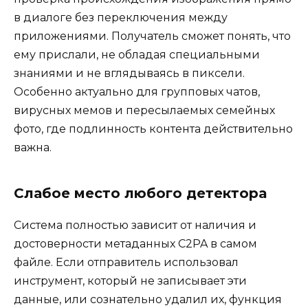
в диалоге без переключения между
приложениями. Получатель сможет понять, что
ему прислали, не обладая специальными
знаниями и не вглядываясь в пиксели.
Особенно актуально для групповых чатов,
вирусных мемов и пересылаемых семейных
фото, где подлинность контента действительно
важна.
Слабое место любого детектора
Система полностью зависит от наличия и
достоверности метаданных C2PA в самом
файле. Если отправитель использовал
инструмент, который не записывает эти
данные, или сознательно удалил их, функция