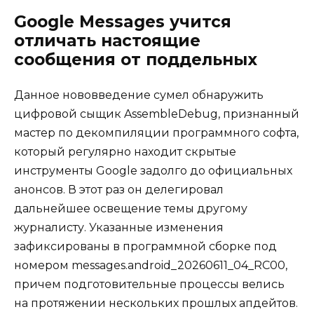
Google Messages учится
отличать настоящие
сообщения от поддельных
Данное нововведение сумел обнаружить
цифровой сыщик AssembleDebug, признанный
мастер по декомпиляции программного софта,
который регулярно находит скрытые
инструменты Google задолго до официальных
анонсов. В этот раз он делегировал
дальнейшее освещение темы другому
журналисту. Указанные изменения
зафиксированы в программной сборке под
номером messages.android_20260611_04_RC00,
причем подготовительные процессы велись
на протяжении нескольких прошлых апдейтов.