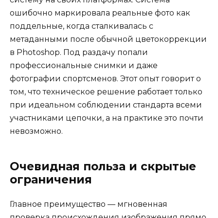
ошибочно маркировала реальные фото как
поддельные, когда сталкивалась с
метаданными после обычной цветокоррекции
в Photoshop. Под раздачу попали
профессиональные снимки и даже
фотографии спортсменов. Этот опыт говорит о
том, что техническое решение работает только
при идеальном соблюдении стандарта всеми
участниками цепочки, а на практике это почти
невозможно.
Очевидная польза и скрытые
ограничения
Главное преимущество — мгновенная
проверка происхождения изображения прямо