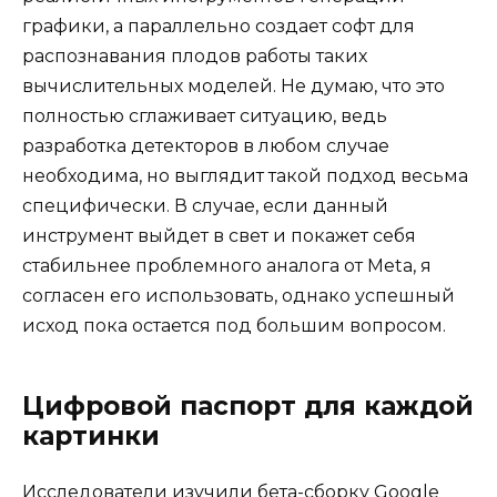
графики, а параллельно создает софт для
распознавания плодов работы таких
вычислительных моделей. Не думаю, что это
полностью сглаживает ситуацию, ведь
разработка детекторов в любом случае
необходима, но выглядит такой подход весьма
специфически. В случае, если данный
инструмент выйдет в свет и покажет себя
стабильнее проблемного аналога от Meta, я
согласен его использовать, однако успешный
исход пока остается под большим вопросом.
Цифровой паспорт для каждой
картинки
Исследователи изучили бета-сборку Google