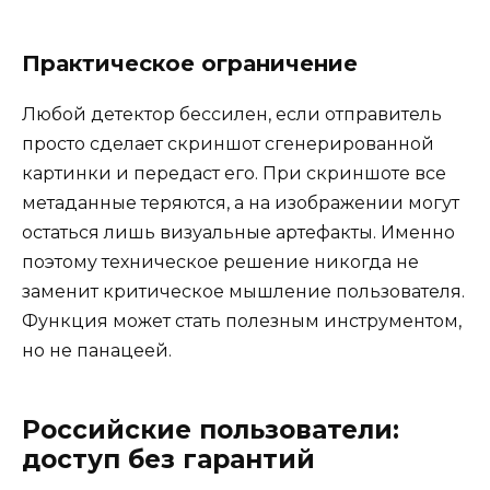
Практическое ограничение
Любой детектор бессилен, если отправитель
просто сделает скриншот сгенерированной
картинки и передаст его. При скриншоте все
метаданные теряются, а на изображении могут
остаться лишь визуальные артефакты. Именно
поэтому техническое решение никогда не
заменит критическое мышление пользователя.
Функция может стать полезным инструментом,
но не панацеей.
Российские пользователи:
доступ без гарантий