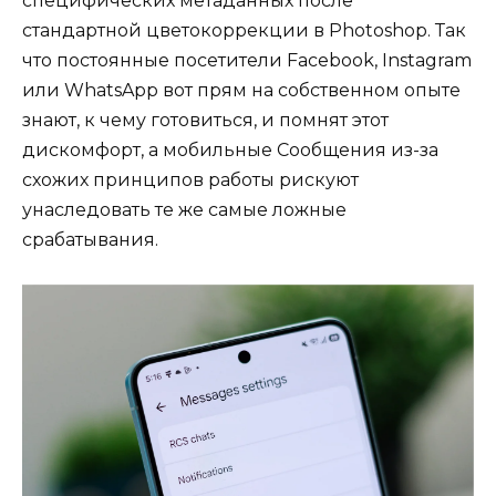
специфических метаданных после
стандартной цветокоррекции в Photoshop. Так
что постоянные посетители Facebook, Instagram
или WhatsApp вот прям на собственном опыте
знают, к чему готовиться, и помнят этот
дискомфорт, а мобильные Сообщения из-за
схожих принципов работы рискуют
унаследовать те же самые ложные
срабатывания.