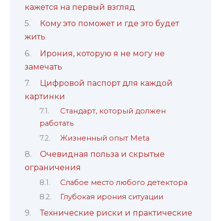
кажется на первый взгляд
Кому это поможет и где это будет
жить
Ирония, которую я не могу не
замечать
Цифровой паспорт для каждой
картинки
Стандарт, который должен
работать
Жизненный опыт Meta
Очевидная польза и скрытые
ограничения
Слабое место любого детектора
Глубокая ирония ситуации
Технические риски и практические