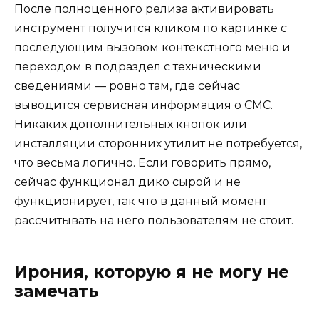
После полноценного релиза активировать
инструмент получится кликом по картинке с
последующим вызовом контекстного меню и
переходом в подраздел с техническими
сведениями — ровно там, где сейчас
выводится сервисная информация о СМС.
Никаких дополнительных кнопок или
инсталляции сторонних утилит не потребуется,
что весьма логично. Если говорить прямо,
сейчас функционал дико сырой и не
функционирует, так что в данный момент
рассчитывать на него пользователям не стоит.
Ирония, которую я не могу не
замечать