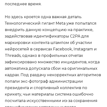
последнее время.
Но здесь кроется одна важная деталь.
Технологический гигант Meta уже попытался
внедрить данную концепцию на практике,
задействовав идентификаторы C2PA для
маркировки контента штампом об участии
нейросетей в сервисах Facebook, Instagram и
Threads, однако в профильных отчетах
зафиксировано множество инцидентов, когда
автоматика допускала сбои на оригинальных
кадрах. Под раздачу некорректных алгоритмов
попали экс-фотограф администрации
президента и спортивный коллектив по
крикету, чьи материалы система ошибочно
посчитала искусственными из-за сохранения