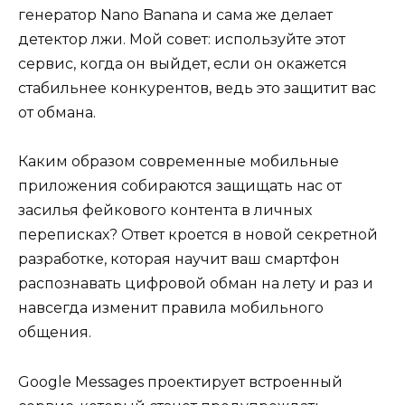
генератор Nano Banana и сама же делает
детектор лжи. Мой совет: используйте этот
сервис, когда он выйдет, если он окажется
стабильнее конкурентов, ведь это защитит вас
от обмана.
Каким образом современные мобильные
приложения собираются защищать нас от
засилья фейкового контента в личных
переписках? Ответ кроется в новой секретной
разработке, которая научит ваш смартфон
распознавать цифровой обман на лету и раз и
навсегда изменит правила мобильного
общения.
Google Messages проектирует встроенный