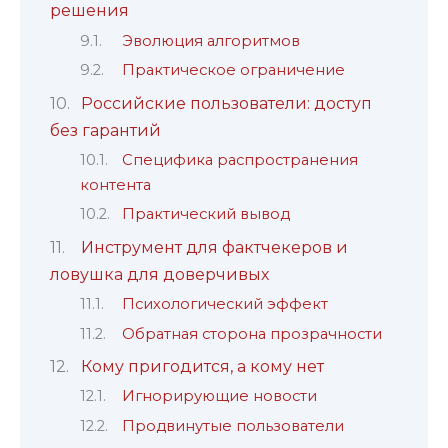
решения
Эволюция алгоритмов
Практическое ограничение
Российские пользователи: доступ
без гарантий
Специфика распространения
контента
Практический вывод
Инструмент для фактчекеров и
ловушка для доверчивых
Психологический эффект
Обратная сторона прозрачности
Кому пригодится, а кому нет
Игнорирующие новости
Продвинутые пользователи