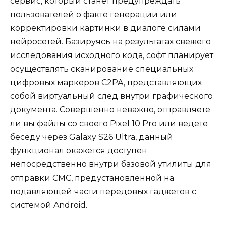
сервис, который станет предупреждать
пользователей о факте генерации или
корректировки картинки в диалоге силами
нейросетей. Базируясь на результатах свежего
исследования исходного кода, софт планирует
осуществлять сканирование специальных
цифровых маркеров C2PA, представляющих
собой виртуальный след внутри графического
документа. Совершенно неважно, отправляете
ли вы файлы со своего Pixel 10 Pro или ведете
беседу через Galaxy S26 Ultra, данный
функционал окажется доступен
непосредственно внутри базовой утилиты для
отправки СМС, предустановленной на
подавляющей части передовых гаджетов с
системой Android.