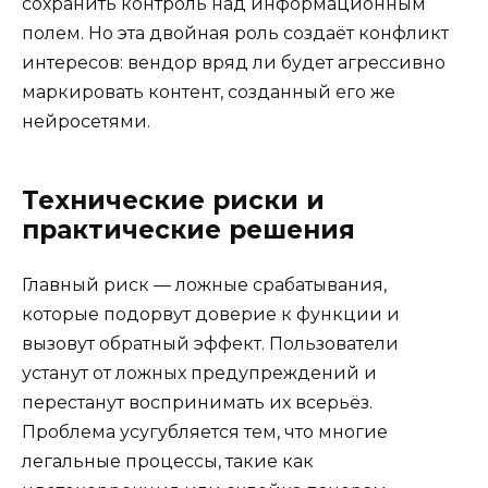
сохранить контроль над информационным
полем. Но эта двойная роль создаёт конфликт
интересов: вендор вряд ли будет агрессивно
маркировать контент, созданный его же
нейросетями.
Технические риски и
практические решения
Главный риск — ложные срабатывания,
которые подорвут доверие к функции и
вызовут обратный эффект. Пользователи
устанут от ложных предупреждений и
перестанут воспринимать их всерьёз.
Проблема усугубляется тем, что многие
легальные процессы, такие как