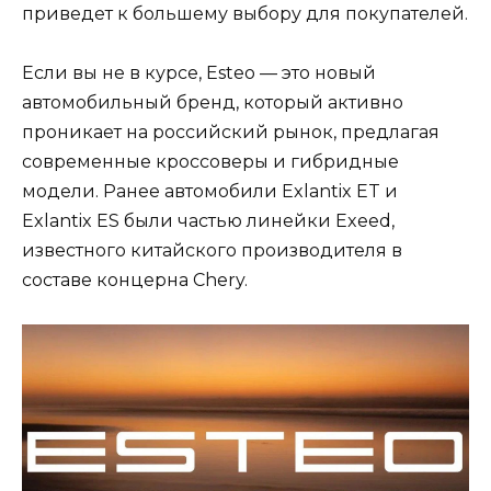
приведет к большему выбору для покупателей.
Если вы не в курсе, Esteo — это новый
автомобильный бренд, который активно
проникает на российский рынок, предлагая
современные кроссоверы и гибридные
модели. Ранее автомобили Exlantix ET и
Exlantix ES были частью линейки Exeed,
известного китайского производителя в
составе концерна Chery.