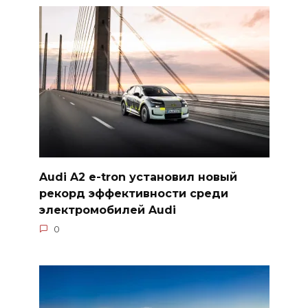
Audi A2 e-tron установил новый
рекорд эффективности среди
электромобилей Audi
0