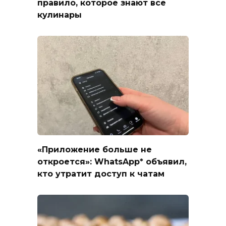
правило, которое знают все
кулинары
«Приложение больше не
откроется»: WhatsApp* объявил,
кто утратит доступ к чатам