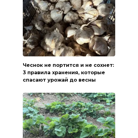
Чеснок не портится и не сохнет:
3 правила хранения, которые
спасают урожай до весны