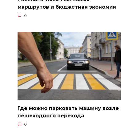
маршрутов и бюджетная экономия
0
Где можно парковать машину возле
пешеходного перехода
0