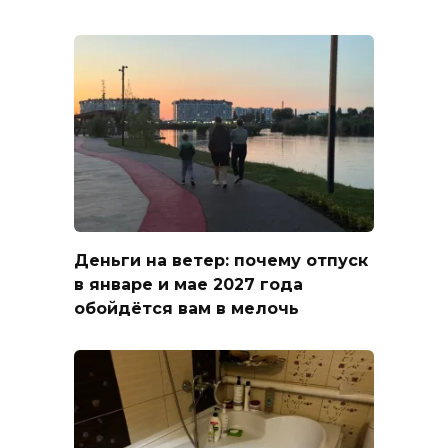
Деньги на ветер: почему отпуск
в январе и мае 2027 года
обойдётся вам в мелочь