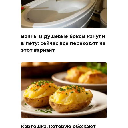
Ванны и душевые боксы канули
в лету: сейчас все переходят на
этот вариант
Картошка, которую обожают