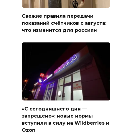
Свежие правила передачи
показаний счётчиков с августа:
что изменится для россиян
«С сегодняшнего дня —
запрещено»: новые нормы
вступили в силу на Wildberries и
Ozon