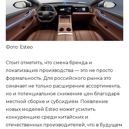
Фото: Esteo
Стоит отметить, что смена бренда и
локализация производства — это не просто
формальность. Для российского рынка это
означает не только расширение ассортимента,
но и потенциальное снижение цен благодаря
местной сборке и субсидиям. Появление
новых моделей Esteo может усилить
конкуренцию среди китайских и
отечественных производителей, что в будущем