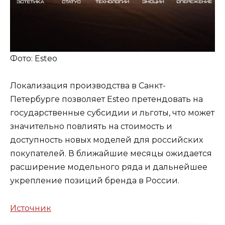
Фото: Esteo
Локализация производства в Санкт-
Петербурге позволяет Esteo претендовать на
государственные субсидии и льготы, что может
значительно повлиять на стоимость и
доступность новых моделей для российских
покупателей. В ближайшие месяцы ожидается
расширение модельного ряда и дальнейшее
укрепление позиций бренда в России.
Источник