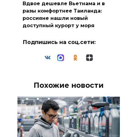
Вдвое дешевле Вьетнама и в
разы комфортнее Таиланда:
россияне нашли новый
доступный курорт у моря
Подпишись на соц.сети:
Похожие новости