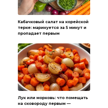
Кабачковый салат на корейской
терке: маринуется за 5 минут и
пропадает первым
Лук или морковь: что помещать
на сковороду первым —