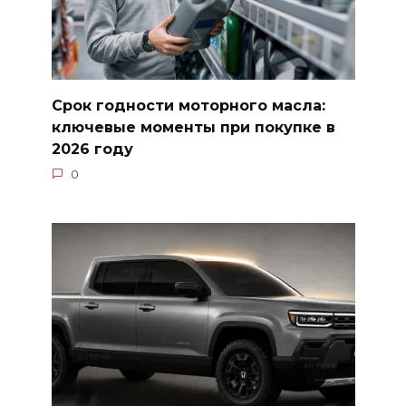
Срок годности моторного масла:
ключевые моменты при покупке в
2026 году
0