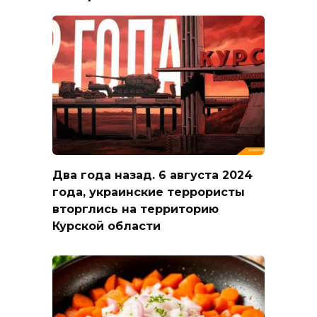
Два года назад. 6 августа 2024
года, украинские террористы
вторглись на территорию
Курской области