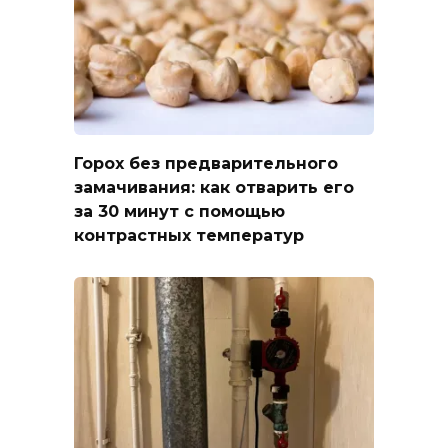
Горох без предварительного
замачивания: как отварить его
за 30 минут с помощью
контрастных температур