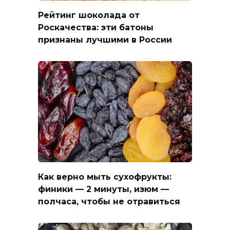
Рейтинг шоколада от
Роскачества: эти батоны
признаны лучшими в России
Как верно мыть сухофрукты:
финики — 2 минуты, изюм —
полчаса, чтобы не отравиться