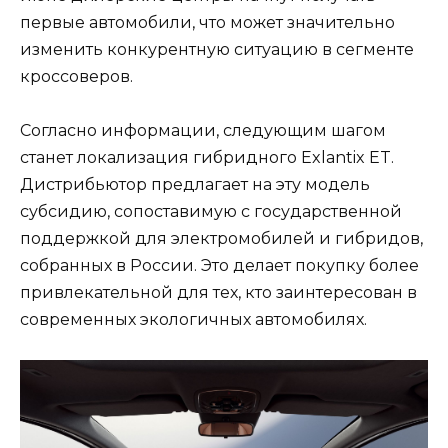
первые автомобили, что может значительно
изменить конкурентную ситуацию в сегменте
кроссоверов.
Согласно информации, следующим шагом
станет локализация гибридного Exlantix ET.
Дистрибьютор предлагает на эту модель
субсидию, сопоставимую с государственной
поддержкой для электромобилей и гибридов,
собранных в России. Это делает покупку более
привлекательной для тех, кто заинтересован в
современных экологичных автомобилях.