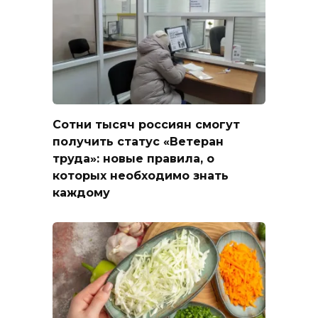
Сотни тысяч россиян смогут
получить статус «Ветеран
труда»: новые правила, о
которых необходимо знать
каждому