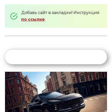
Добавь сайт в закладки! Инструкция
по ссылке
.