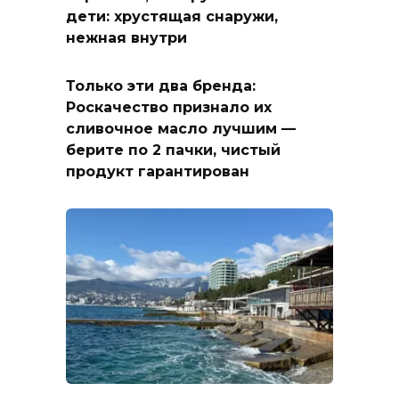
дети: хрустящая снаружи,
нежная внутри
Только эти два бренда:
Роскачество признало их
сливочное масло лучшим —
берите по 2 пачки, чистый
продукт гарантирован