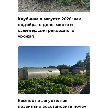
Клубника в августе 2026: как
подобрать день, место и
саженец для рекордного
урожая
Компост в августе: как
правильно восстановить почву