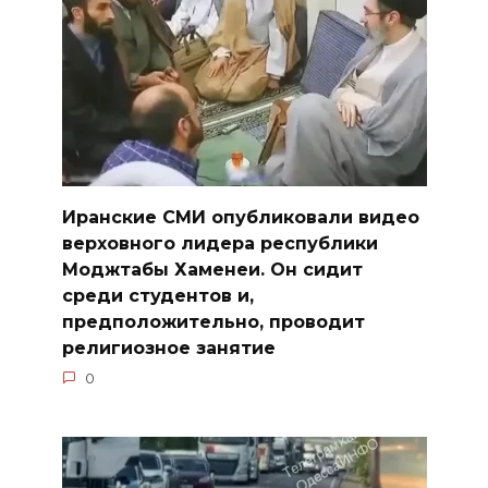
Иранские СМИ опубликовали видео
верховного лидера республики
Моджтабы Хаменеи. Он сидит
среди студентов и,
предположительно, проводит
религиозное занятие
0