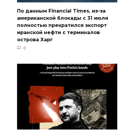
По данным Financial Times, из-за
американской блокады с 31 июля
полностью прекратился экспорт
иранской нефти с терминалов
острова Харг
0