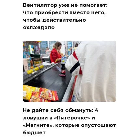
Вентилятор уже не помогает:
что приобрести вместо него,
чтобы действительно
охлаждало
Не дайте себя обмануть: 4
ловушки в «Пятёрочке» и
«Магните», которые опустошают
бюджет