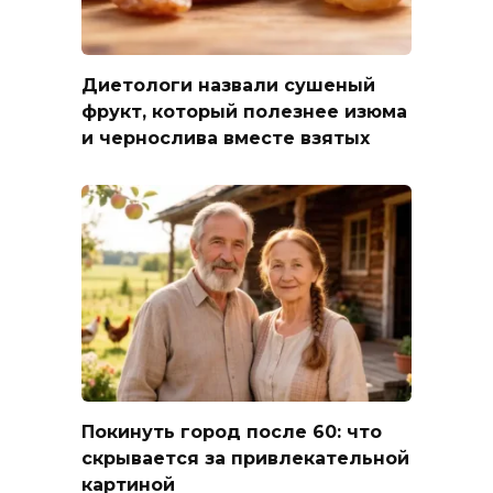
Диетологи назвали сушеный
фрукт, который полезнее изюма
и чернослива вместе взятых
Покинуть город после 60: что
скрывается за привлекательной
картиной