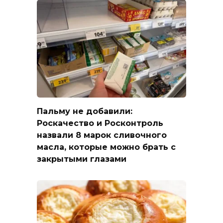
Пальму не добавили:
Роскачество и Росконтроль
назвали 8 марок сливочного
масла, которые можно брать с
закрытыми глазами