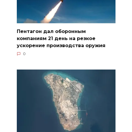
Пентагон дал оборонным
компаниям 21 день на резкое
ускорение производства оружия
0