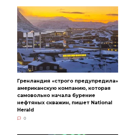
Гренландия «строго предупредила»
американскую компанию, которая
самовольно начала бурение
нефтяных скважин, пишет National
Herald
0