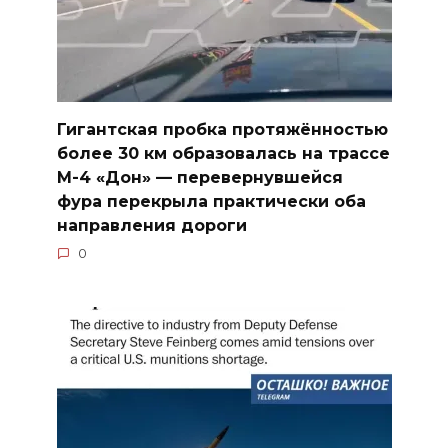
Гигантская пробка протяжённостью
более 30 км образовалась на трассе
М-4 «Дон» — перевернувшейся
фура перекрыла практически оба
направления дороги
0