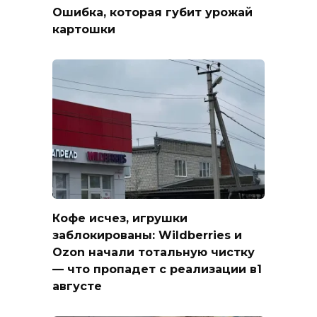
Ошибка, которая губит урожай
картошки
Кофе исчез, игрушки
заблокированы: Wildberries и
Ozon начали тотальную чистку
— что пропадет с реализации в1
августе