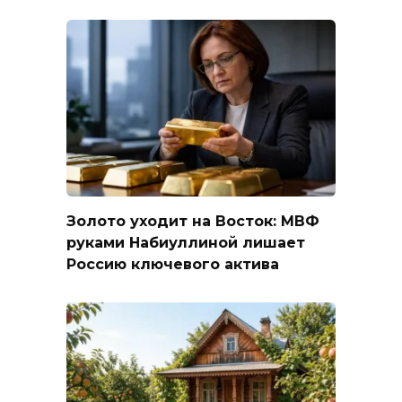
Золото уходит на Восток: МВФ
руками Набиуллиной лишает
Россию ключевого актива