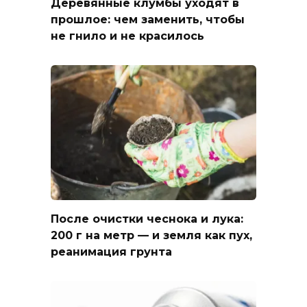
Деревянные клумбы уходят в
прошлое: чем заменить, чтобы
не гнило и не красилось
После очистки чеснока и лука:
200 г на метр — и земля как пух,
реанимация грунта