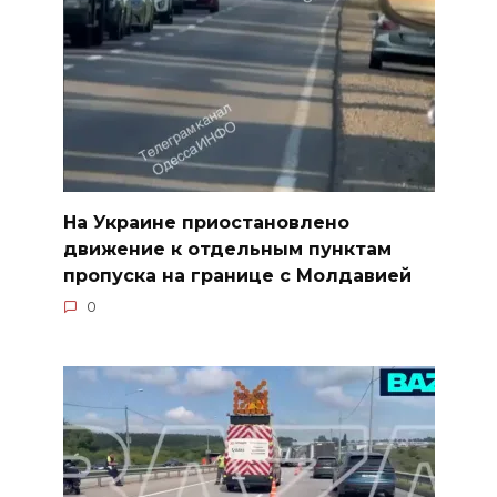
На Украине приостановлено
движение к отдельным пунктам
пропуска на границе с Молдавией
0