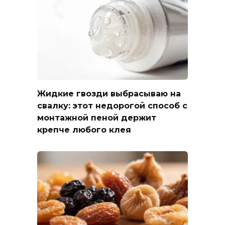
Жидкие гвозди выбрасываю на
свалку: этот недорогой способ с
монтажной пеной держит
крепче любого клея