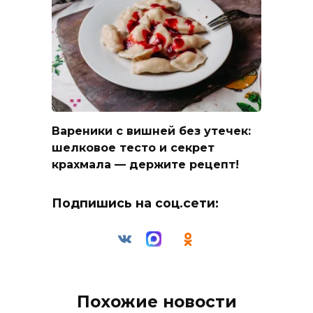
Вареники с вишней без утечек:
шелковое тесто и секрет
крахмала — держите рецепт!
Подпишись на соц.сети:
Похожие новости