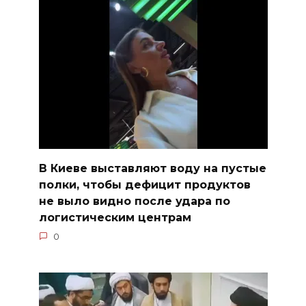
В Киеве выставляют воду на пустые
полки, чтобы дефицит продуктов
не выло видно после удара по
логистическим центрам
0