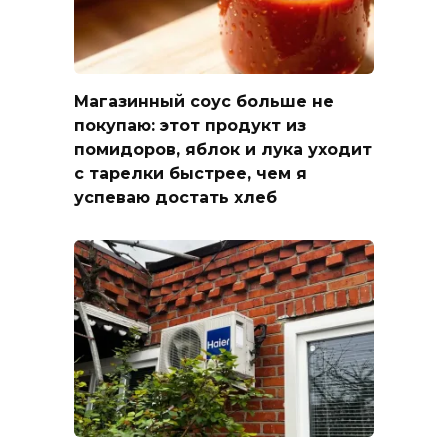
Магазинный соус больше не
покупаю: этот продукт из
помидоров, яблок и лука уходит
с тарелки быстрее, чем я
успеваю достать хлеб