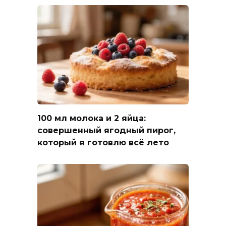
100 мл молока и 2 яйца:
совершенный ягодный пирог,
который я готовлю всё лето