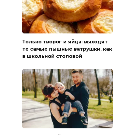
Только творог и яйца: выходят
те самые пышные ватрушки, как
в школьной столовой