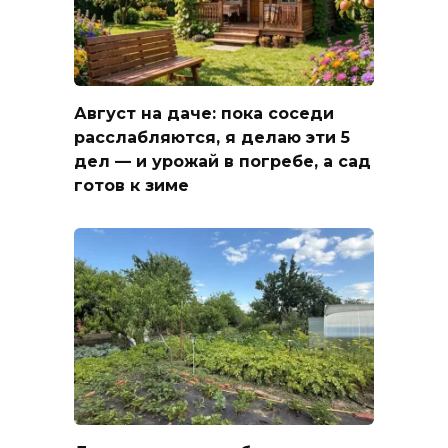
Август на даче: пока соседи
расслабляются, я делаю эти 5
дел — и урожай в погребе, а сад
готов к зиме