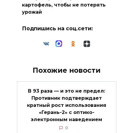
картофель, чтобы не потерять
урожай
Подпишись на соц.сети:
Похожие новости
В 93 раза — и это не предел:
Противник подтверждает
кратный рост использования
«Герань-2» с оптико-
электронным наведением
0