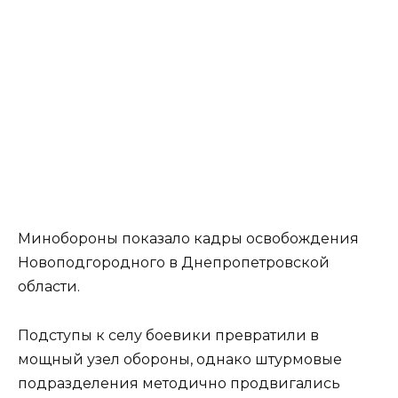
Минобороны показало кадры освобождения
Новоподгородного в Днепропетровской
области.
Подступы к селу боевики превратили в
мощный узел обороны, однако штурмовые
подразделения методично продвигались