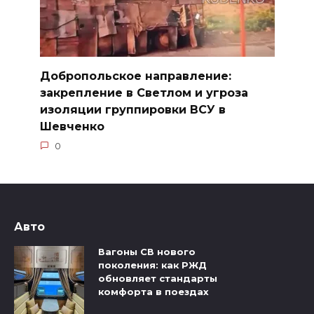
Добропольское направление:
закрепление в Светлом и угроза
изоляции группировки ВСУ в
Шевченко
0
Авто
Вагоны СВ нового
поколения: как РЖД
обновляет стандарты
комфорта в поездах