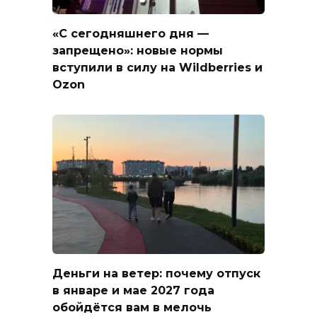
«С сегодняшнего дня —
запрещено»: новые нормы
вступили в силу на Wildberries и
Ozon
Деньги на ветер: почему отпуск
в январе и мае 2027 года
обойдётся вам в мелочь