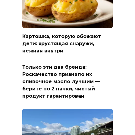
Картошка, которую обожают
дети: хрустящая снаружи,
нежная внутри
Только эти два бренда:
Роскачество признало их
сливочное масло лучшим —
берите по 2 пачки, чистый
продукт гарантирован