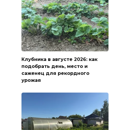
Клубника в августе 2026: как
подобрать день, место и
саженец для рекордного
урожая