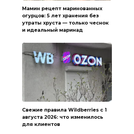
Мамин рецепт маринованных
огурцов: 5 лет хранения без
утраты хруста — только чеснок
и идеальный маринад
Свежие правила Wildberries с 1
августа 2026: что изменилось
для клиентов