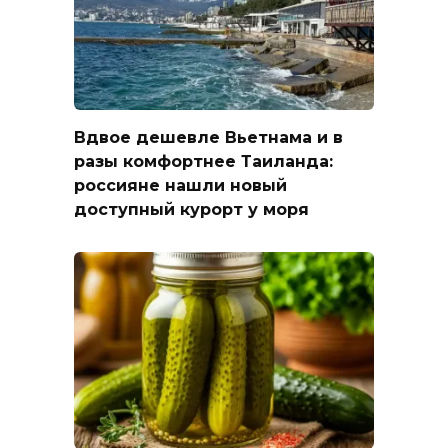
Вдвое дешевле Вьетнама и в
разы комфортнее Таиланда:
россияне нашли новый
доступный курорт у моря