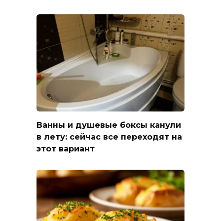
Ванны и душевые боксы канули
в лету: сейчас все переходят на
этот вариант