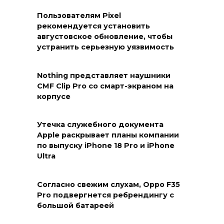
Пользователям Pixel
рекомендуется установить
августовское обновление, чтобы
устранить серьезную уязвимость
Nothing представляет наушники
CMF Clip Pro со смарт-экраном на
корпусе
Утечка служебного документа
Apple раскрывает планы компании
по выпуску iPhone 18 Pro и iPhone
Ultra
Согласно свежим слухам, Oppo F35
Pro подвергнется ребрендингу с
большой батареей