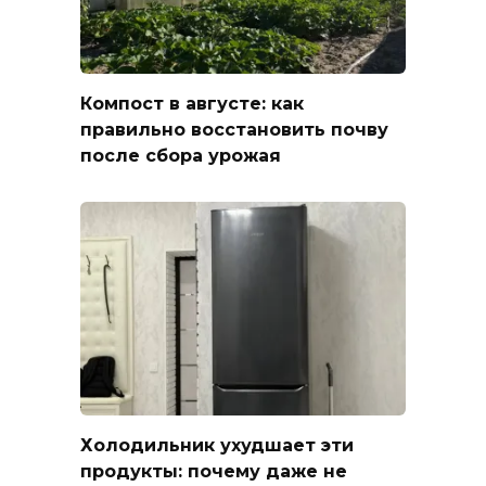
Компост в августе: как
правильно восстановить почву
после сбора урожая
Холодильник ухудшает эти
продукты: почему даже не