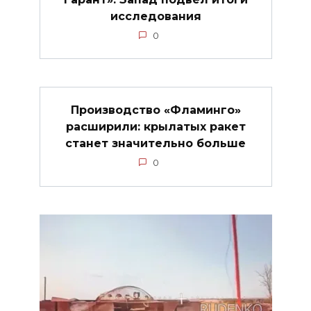
исследования
0
Производство «Фламинго»
расширили: крылатых ракет
станет значительно больше
0