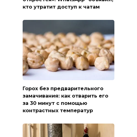
кто утратит доступ к чатам
Горох без предварительного
замачивания: как отварить его
за 30 минут с помощью
контрастных температур