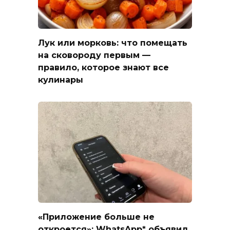
Лук или морковь: что помещать
на сковороду первым —
правило, которое знают все
кулинары
«Приложение больше не
откроется»: WhatsApp* объявил,