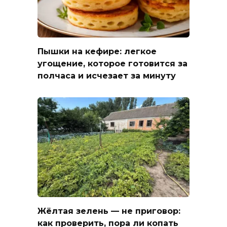
Пышки на кефире: легкое
угощение, которое готовится за
полчаса и исчезает за минуту
Жёлтая зелень — не приговор:
как проверить, пора ли копать