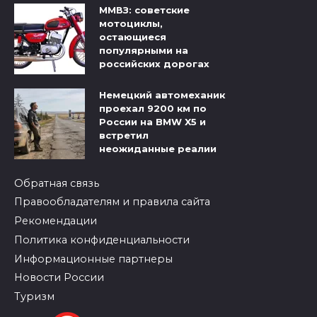
ММВЗ: советские
мотоциклы,
остающиеся
популярными на
российских дорогах
Немецкий автомеханик
проехал 9200 км по
России на BMW X5 и
встретил
неожиданные реалии
Обратная связь
Правообладателям и правила сайта
Рекомендации
Политика конфиденциальности
Информационные партнеры
Новости России
Туризм