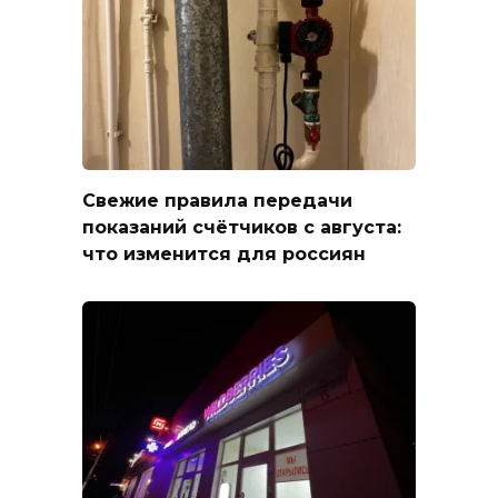
Свежие правила передачи
показаний счётчиков с августа:
что изменится для россиян