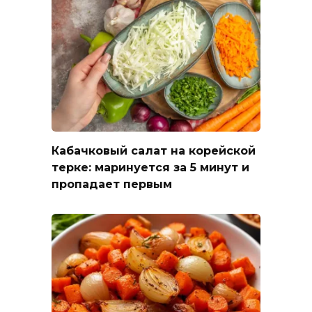
Кабачковый салат на корейской
терке: маринуется за 5 минут и
пропадает первым