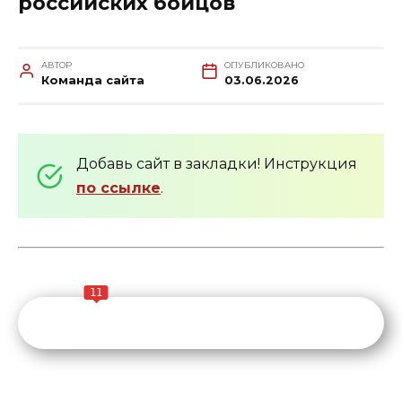
российских бойцов
АВТОР
ОПУБЛИКОВАНО
Команда сайта
03.06.2026
Добавь сайт в закладки! Инструкция
по ссылке
.
11