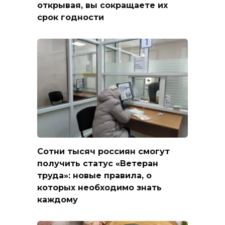
открывая, вы сокращаете их
срок годности
Сотни тысяч россиян смогут
получить статус «Ветеран
труда»: новые правила, о
которых необходимо знать
каждому