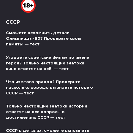
СССР
Сможете вспомнить детали
Олимпиады-80? Проверьте свою
память! — тест
Угадаете советский фильм по имени
героя? Только настоящие знатоки
кино ответят на всё! — тест
Что из этого правда? Проверьте,
насколько хорошо вы знаете историю
СССР — тест
Только настоящие знатоки истории
ответят на все вопросы о
достижениях СССР — тест
СССР в деталях: сможете вспомнить