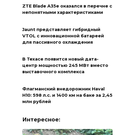
ZTE Blade A35e оказался в перечне с
непонятными характеристиками
Jaunt представляет гибридный
VTOL с инновационной батареей
для пассивного охлаждения
В Техасе появится новый дата-
центр мощностью 245 МВт вместо
выставочного комплекса
Флагманский внедорожник Haval
H10: 598 л.с. и 1400 км на баке за 2,45
млн рублей
Интересное: