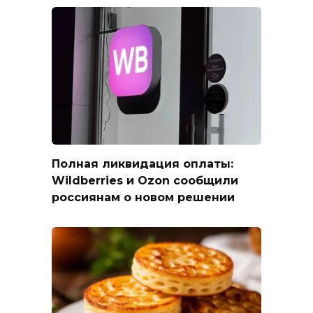
Полная ликвидация оплаты:
Wildberries и Ozon сообщили
россиянам о новом решении