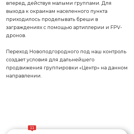
вперед, действуя малыми группами. Для
выхода к окраинам населенного пункта
приходилось проделывать бреши в
заграждениях с помощью артиллерии и FPV-
дронов.
Переход Новоподгородного под наш контроль
создает условия для дальнейшего
продвижения группировки «Центр» на данном
направлении.
11