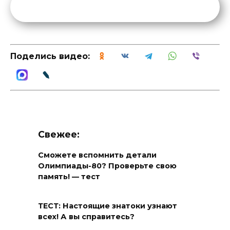
Поделись видео:
Свежее:
Сможете вспомнить детали
Олимпиады-80? Проверьте свою
память! — тест
ТЕСТ: Настоящие знатоки узнают
всех! А вы справитесь?