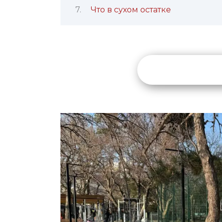
Что в сухом остатке