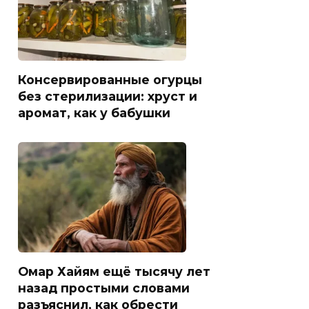
Консервированные огурцы
без стерилизации: хруст и
аромат, как у бабушки
Омар Хайям ещё тысячу лет
назад простыми словами
разъяснил, как обрести