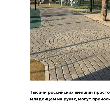
Тысячи российских женщин просто 
младенцем на руках, могут принос