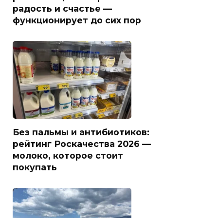
радость и счастье —
функционирует до сих пор
Без пальмы и антибиотиков:
рейтинг Роскачества 2026 —
молоко, которое стоит
покупать