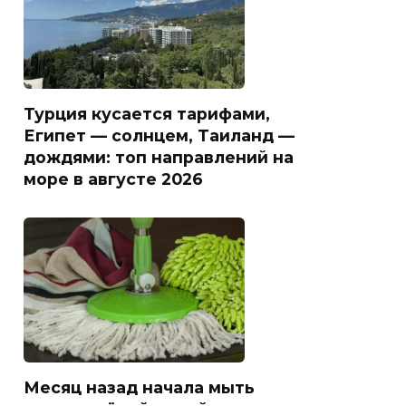
Турция кусается тарифами,
Египет — солнцем, Таиланд —
дождями: топ направлений на
море в августе 2026
Месяц назад начала мыть