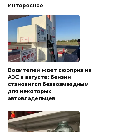
Интересное:
Водителей ждет сюрприз на
АЗС в августе: бензин
становится безвозмездным
для некоторых
автовладельцев