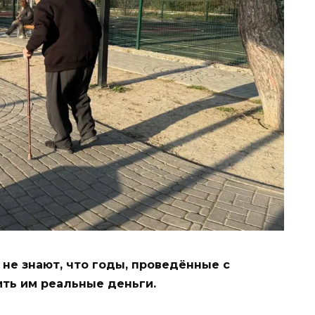
не знают, что годы, проведённые с
ить им реальные деньги.