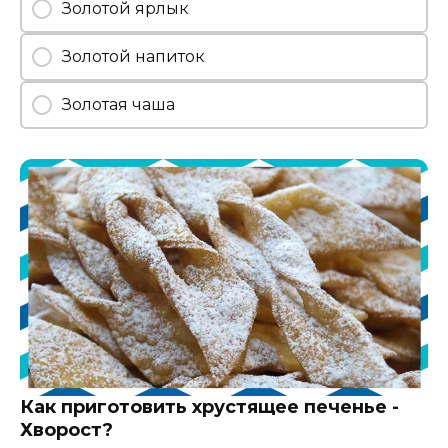
Золотой ярлык
Золотой напиток
Золотая чаша
Как приготовить хрустящее печенье -
Хворост?