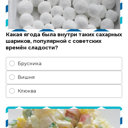
Какая ягода была внутри таких сахарных
шариков, популярной с советских
времён сладости?
Брусника
Вишня
Клюква