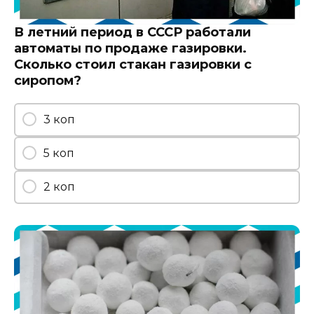
В летний период в СССР работали
автоматы по продаже газировки.
Сколько стоил стакан газировки с
сиропом?
3 коп
5 коп
2 коп