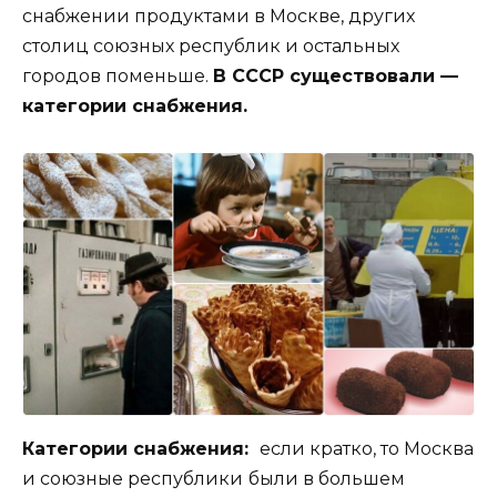
снабжении продуктами в Москве, других
столиц союзных республик и остальных
городов поменьше.
В СССР существовали —
категории снабжения.
Категории снабжения:
если кратко, то Москва
и союзные республики
были в большем