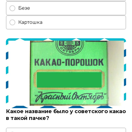
Безе
Картошка
Какое название было у советского какао
в такой пачке?