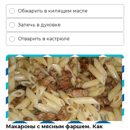
Обжарить в кипящем масле
Запечь в духовке
Отварить в кастрюле
Макароны с мясным фаршем. Как