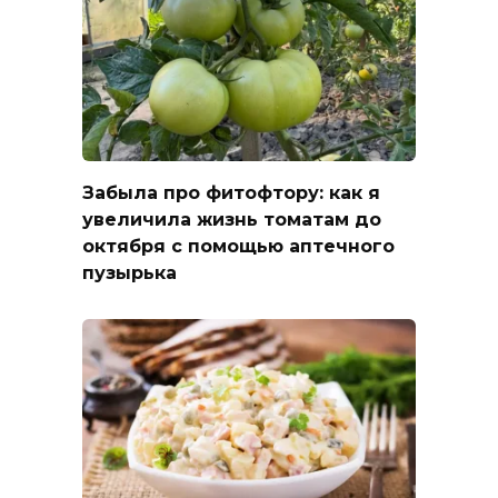
Забыла про фитофтору: как я
увеличила жизнь томатам до
октября с помощью аптечного
пузырька