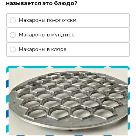
называется это блюдо?
Макароны по-флотски
Макароны в мундире
Макароны в кляре