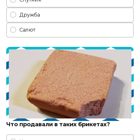
Дружба
Салют
Что продавали в таких брикетах?