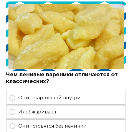
Чем ленивые вареники отличаются от
классических?
Они с картошкой внутри
Их обжаривают
Они готовятся без начинки