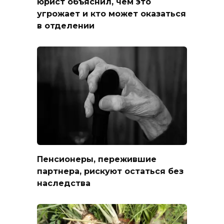
юрист объяснил, чем это
угрожает и кто может оказаться
в отделении
Пенсионеры, пережившие
партнера, рискуют остаться без
наследства