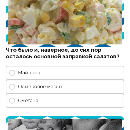
Что было и, наверное, до сих пор
осталось основной заправкой салатов?
Майонез
Оливковое масло
Сметана