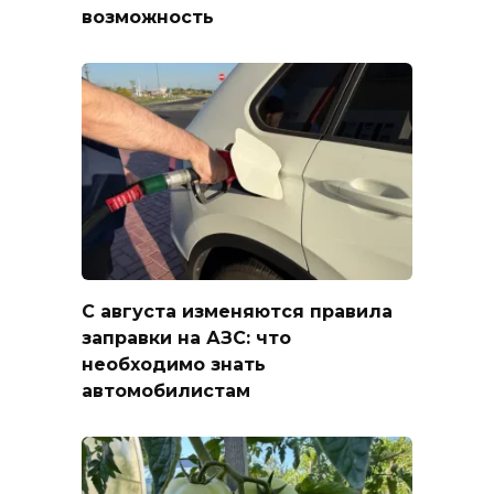
возможность
С августа изменяются правила
заправки на АЗС: что
необходимо знать
автомобилистам