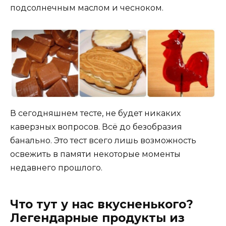
подсолнечным маслом и чесноком.
В сегодняшнем тесте, не будет никаких
каверзных вопросов. Всё до безобразия
банально. Это тест всего лишь возможность
освежить в памяти некоторые моменты
недавнего прошлого.
Что тут у нас вкусненького?
Легендарные продукты из