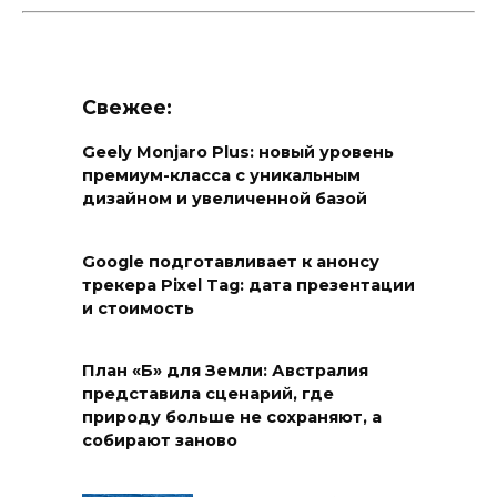
Свежее:
Geely Monjaro Plus: новый уровень
премиум-класса с уникальным
дизайном и увеличенной базой
Google подготавливает к анонсу
трекера Pixel Tag: дата презентации
и стоимость
План «Б» для Земли: Австралия
представила сценарий, где
природу больше не сохраняют, а
собирают заново