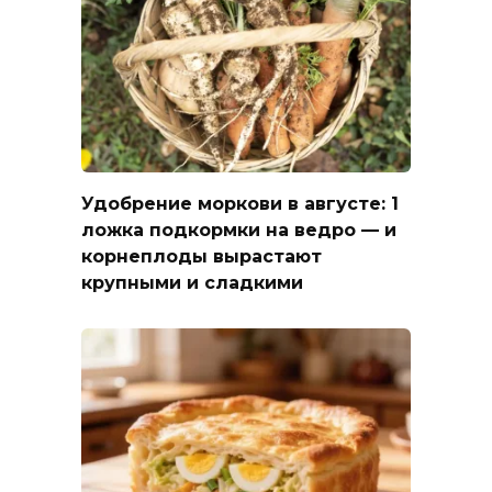
Удобрение моркови в августе: 1
ложка подкормки на ведро — и
корнеплоды вырастают
крупными и сладкими