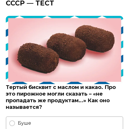
СССР — ТЕСТ
Тертый бисквит с маслом и какао. Про
это пирожное могли сказать – «не
пропадать же продуктам…» Как оно
называется?
Буше