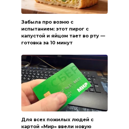
Забыла про возню с
испытанием: этот пирог с
капустой и яйцом тает во рту —
готовка за 10 минут
Для всех пожилых людей с
картой «Мир» ввели новую