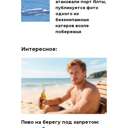
атаковали порт Ялты,
публикуется фото
одного из
безэкипажных
катеров возле
побережья
Интересное:
Пиво на берегу под запретом: