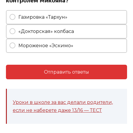
контролем Микояна?
Газировка «Тархун»
«Докторская» колбаса
Мороженое «Эскимо»
Отправить ответы
Уроки в школе за вас делали родители,
если не наберете даже 13/16 — ТЕСТ