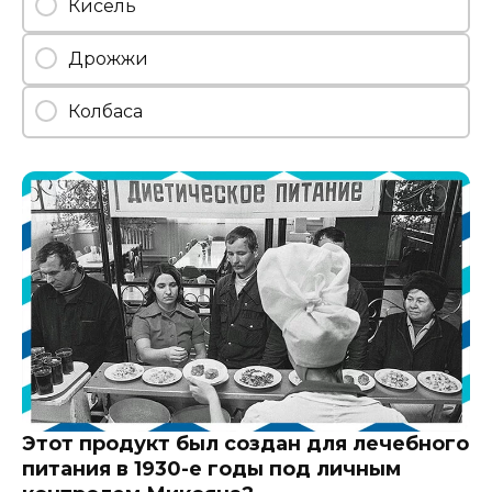
Кисель
Дрожжи
Колбаса
Этот продукт был создан для лечебного
питания в 1930-е годы под личным