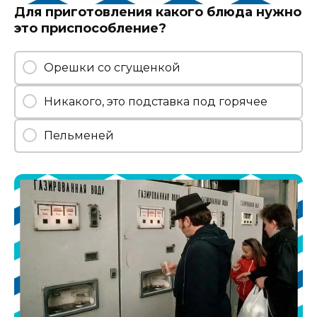
Для приготовления какого блюда нужно
это приспособление?
Орешки со сгущенкой
Никакого, это подставка под горячее
Пельменей