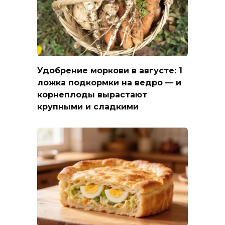
Удобрение моркови в августе: 1
ложка подкормки на ведро — и
корнеплоды вырастают
крупными и сладкими