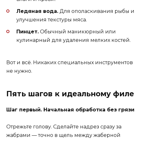
Ледяная вода.
Для ополаскивания рыбы и
улучшения текстуры мяса.
Пинцет.
Обычный маникюрный или
кулинарный для удаления мелких костей.
Вот и всё. Никаких специальных инструментов
не нужно.
Пять шагов к идеальному филе
Шаг первый. Начальная обработка без грязи
Отрежьте голову. Сделайте надрез сразу за
жабрами — точно в щель между жаберной