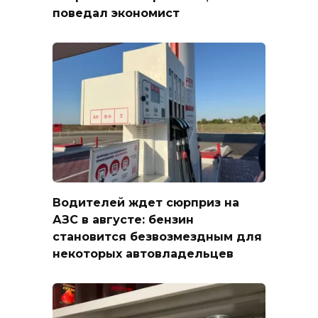
поведал экономист
Водителей ждет сюрприз на
АЗС в августе: бензин
становится безвозмездным для
некоторых автовладельцев