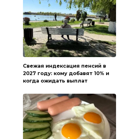
Свежая индексация пенсий в
2027 году: кому добавят 10% и
когда ожидать выплат