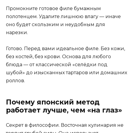
Промокните готовое филе бумажным
полотенцем. Удалите лишнюю влагу — иначе
оно будет скользким и неудобным для
нарезки.
Готово. Перед вами идеальное филе. Без кожи,
без костей, без крови. Основа для любого
блюда — от классической «селёдки под
шубой» до изысканных тартаров или домашних
роллов.
Почему японский метод
работает лучше, чем «на глаз»
Секрет в философии. Восточная кулинария не