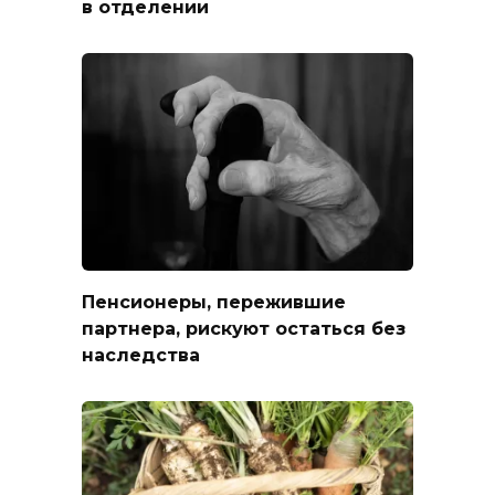
в отделении
Пенсионеры, пережившие
партнера, рискуют остаться без
наследства