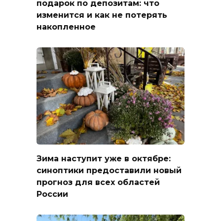
подарок по депозитам: что
изменится и как не потерять
накопленное
Зима наступит уже в октябре:
синоптики предоставили новый
прогноз для всех областей
России