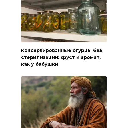
Консервированные огурцы без
стерилизации: хруст и аромат,
как у бабушки