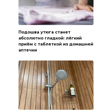
Подошва утюга станет
абсолютно гладкой: лёгкий
приём с таблеткой из домашней
аптечки