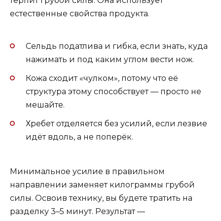
терпит грубой силы. Она использует
естественные свойства продукта.
Сельдь податлива и гибка, если знать, куда
нажимать и под каким углом вести нож.
Кожа сходит «чулком», потому что её
структура этому способствует — просто не
мешайте.
Хребет отделяется без усилий, если лезвие
идёт вдоль, а не поперёк.
Минимальное усилие в правильном
направлении заменяет килограммы грубой
силы. Освоив технику, вы будете тратить на
разделку 3–5 минут. Результат —