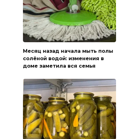
Месяц назад начала мыть полы
солёной водой: изменения в
доме заметила вся семья