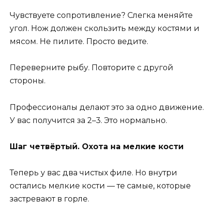
Чувствуете сопротивление? Слегка меняйте
угол. Нож должен скользить между костями и
мясом. Не пилите. Просто ведите.
Переверните рыбу. Повторите с другой
стороны.
Профессионалы делают это за одно движение.
У вас получится за 2–3. Это нормально.
Шаг четвёртый. Охота на мелкие кости
Теперь у вас два чистых филе. Но внутри
остались мелкие кости — те самые, которые
застревают в горле.