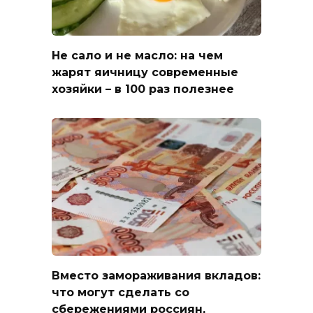
Не сало и не масло: на чем
жарят яичницу современные
хозяйки – в 100 раз полезнее
Вместо замораживания вкладов:
что могут сделать со
сбережениями россиян,