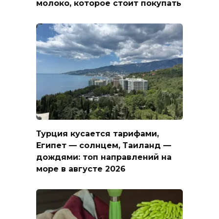
молоко, которое стоит покупать
Турция кусается тарифами,
Египет — солнцем, Таиланд —
дождями: топ направлений на
море в августе 2026