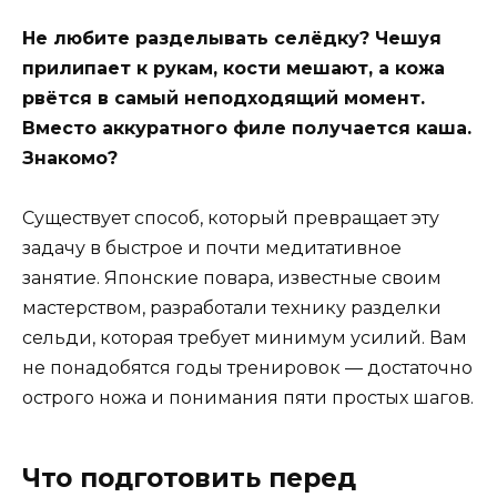
Не любите разделывать селёдку? Чешуя
прилипает к рукам, кости мешают, а кожа
рвётся в самый неподходящий момент.
Вместо аккуратного филе получается каша.
Знакомо?
Существует способ, который превращает эту
задачу в быстрое и почти медитативное
занятие. Японские повара, известные своим
мастерством, разработали технику разделки
сельди, которая требует минимум усилий. Вам
не понадобятся годы тренировок — достаточно
острого ножа и понимания пяти простых шагов.
Что подготовить перед