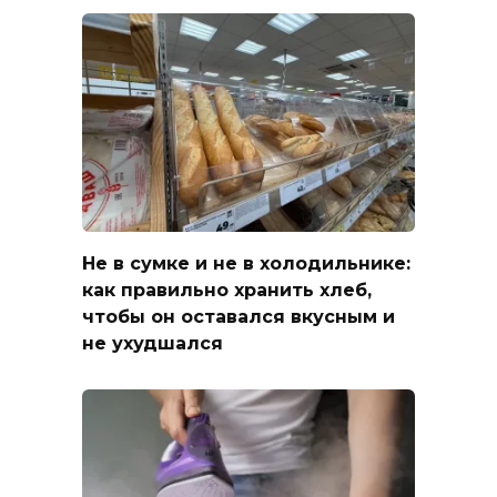
Не в сумке и не в холодильнике:
как правильно хранить хлеб,
чтобы он оставался вкусным и
не ухудшался