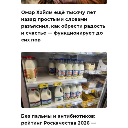
Омар Хайям ещё тысячу лет
назад простыми словами
разъяснил, как обрести радость
и счастье — функционирует до
сих пор
Без пальмы и антибиотиков:
рейтинг Роскачества 2026 —