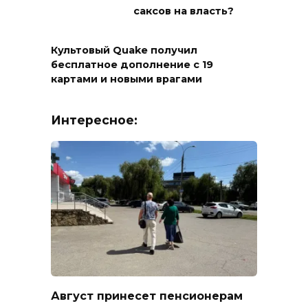
саксов на власть?
Культовый Quake получил
бесплатное дополнение с 19
картами и новыми врагами
Интересное:
Август принесет пенсионерам