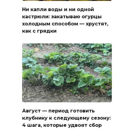
Ни капли воды и ни одной
кастрюли: закатываю огурцы
холодным способом — хрустят,
как с грядки
Август — период готовить
клубнику к следующему сезону:
4 шага, которые удвоят сбор