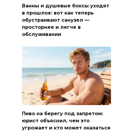
Ванны и душевые боксы уходят
в прошлое: вот как теперь
обустраивают санузел —
просторнее и легче в
обслуживании
Пиво на берегу под запретом:
юрист объяснил, чем это
угрожает и кто может оказаться