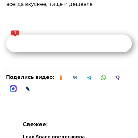
всегда вкуснее, чище и дешевле.
1
Поделись видео:
Свежее:
Leap Space представила