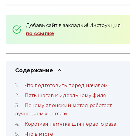
Добавь сайт в закладки! Инструкция
по ссылке
.
Содержание
Что подготовить перед началом
Пять шагов к идеальному филе
Почему японский метод работает
лучше, чем «на глаз»
Короткая памятка для первого раза
Что в итоге