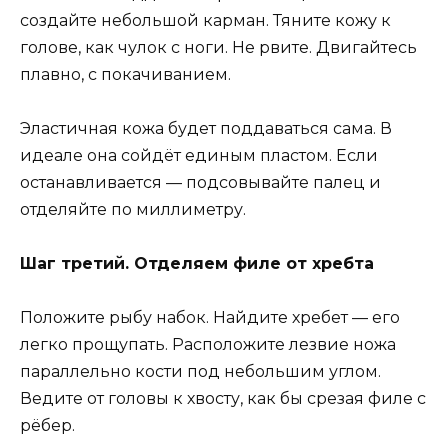
создайте небольшой карман. Тяните кожу к
голове, как чулок с ноги. Не рвите. Двигайтесь
плавно, с покачиванием.
Эластичная кожа будет поддаваться сама. В
идеале она сойдёт единым пластом. Если
останавливается — подсовывайте палец и
отделяйте по миллиметру.
Шаг третий. Отделяем филе от хребта
Положите рыбу набок. Найдите хребет — его
легко прощупать. Расположите лезвие ножа
параллельно кости под небольшим углом.
Ведите от головы к хвосту, как бы срезая филе с
рёбер.