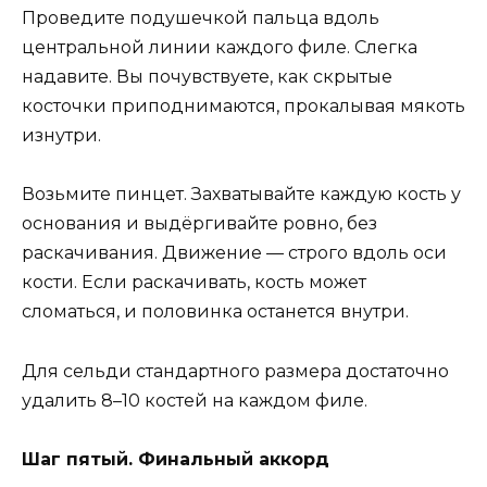
Проведите подушечкой пальца вдоль
центральной линии каждого филе. Слегка
надавите. Вы почувствуете, как скрытые
косточки приподнимаются, прокалывая мякоть
изнутри.
Возьмите пинцет. Захватывайте каждую кость у
основания и выдёргивайте ровно, без
раскачивания. Движение — строго вдоль оси
кости. Если раскачивать, кость может
сломаться, и половинка останется внутри.
Для сельди стандартного размера достаточно
удалить 8–10 костей на каждом филе.
Шаг пятый. Финальный аккорд