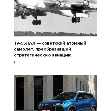
Ту-95ЛАЛ — советский атомный
самолет, преобразивший
стратегическую авиацию
0