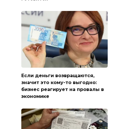
Если деньги возвращаются,
значит это кому-то выгодно:
бизнес реагирует на провалы в
экономике