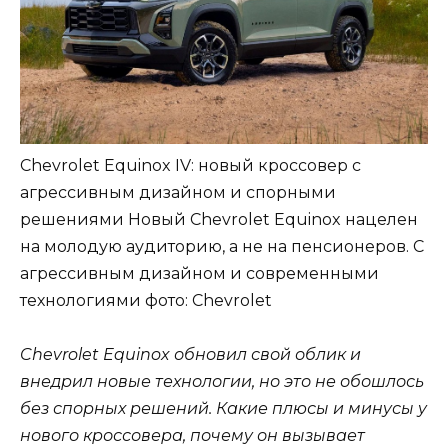
Chevrolet Equinox IV: новый кроссовер с
агрессивным дизайном и спорными
решениями Новый Chevrolet Equinox нацелен
на молодую аудиторию, а не на пенсионеров. С
агрессивным дизайном и современными
технологиями
фото: Chevrolet
Chevrolet Equinox обновил свой облик и
внедрил новые технологии, но это не обошлось
без спорных решений. Какие плюсы и минусы у
нового кроссовера, почему он вызывает