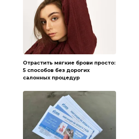
Отрастить мягкие брови просто:
5 способов без дорогих
салонных процедур