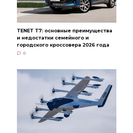
TENET T7: основные преимущества
и недостатки семейного и
городского кроссовера 2026 года
0