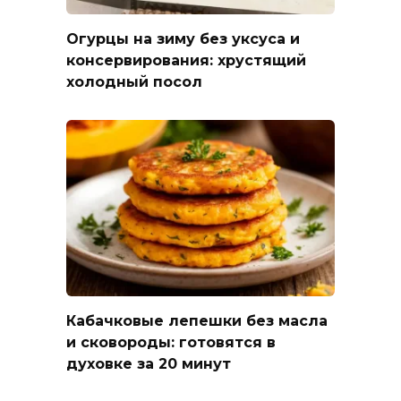
Огурцы на зиму без уксуса и
консервирования: хрустящий
холодный посол
Кабачковые лепешки без масла
и сковороды: готовятся в
духовке за 20 минут