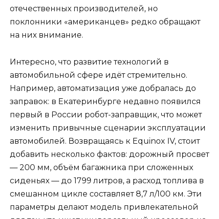
отечественных производителей, но
поклонники «американцев» редко обращают
на них внимание.
Интересно, что развитие технологий в
автомобильной сфере идёт стремительно.
Например, автоматизация уже добралась до
заправок: в Екатеринбурге недавно появился
первый в России робот-заправщик, что может
изменить привычные сценарии эксплуатации
автомобилей. Возвращаясь к Equinox IV, стоит
добавить несколько фактов: дорожный просвет
— 200 мм, объём багажника при сложенных
сиденьях — до 1799 литров, а расход топлива в
смешанном цикле составляет 8,7 л/100 км. Эти
параметры делают модель привлекательной