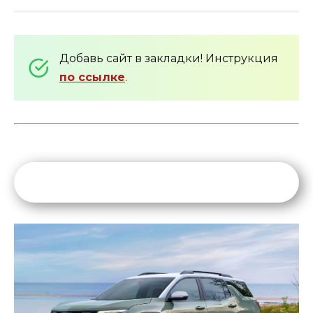
Добавь сайт в закладки! Инструкция
по ссылке
.