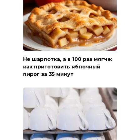
Не шарлотка, а в 100 раз мягче:
как приготовить яблочный
пирог за 35 минут