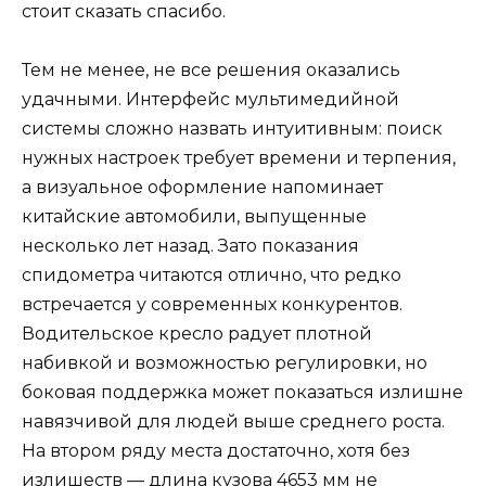
стоит сказать спасибо.
Тем не менее, не все решения оказались
удачными. Интерфейс мультимедийной
системы сложно назвать интуитивным: поиск
нужных настроек требует времени и терпения,
а визуальное оформление напоминает
китайские автомобили, выпущенные
несколько лет назад. Зато показания
спидометра читаются отлично, что редко
встречается у современных конкурентов.
Водительское кресло радует плотной
набивкой и возможностью регулировки, но
боковая поддержка может показаться излишне
навязчивой для людей выше среднего роста.
На втором ряду места достаточно, хотя без
излишеств — длина кузова 4653 мм не