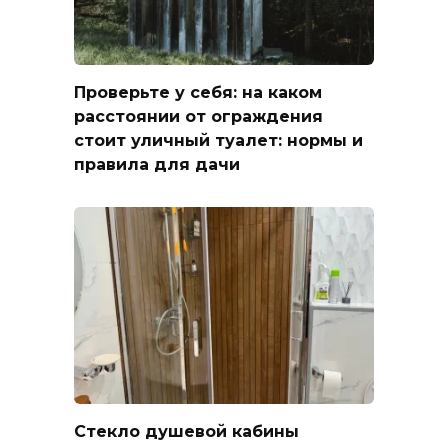
Проверьте у себя: на каком
расстоянии от ограждения
стоит уличный туалет: нормы и
правила для дачи
Стекло душевой кабины