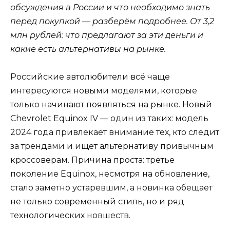
обсуждения в России и что необходимо знать
перед покупкой — разберём подробнее. От 3,2
млн рублей: что предлагают за эти деньги и
какие есть альтернативы на рынке.
Российские автолюбители всё чаще
интересуются новыми моделями, которые
только начинают появляться на рынке. Новый
Chevrolet Equinox IV — один из таких: модель
2024 года привлекает внимание тех, кто следит
за трендами и ищет альтернативу привычным
кроссоверам. Причина проста: третье
поколение Equinox, несмотря на обновление,
стало заметно устаревшим, а новинка обещает
не только современный стиль, но и ряд
технологических новшеств.