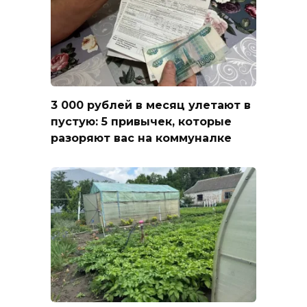
3 000 рублей в месяц улетают в
пустую: 5 привычек, которые
разоряют вас на коммуналке