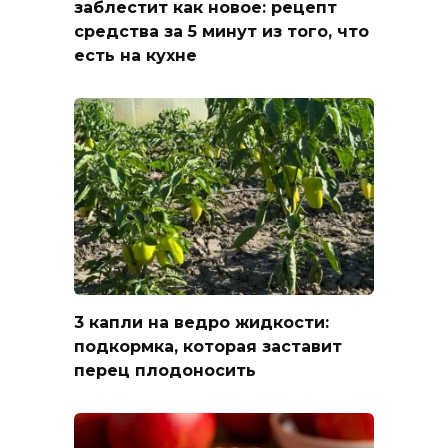
заблестит как новое: рецепт
средства за 5 минут из того, что
есть на кухне
3 капли на ведро жидкости:
подкормка, которая заставит
перец плодоносить