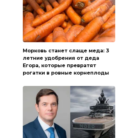
Морковь станет слаще меда: 3
летние удобрения от деда
Егора, которые превратят
рогатки в ровные корнеплоды