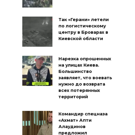
Так «Герани» летели
по логистическому
центру в Броварах в
Киевской области
Нарезка опрошенных
на улицах Киева.
Большинство
заявляет, что воевать
нужно до возврата
всех потерянных
территорий
Командир спецназа
«Ахмат» Апти
Алаудинов
предложил