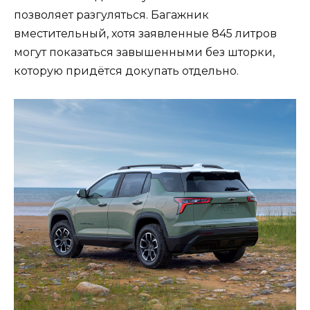
позволяет разгуляться. Багажник
вместительный, хотя заявленные 845 литров
могут показаться завышенными без шторки,
которую придётся докупать отдельно.