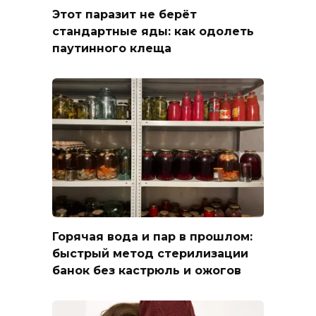
Этот паразит не берёт
стандартные яды: как одолеть
паутинного клеща
Горячая вода и пар в прошлом:
быстрый метод стерилизации
банок без кастрюль и ожогов