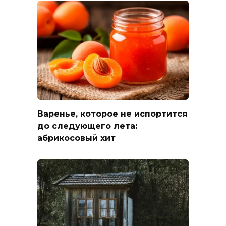
Варенье, которое не испортится
до следующего лета:
абрикосовый хит