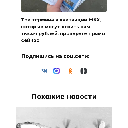
Три термина в квитанции ЖКХ,
которые могут стоить вам
тысяч рублей: проверьте прямо
сейчас
Подпишись на соц.сети:
Похожие новости