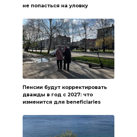
не попасться на уловку
Пенсии будут корректировать
дважды в год с 2027: что
изменится для beneficiaries