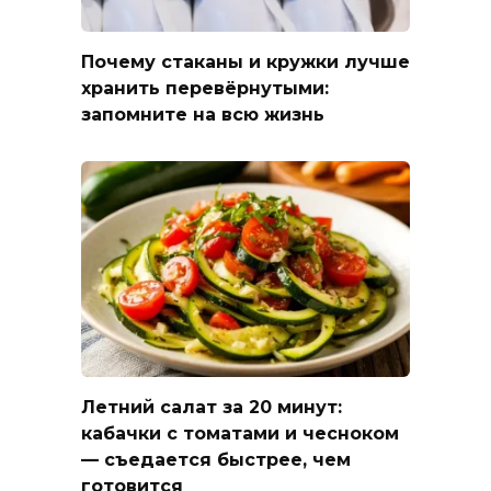
Почему стаканы и кружки лучше
хранить перевёрнутыми:
запомните на всю жизнь
Летний салат за 20 минут:
кабачки с томатами и чесноком
— съедается быстрее, чем
готовится