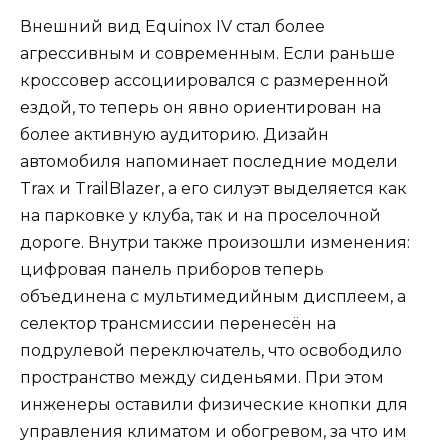
Внешний вид Equinox IV стал более
агрессивным и современным. Если раньше
кроссовер ассоциировался с размеренной
ездой, то теперь он явно ориентирован на
более активную аудиторию. Дизайн
автомобиля напоминает последние модели
Trax и TrailBlazer, а его силуэт выделяется как
на парковке у клуба, так и на проселочной
дороге. Внутри также произошли изменения:
цифровая панель приборов теперь
объединена с мультимедийным дисплеем, а
селектор трансмиссии перенесён на
подрулевой переключатель, что освободило
пространство между сиденьями. При этом
инженеры оставили физические кнопки для
управления климатом и обогревом, за что им