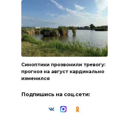
Синоптики прозвонили тревогу:
прогноз на август кардинально
изменился
Подпишись на соц.сети: