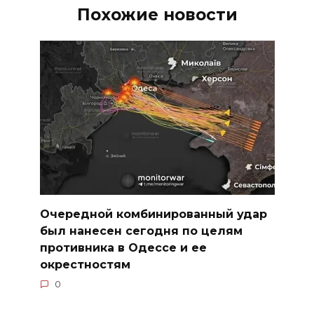
Похожие новости
Очередной комбинированный удар
был нанесен сегодня по целям
противника в Одессе и ее
окрестностям
0