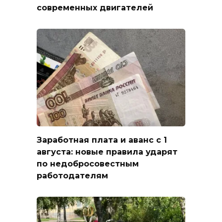
современных двигателей
Заработная плата и аванс с 1
августа: новые правила ударят
по недобросовестным
работодателям