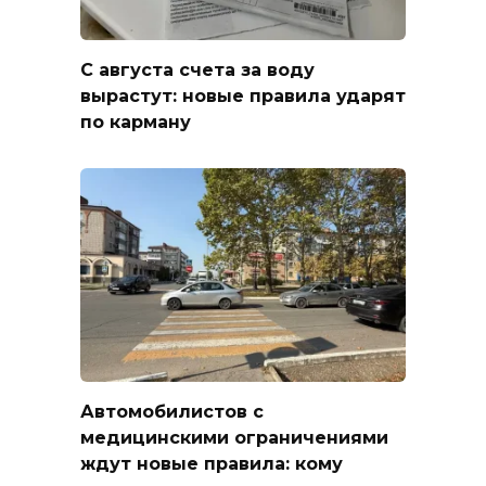
С августа счета за воду
вырастут: новые правила ударят
по карману
Автомобилистов с
медицинскими ограничениями
ждут новые правила: кому