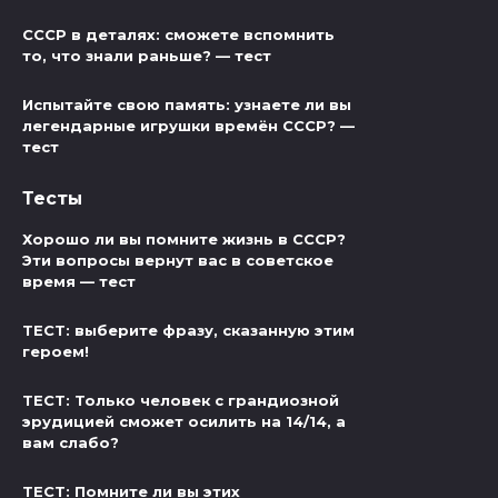
СССР в деталях: сможете вспомнить
то, что знали раньше? — тест
Испытайте свою память: узнаете ли вы
легендарные игрушки времён СССР? —
тест
Тесты
Хорошо ли вы помните жизнь в СССР?
Эти вопросы вернут вас в советское
время — тест
ТЕСТ: выберите фразу, сказанную этим
героем!
ТЕСТ: Только человек с грандиозной
эрудицией сможет осилить на 14/14, а
вам слабо?
ТЕСТ: Помните ли вы этих