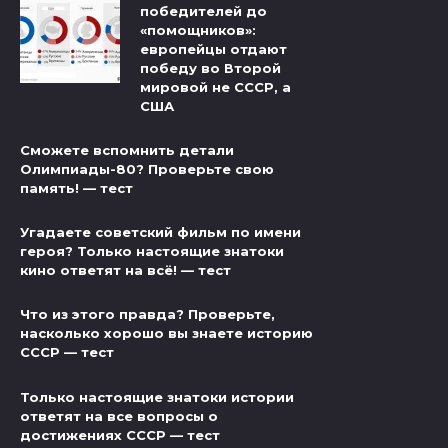
победителей до
«помощников»:
европейцы отдают
победу во Второй
мировой не СССР, а
США
Сможете вспомнить детали
Олимпиады-80? Проверьте свою
память! — тест
Угадаете советский фильм по имени
героя? Только настоящие знатоки
кино ответят на всё! — тест
Что из этого правда? Проверьте,
насколько хорошо вы знаете историю
СССР — тест
Только настоящие знатоки истории
ответят на все вопросы о
достижениях СССР — тест