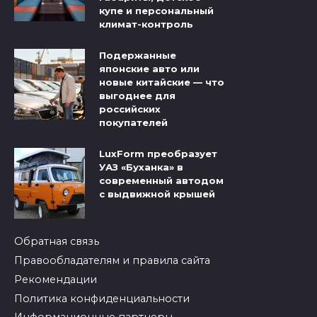
купе и персональный
климат-контроль
Подержанные
японские авто или
новые китайские — что
выгоднее для
российских
покупателей
LuxForm преобразует
УАЗ «Буханка» в
современный автодом
с выдвижной крышей
Обратная связь
Правообладателям и правила сайта
Рекомендации
Политика конфиденциальности