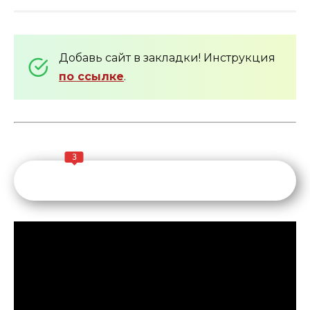
Добавь сайт в закладки! Инструкция
по ссылке
.
3