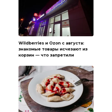
Wildberries и Ozon с августа:
знакомые товары исчезают из
корзин — что запретили