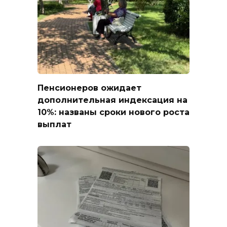
Пенсионеров ожидает
дополнительная индексация на
10%: названы сроки нового роста
выплат