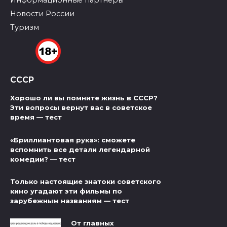
Информационные партнеры
Новости России
Туризм
СССР
Хорошо ли вы помните жизнь в СССР?
Эти вопросы вернут вас в советское
время — тест
«Бриллиантовая рука»: сможете
вспомнить все детали легендарной
комедии? — тест
Только настоящие знатоки советского
кино угадают эти фильмы по
зарубежным названиям — тест
От главных