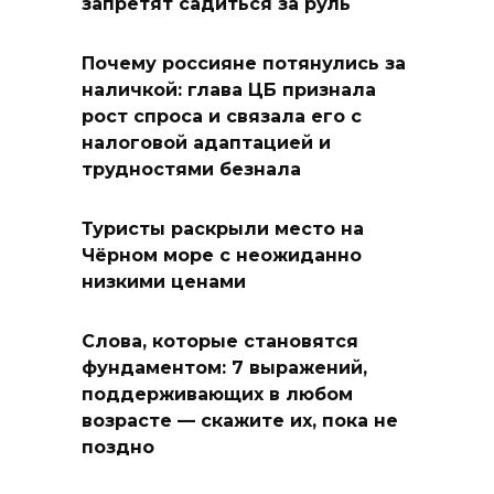
запретят садиться за руль
Почему россияне потянулись за
наличкой: глава ЦБ признала
рост спроса и связала его с
налоговой адаптацией и
трудностями безнала
Туристы раскрыли место на
Чёрном море с неожиданно
низкими ценами
Слова, которые становятся
фундаментом: 7 выражений,
поддерживающих в любом
возрасте — скажите их, пока не
поздно