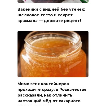
Вареники с вишней без утечек:
шелковое тесто и секрет
крахмала — держите рецепт!
Мимо этих контейнеров
проходите сразу: в Роскачестве
рассказали, как отличить
настоящий мёд от сахарного