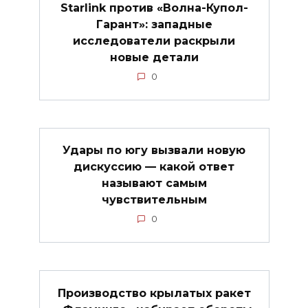
Starlink против «Волна-Купол-
Гарант»: западные
исследователи раскрыли
новые детали
0
Удары по югу вызвали новую
дискуссию — какой ответ
называют самым
чувствительным
0
Производство крылатых ракет