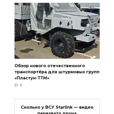
Обзор нового отечественного
транспортёра для штурмовых групп
«Пластун-ТТМ»
0
Сколько у ВСУ Starlink — видео
перехвата дрона