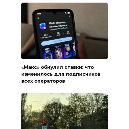
«Макс» обнулил ставки: что
изменилось для подписчиков
всех операторов