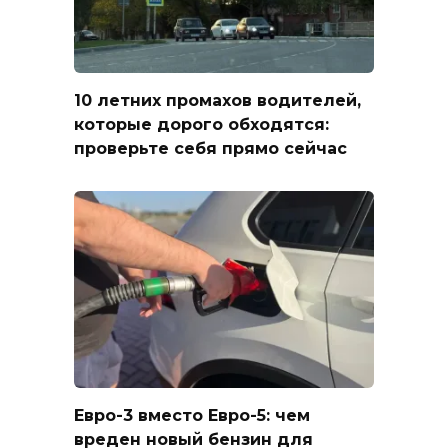
10 летних промахов водителей,
которые дорого обходятся:
проверьте себя прямо сейчас
Евро-3 вместо Евро-5: чем
вреден новый бензин для