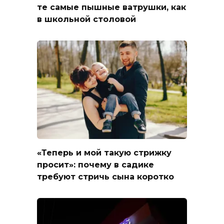
те самые пышные ватрушки, как
в школьной столовой
«Теперь и мой такую стрижку
просит»: почему в садике
требуют стричь сына коротко