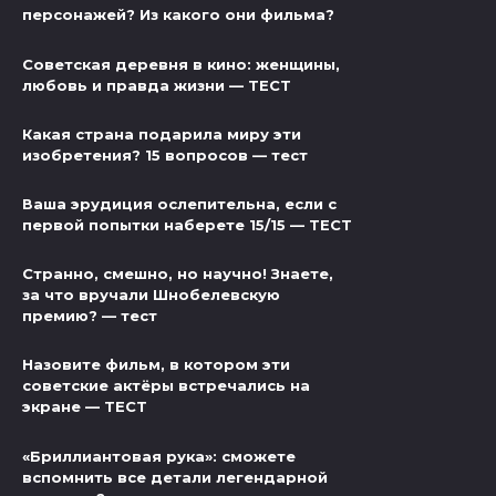
персонажей? Из какого они фильма?
Советская деревня в кино: женщины,
любовь и правда жизни — ТЕСТ
Какая страна подарила миру эти
изобретения? 15 вопросов — тест
Ваша эрудиция ослепительна, если с
первой попытки наберете 15/15 — ТЕСТ
Странно, смешно, но научно! Знаете,
за что вручали Шнобелевскую
премию? — тест
Назовите фильм, в котором эти
советские актёры встречались на
экране — ТЕСТ
«Бриллиантовая рука»: сможете
вспомнить все детали легендарной