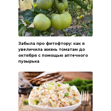
Забыла про фитофтору: как я
увеличила жизнь томатам до
октября с помощью аптечного
пузырька