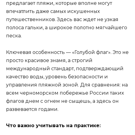
предлагает пляжи, которые вполне могут
впечатлить даже самых искушенных
путешественников. Здесь вас ждет не узкая
полоса гальки, а широкое полотно мягчайшего
песка.
Ключевая особенность — «Голубой флаг». Это не
просто красивое знамя, а строгий
международный стандарт, подтверждающий
качество воды, уровень безопасности и
управления пляжной зоной. Для сравнения: на
всем черноморском побережье России таких
флагов днем с огнем не сыщешь, а здесь он
развевается годами.
Что важно учитывать на практике: