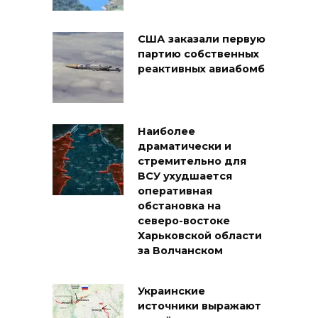
США заказали первую
партию собственных
реактивных авиабомб
Наиболее
драматически и
стремительно для
ВСУ ухудшается
оперативная
обстановка на
северо-востоке
Харьковской области
за Волчанском
Украинские
источники выражают