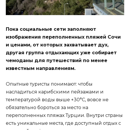
Пока социальные сети заполняют
изображения переполненных пляжей Сочи
и ценами, от которых захватывает дух,
другая группа отдыхающих уже собирает
чемоданы для путешествий по менее
известным направлениям.
Опытные туристы понимают: чтобы
насладиться карибскими пейзажами и
температурой воды выше +30°С, вовсе не
обязательно бороться за место на
переполненных пляжах Турции. Внутри страны
есть уникальные места, где доступный отдых с