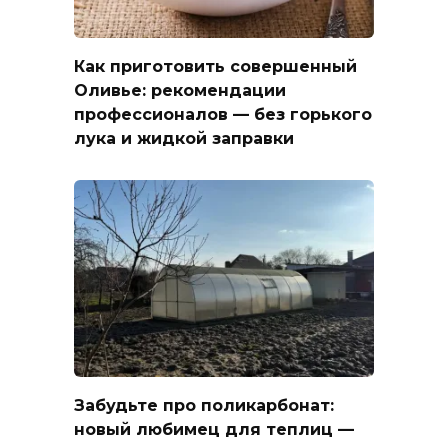
Как приготовить совершенный
Оливье: рекомендации
профессионалов — без горького
лука и жидкой заправки
Забудьте про поликарбонат:
новый любимец для теплиц —