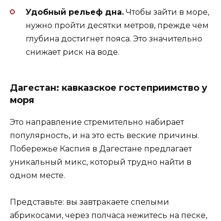
Удобный рельеф дна.
Чтобы зайти в море,
нужно пройти десятки метров, прежде чем
глубина достигнет пояса. Это значительно
снижает риск на воде.
Дагестан: кавказское гостеприимство у
моря
Это направление стремительно набирает
популярность, и на это есть веские причины.
Побережье Каспия в Дагестане предлагает
уникальный микс, который трудно найти в
одном месте.
Представьте: вы завтракаете спелыми
абрикосами, через полчаса нежитесь на песке,