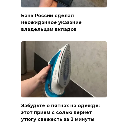
Банк России сделал
неожиданное указание
владельцам вкладов
Забудьте о пятнах на одежде:
этот прием с солью вернет
утюгу свежесть за 2 минуты