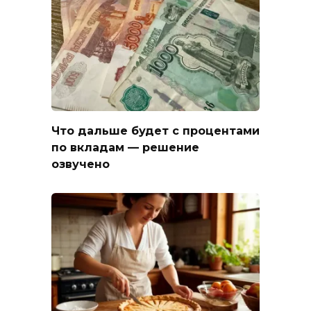
Что дальше будет с процентами
по вкладам — решение
озвучено