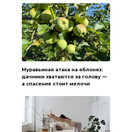
Муравьиная атака на яблонях:
дачники хватаются за голову —
а спасение стоит мелочи