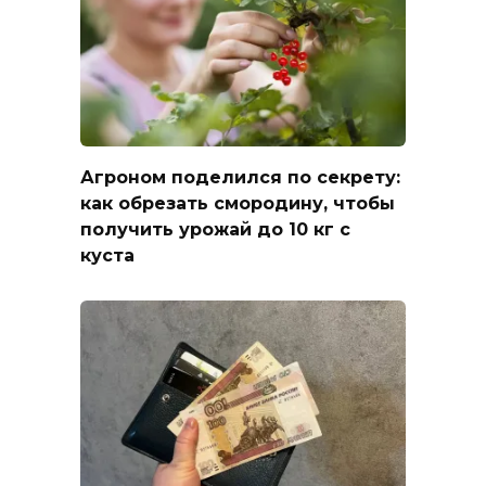
Агроном поделился по секрету:
как обрезать смородину, чтобы
получить урожай до 10 кг с
куста