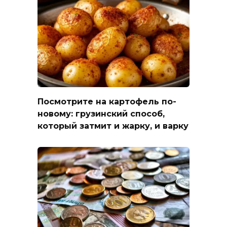
Посмотрите на картофель по-
новому: грузинский способ,
который затмит и жарку, и варку