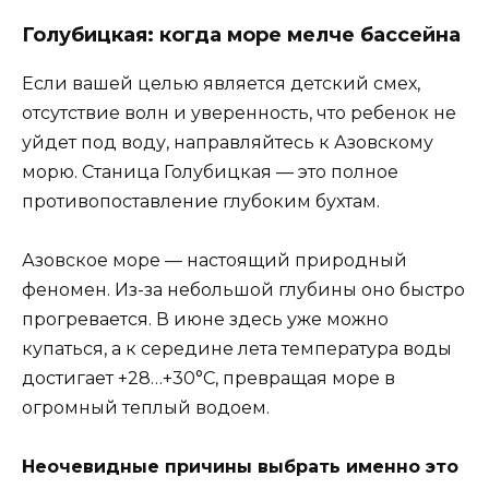
Голубицкая: когда море мелче бассейна
Если вашей целью является детский смех,
отсутствие волн и уверенность, что ребенок не
уйдет под воду, направляйтесь к Азовскому
морю. Станица Голубицкая — это полное
противопоставление глубоким бухтам.
Азовское море — настоящий природный
феномен. Из-за небольшой глубины оно быстро
прогревается. В июне здесь уже можно
купаться, а к середине лета температура воды
достигает +28…+30°С, превращая море в
огромный теплый водоем.
Неочевидные причины выбрать именно это