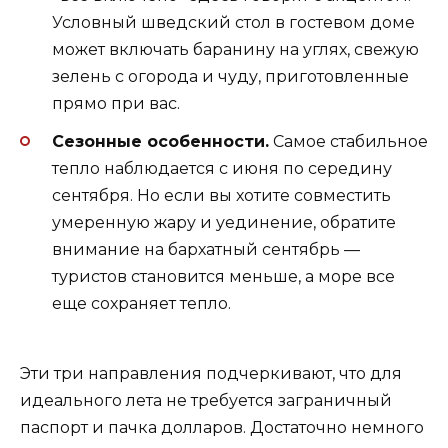
Условный шведский стол в гостевом доме
может включать баранину на углях, свежую
зелень с огорода и чуду, приготовленные
прямо при вас.
Сезонные особенности.
Самое стабильное
тепло наблюдается с июня по середину
сентября. Но если вы хотите совместить
умеренную жару и уединение, обратите
внимание на бархатный сентябрь —
туристов становится меньше, а море все
еще сохраняет тепло.
Эти три направления подчеркивают, что для
идеального лета не требуется заграничный
паспорт и пачка долларов. Достаточно немного