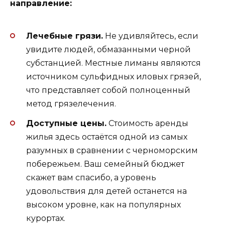
направление:
Лечебные грязи.
Не удивляйтесь, если
увидите людей, обмазанными черной
субстанцией. Местные лиманы являются
источником сульфидных иловых грязей,
что представляет собой полноценный
метод грязелечения.
Доступные цены.
Стоимость аренды
жилья здесь остаётся одной из самых
разумных в сравнении с черноморским
побережьем. Ваш семейный бюджет
скажет вам спасибо, а уровень
удовольствия для детей останется на
высоком уровне, как на популярных
курортах.