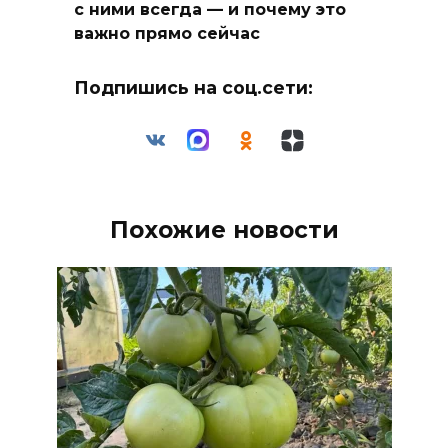
с ними всегда — и почему это
важно прямо сейчас
Подпишись на соц.сети:
Похожие новости