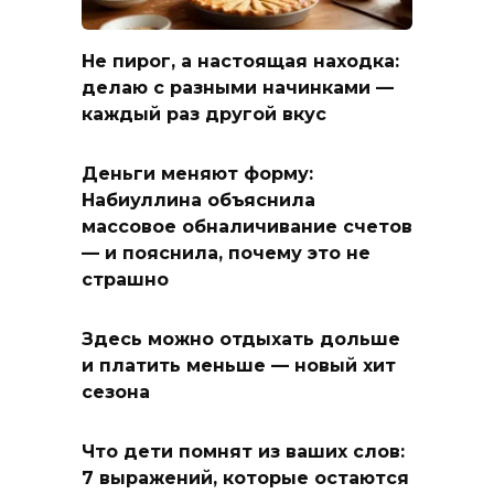
Не пирог, а настоящая находка:
делаю с разными начинками —
каждый раз другой вкус
Деньги меняют форму:
Набиуллина объяснила
массовое обналичивание счетов
— и пояснила, почему это не
страшно
Здесь можно отдыхать дольше
и платить меньше — новый хит
сезона
Что дети помнят из ваших слов:
7 выражений, которые остаются