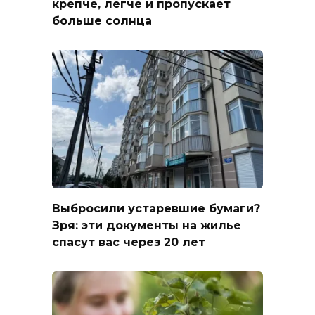
крепче, легче и пропускает
больше солнца
Выбросили устаревшие бумаги?
Зря: эти документы на жилье
спасут вас через 20 лет