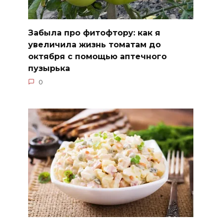
Забыла про фитофтору: как я
увеличила жизнь томатам до
октября с помощью аптечного
пузырька
0