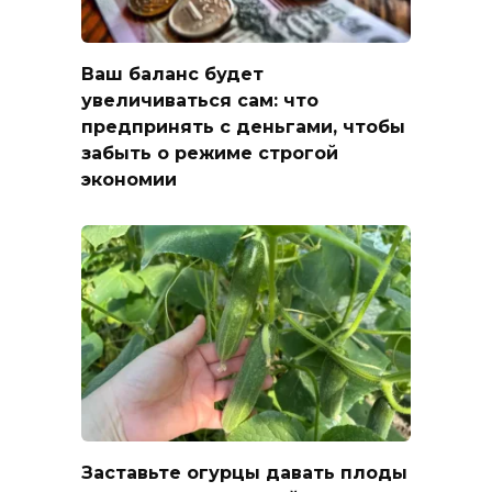
Ваш баланс будет
увеличиваться сам: что
предпринять с деньгами, чтобы
забыть о режиме строгой
экономии
Заставьте огурцы давать плоды