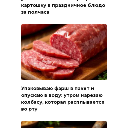
картошку в праздничное блюдо
за полчаса
Упаковываю фарш в пакет и
опускаю в воду: утром нарезаю
колбасу, которая расплывается
во рту