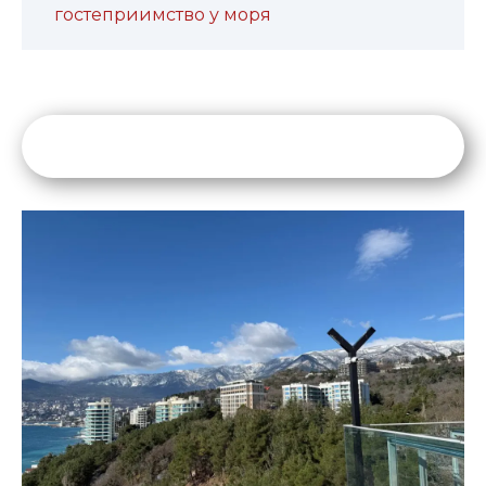
гостеприимство у моря