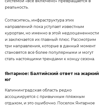
системой «всё включено» превращается в
реальность.
Согласитесь, инфраструктура этих
направлений пока уступает известным
курортам, но именно в этой недооцененности
и заключается их главный плюс. Рассмотрим
три направления, которые в данный момент
становятся всё более популярными и могут
стать настоящими трендами к концу сезона.
Янтарное: Балтийский ответ на жаркий
юг
Калининградская область редко
ассоциируется с привычным пляжным
отдыхом, и это ошибочно. Поселок Янтарное