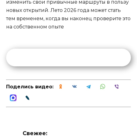
изменить свои привычные маршруты в пользу
новых открытий. Лето 2026 года может стать
тем временем, когда вы наконец проверите это
на собственном опыте
Поделись видео:
Свежее: