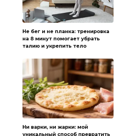
Не бег и не планка: тренировка
на 8 минут помогает убрать
талию и укрепить тело
Ни варки, ни жарки: мой
уникальный способ превратить