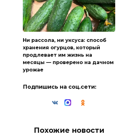
Ни рассола, ни уксуса: способ
хранения огурцов, который
продлевает им жизнь на
месяцы — проверено на дачном
урожае
Подпишись на соц.сети:
Похожие новости