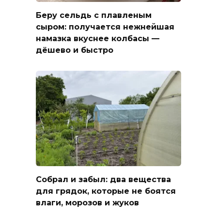
Беру сельдь с плавленым
сыром: получается нежнейшая
намазка вкуснее колбасы —
дёшево и быстро
Собрал и забыл: два вещества
для грядок, которые не боятся
влаги, морозов и жуков