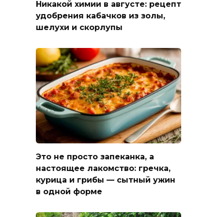
Никакой химии в августе: рецепт
удобрения кабачков из золы,
шелухи и скорлупы
Это не просто запеканка, а
настоящее лакомство: гречка,
курица и грибы — сытный ужин
в одной форме