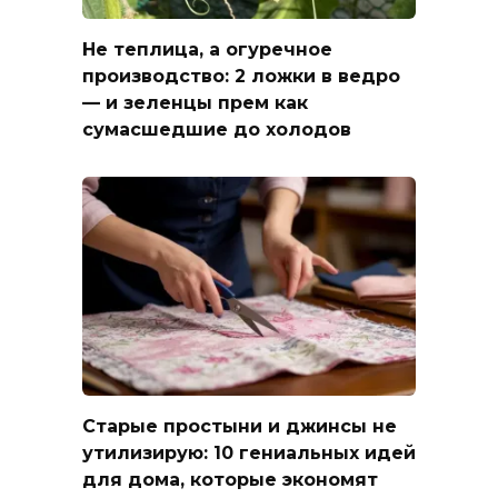
Не теплица, а огуречное
производство: 2 ложки в ведро
— и зеленцы прем как
сумасшедшие до холодов
Старые простыни и джинсы не
утилизирую: 10 гениальных идей
для дома, которые экономят