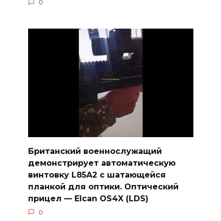
0
Британский военнослужащий
демонстрирует автоматическую
винтовку L85A2 с шатающейся
планкой для оптики. Оптический
прицел — Elcan OS4X (LDS)
0