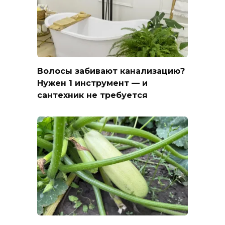
Волосы забивают канализацию?
Нужен 1 инструмент — и
сантехник не требуется