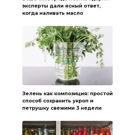
эксперты дали ясный ответ,
когда наливать масло
Зелень как композиция: простой
способ сохранить укроп и
петрушку свежими 3 недели