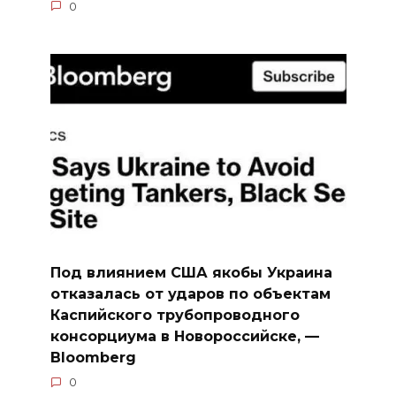
0
Под влиянием США якобы Украина
отказалась от ударов по объектам
Каспийского трубопроводного
консорциума в Новороссийске, —
Bloomberg
0