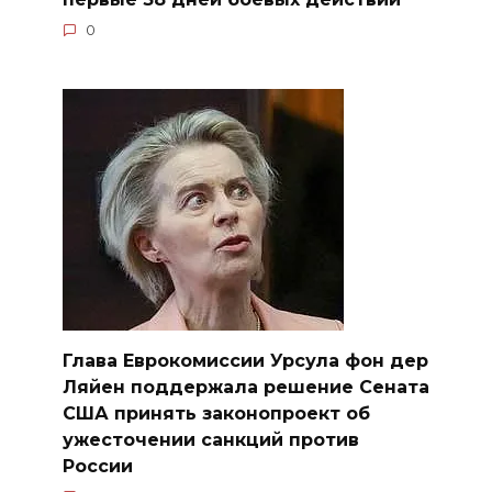
0
Глава Еврокомиссии Урсула фон дер
Ляйен поддержала решение Сената
США принять законопроект об
ужесточении санкций против
России