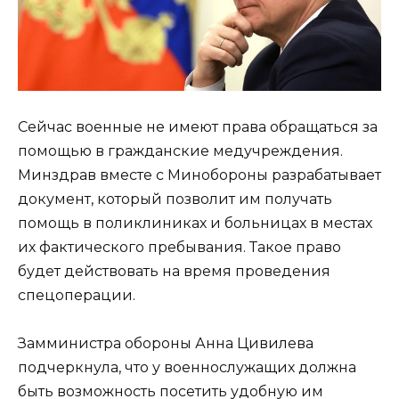
Сейчас военные не имеют права обращаться за
помощью в гражданские медучреждения.
Минздрав вместе с Минобороны разрабатывает
документ, который позволит им получать
помощь в поликлиниках и больницах в местах
их фактического пребывания. Такое право
будет действовать на время проведения
спецоперации.
Замминистра обороны Анна Цивилева
подчеркнула, что у военнослужащих должна
быть возможность посетить удобную им