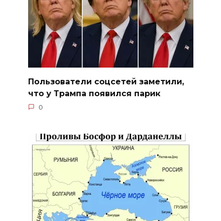
Пользователи соцсетей заметили,
что у Трампа появился парик
0