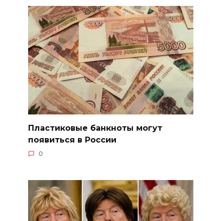
Пластиковые банкноты могут
появиться в России
0