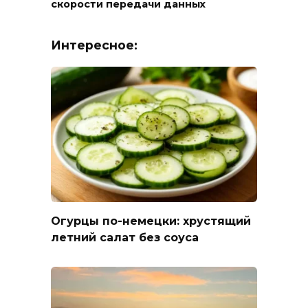
скорости передачи данных
Интересное:
Огурцы по-немецки: хрустящий
летний салат без соуса