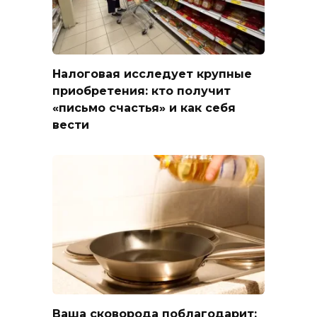
Налоговая исследует крупные
приобретения: кто получит
«письмо счастья» и как себя
вести
Ваша сковорода поблагодарит: