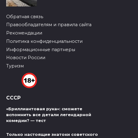
Обратная связь
Правообладателям и правила сайта
Рекомендации
Политика конфиденциальности
Информационные партнеры
Новости России
Туризм
СССР
«Бриллиантовая рука»: сможете
вспомнить все детали легендарной
комедии? — тест
Только настоящие знатоки советского