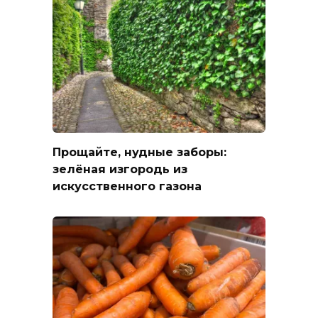
Прощайте, нудные заборы:
зелёная изгородь из
искусственного газона