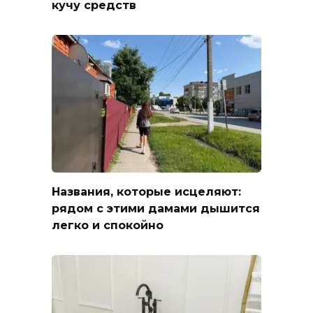
кучу средств
Названия, которые исцеляют:
рядом с этими дамами дышится
легко и спокойно