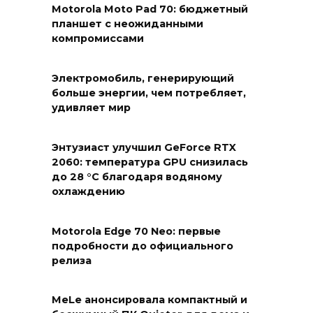
Motorola Moto Pad 70: бюджетный
планшет с неожиданными
компромиссами
Электромобиль, генерирующий
больше энергии, чем потребляет,
удивляет мир
Энтузиаст улучшил GeForce RTX
2060: температура GPU снизилась
до 28 °C благодаря водяному
охлаждению
Motorola Edge 70 Neo: первые
подробности до официального
релиза
MeLe анонсировала компактный и