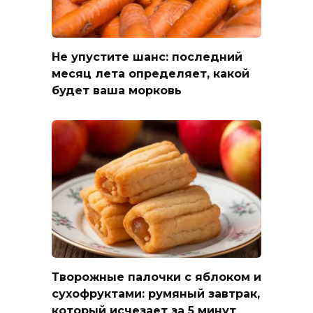
Не упустите шанс: последний
месяц лета определяет, какой
будет ваша морковь
Творожные палочки с яблоком и
сухофруктами: румяный завтрак,
который исчезает за 5 минут