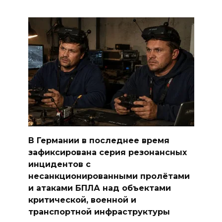
В Германии в последнее время
зафиксирована серия резонансных
инцидентов с
несанкционированными пролётами
и атаками БПЛА над объектами
критической, военной и
транспортной инфраструктуры