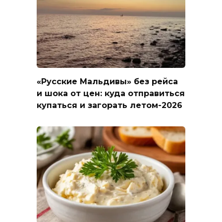
«Русские Мальдивы» без рейса
и шока от цен: куда отправиться
купаться и загорать летом-2026