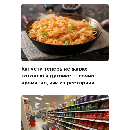
Капусту теперь не жарю:
готовлю в духовке — сочно,
ароматно, как из ресторана