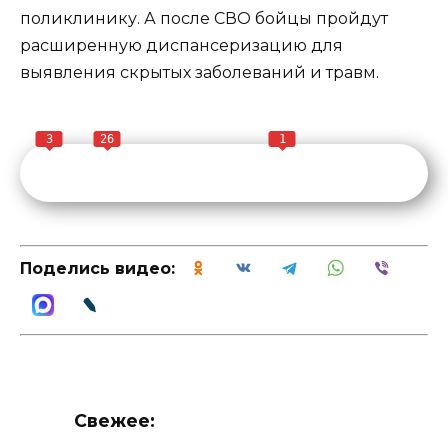
поликлинику. А после СВО бойцы пройдут
расширенную диспансеризацию для
выявления скрытых заболеваний и травм.
3
26
1
Поделись видео:
Свежее: