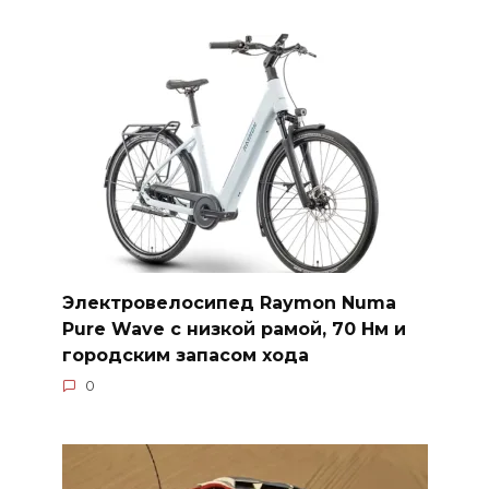
Электровелосипед Raymon Numa
Pure Wave с низкой рамой, 70 Нм и
городским запасом хода
0