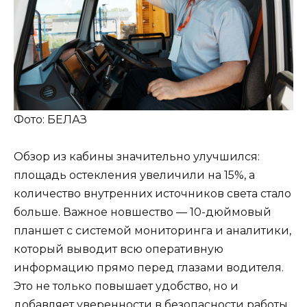
Фото: БЕЛАЗ
Обзор из кабины значительно улучшился:
площадь остекления увеличили на 15%, а
количество внутренних источников света стало
больше. Важное новшество — 10-дюймовый
планшет с системой мониторинга и аналитики,
который выводит всю оперативную
информацию прямо перед глазами водителя.
Это не только повышает удобство, но и
добавляет уверенности в безопасности работы.