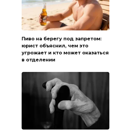
Пиво на берегу под запретом:
юрист объяснил, чем это
угрожает и кто может оказаться
в отделении