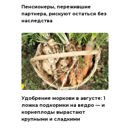
Пенсионеры, пережившие
партнера, рискуют остаться без
наследства
Удобрение моркови в августе: 1
ложка подкормки на ведро — и
корнеплоды вырастают
крупными и сладкими