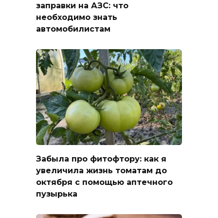
заправки на АЗС: что
необходимо знать
автомобилистам
Забыла про фитофтору: как я
увеличила жизнь томатам до
октября с помощью аптечного
пузырька