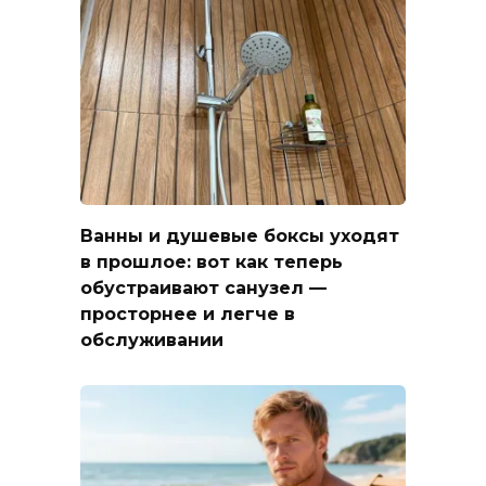
Ванны и душевые боксы уходят
в прошлое: вот как теперь
обустраивают санузел —
просторнее и легче в
обслуживании