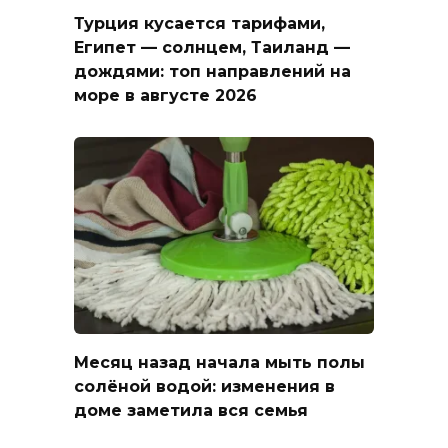
Турция кусается тарифами,
Египет — солнцем, Таиланд —
дождями: топ направлений на
море в августе 2026
Месяц назад начала мыть полы
солёной водой: изменения в
доме заметила вся семья