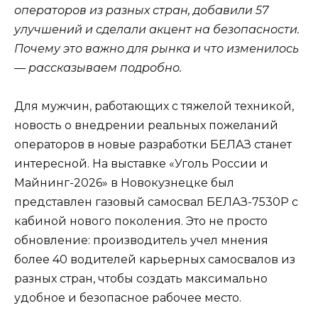
операторов из разных стран, добавили 57
улучшений и сделали акцент на безопасности.
Почему это важно для рынка и что изменилось
— рассказываем подробно.
Для мужчин, работающих с тяжелой техникой,
новость о внедрении реальных пожеланий
операторов в новые разработки БЕЛАЗ станет
интересной. На выставке «Уголь России и
Майнинг-2026» в Новокузнецке был
представлен газовый самосвал БЕЛАЗ-7530Р с
кабиной нового поколения. Это не просто
обновление: производитель учел мнения
более 40 водителей карьерных самосвалов из
разных стран, чтобы создать максимально
удобное и безопасное рабочее место.