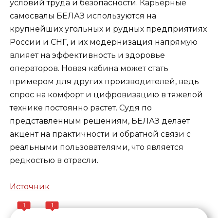
условий труда и безопасности. Карьерные
самосвалы БЕЛАЗ используются на
крупнейших угольных и рудных предприятиях
России и СНГ, и их модернизация напрямую
влияет на эффективность и здоровье
операторов. Новая кабина может стать
примером для других производителей, ведь
спрос на комфорт и цифровизацию в тяжелой
технике постоянно растет. Судя по
представленным решениям, БЕЛАЗ делает
акцент на практичности и обратной связи с
реальными пользователями, что является
редкостью в отрасли.
Источник
1
1