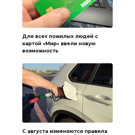
Для всех пожилых людей с
картой «Мир» ввели новую
возможность
С августа изменяются правила