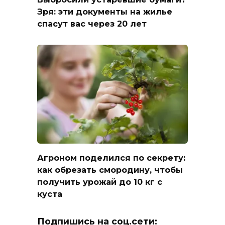
Зря: эти документы на жилье
спасут вас через 20 лет
Агроном поделился по секрету:
как обрезать смородину, чтобы
получить урожай до 10 кг с
куста
Подпишись на соц.сети: