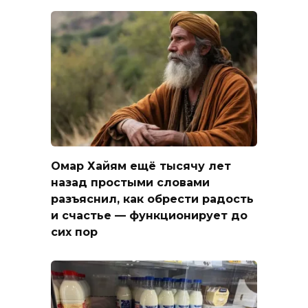
Омар Хайям ещё тысячу лет
назад простыми словами
разъяснил, как обрести радость
и счастье — функционирует до
сих пор