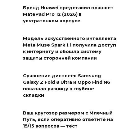
Бренд Huawei представил планшет
MatePad Pro 12 (2026) в
ультратонком корпусе
Модель искусственного интеллекта
Meta Muse Spark 1.1 получила доступ
к интернету и обошла систему
защиты сторонней компании
Сравнение дисплеев Samsung
Galaxy Z Fold 8 Ultra и Oppo Find N6
показало разницу в глубине
складки
Ваш кругозор размером с Млечный
Путь, если оперативно ответите на
15/15 вопросов — тест