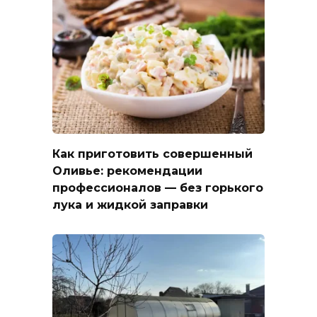
Как приготовить совершенный
Оливье: рекомендации
профессионалов — без горького
лука и жидкой заправки