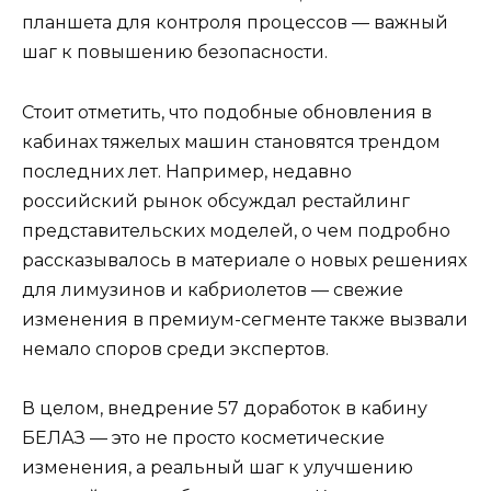
планшета для контроля процессов — важный
шаг к повышению безопасности.
Стоит отметить, что подобные обновления в
кабинах тяжелых машин становятся трендом
последних лет. Например, недавно
российский рынок обсуждал рестайлинг
представительских моделей, о чем подробно
рассказывалось в материале о новых решениях
для лимузинов и кабриолетов — свежие
изменения в премиум-сегменте также вызвали
немало споров среди экспертов.
В целом, внедрение 57 доработок в кабину
БЕЛАЗ — это не просто косметические
изменения, а реальный шаг к улучшению