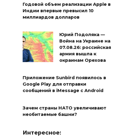
Годовой объем реализации Apple в
Индии впервые превысил 10
миллиардов долларов
Юрий Подоляка —
Война на Украине на
07.08.26: российская
армия вышла к
окраинам Орехова
Приложение Sunbird появилось в
Google Play для отправки
сообщений в iMessage с Android
Зачем страны НАТО увеличивают
необитаемые башни?
Интересное: