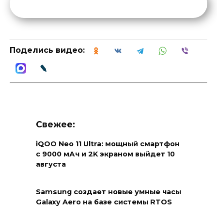
Поделись видео:
Свежее:
iQOO Neo 11 Ultra: мощный смартфон
с 9000 мАч и 2K экраном выйдет 10
августа
Samsung создает новые умные часы
Galaxy Aero на базе системы RTOS