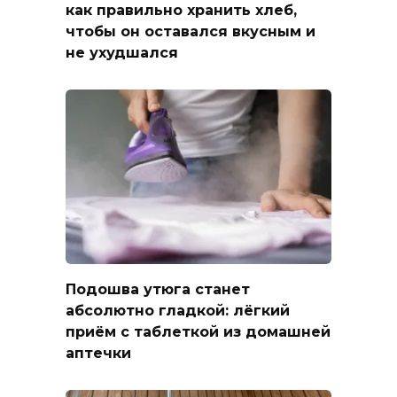
как правильно хранить хлеб,
чтобы он оставался вкусным и
не ухудшался
Подошва утюга станет
абсолютно гладкой: лёгкий
приём с таблеткой из домашней
аптечки