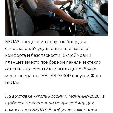
БЕЛАЗ представил новую кабину для
самосвалов: 57 улучшений для вашего
комфорта и безопасности 10-дюймовый
планшет вместо приборной панели и стекло
«от стены до стены»: как выглядит рабочее
место оператора БЕЛАЗ-7530Р изнутри
Фото:
БЕЛАЗ
На выставке «Уголь России и Майнинг-2026» в
Кузбассе представили новую кабину для
самосвалов БЕЛАЗ. В ней учли пожелания