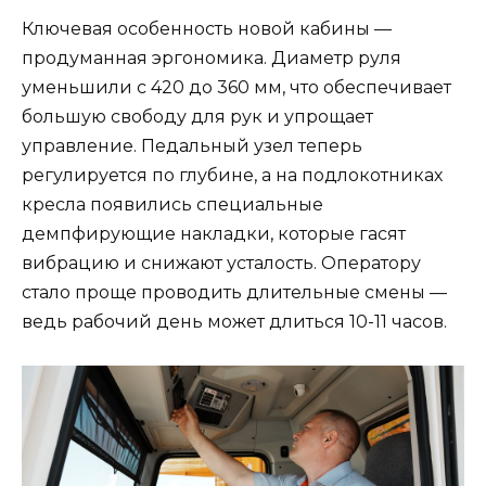
Ключевая особенность новой кабины —
продуманная эргономика. Диаметр руля
уменьшили с 420 до 360 мм, что обеспечивает
большую свободу для рук и упрощает
управление. Педальный узел теперь
регулируется по глубине, а на подлокотниках
кресла появились специальные
демпфирующие накладки, которые гасят
вибрацию и снижают усталость. Оператору
стало проще проводить длительные смены —
ведь рабочий день может длиться 10-11 часов.