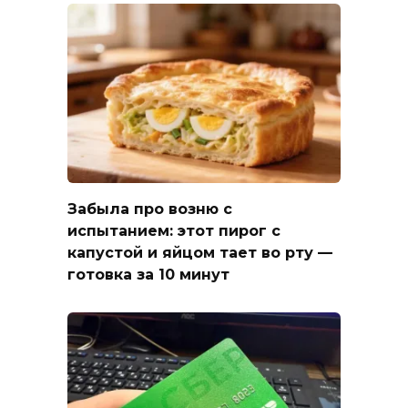
Забыла про возню с
испытанием: этот пирог с
капустой и яйцом тает во рту —
готовка за 10 минут