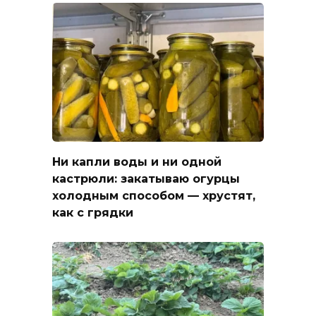
Ни капли воды и ни одной
кастрюли: закатываю огурцы
холодным способом — хрустят,
как с грядки