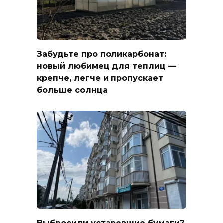
Забудьте про поликарбонат:
новый любимец для теплиц —
крепче, легче и пропускает
больше солнца
Выбросили устаревшие бумаги?