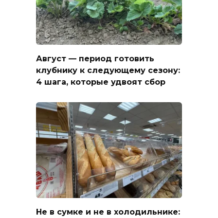
Август — период готовить
клубнику к следующему сезону:
4 шага, которые удвоят сбор
Не в сумке и не в холодильнике: