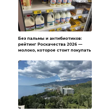
Без пальмы и антибиотиков:
рейтинг Роскачества 2026 —
молоко, которое стоит покупать