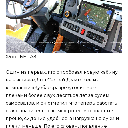
Фото: БЕЛАЗ
Один из первых, кто опробовал новую кабину
на выставке, был Сергей Дмитриев из
компании «Кузбассразрезуголь». За его
плечами более двух десятков лет за рулем
самосвалов, и он отметил, что теперь работать
стало значительно комфортнее: управление
проще, сидение удобнее, а нагрузка на руки и
плечи меньше. По его словам, появление