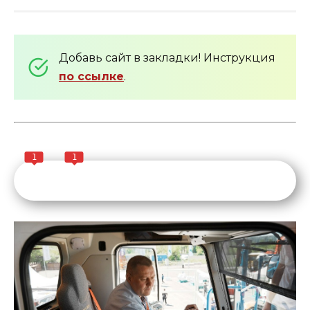
Добавь сайт в закладки! Инструкция
по ссылке
.
1
1