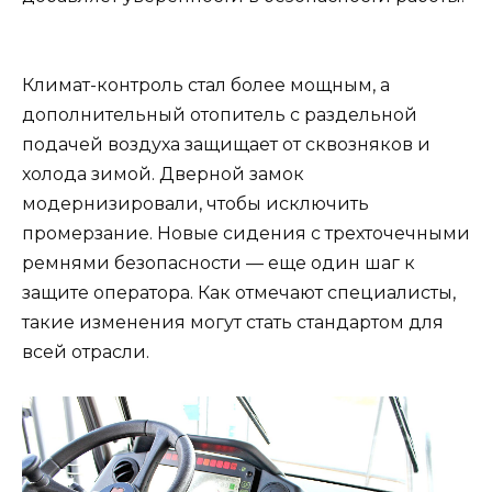
Климат-контроль стал более мощным, а
дополнительный отопитель с раздельной
подачей воздуха защищает от сквозняков и
холода зимой. Дверной замок
модернизировали, чтобы исключить
промерзание. Новые сидения с трехточечными
ремнями безопасности — еще один шаг к
защите оператора. Как отмечают специалисты,
такие изменения могут стать стандартом для
всей отрасли.