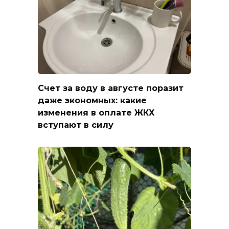
Счет за воду в августе поразит
даже экономных: какие
изменения в оплате ЖКХ
вступают в силу