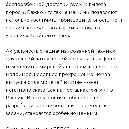
бесперебойной доставки руды и вывоза
породы. Важно, что такие машины позволяют
не только увеличить производительность, но и
снизить количество аварий в сложных
условиях Крайнего Севера.
Актуальность специализированной техники
для российских условий возрастает на фоне
изменений в мировой автопромышленности.
Например, недавнее прекращение Honda
выпуска ряда моделей в Китае может
негативно сказаться на поставках техники в
Россию. В этих условиях собственные
разработки, адаптированные под местные
задачи, становятся особенно ценными.