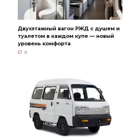
Двухэтажный вагон РЖД с душем и
туалетом в каждом купе — новый
уровень комфорта
0