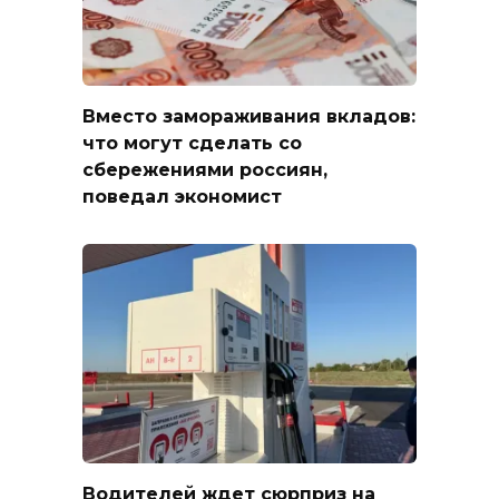
Вместо замораживания вкладов:
что могут сделать со
сбережениями россиян,
поведал экономист
Водителей ждет сюрприз на