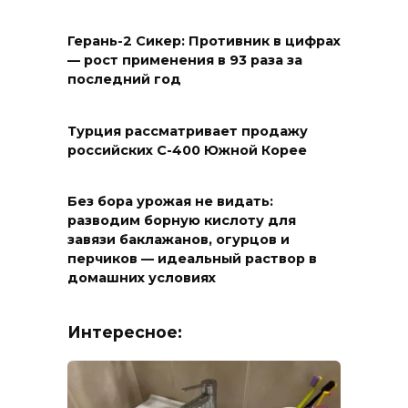
Герань-2 Сикер: Противник в цифрах
— рост применения в 93 раза за
последний год
Турция рассматривает продажу
российских С-400 Южной Корее
Без бора урожая не видать:
разводим борную кислоту для
завязи баклажанов, огурцов и
перчиков — идеальный раствор в
домашних условиях
Интересное: