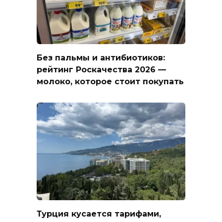
Без пальмы и антибиотиков:
рейтинг Роскачества 2026 —
молоко, которое стоит покупать
Турция кусается тарифами,