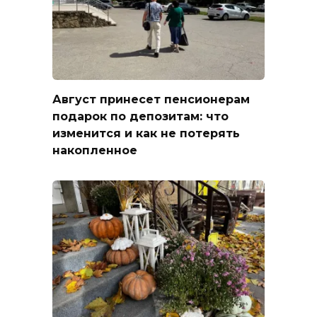
Август принесет пенсионерам
подарок по депозитам: что
изменится и как не потерять
накопленное