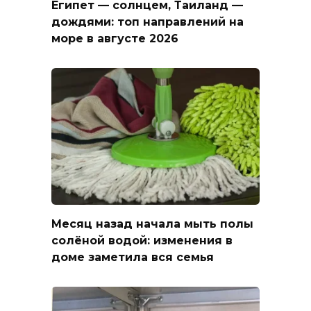
Египет — солнцем, Таиланд —
дождями: топ направлений на
море в августе 2026
Месяц назад начала мыть полы
солёной водой: изменения в
доме заметила вся семья