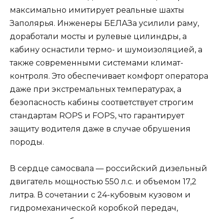
максимально имитирует реальные шахты
Заполярья. Инженеры БЕЛАЗа усилили раму,
доработали мосты и рулевые цилиндры, а
кабину оснастили термо- и шумоизоляцией, а
также современными системами климат-
контроля. Это обеспечивает комфорт оператора
даже при экстремальных температурах, а
безопасность кабины соответствует строгим
стандартам ROPS и FOPS, что гарантирует
защиту водителя даже в случае обрушения
породы.
В сердце самосвала — российский дизельный
двигатель мощностью 550 л.с. и объемом 17,2
литра. В сочетании с 24-кубовым кузовом и
гидромеханической коробкой передач,