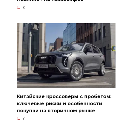
0
Китайские кроссоверы с пробегом:
ключевые риски и особенности
покупки на вторичном рынке
0