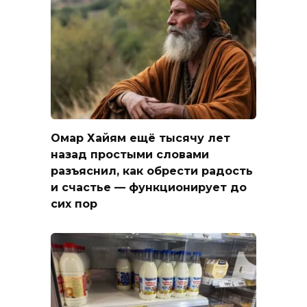
Омар Хайям ещё тысячу лет
назад простыми словами
разъяснил, как обрести радость
и счастье — функционирует до
сих пор