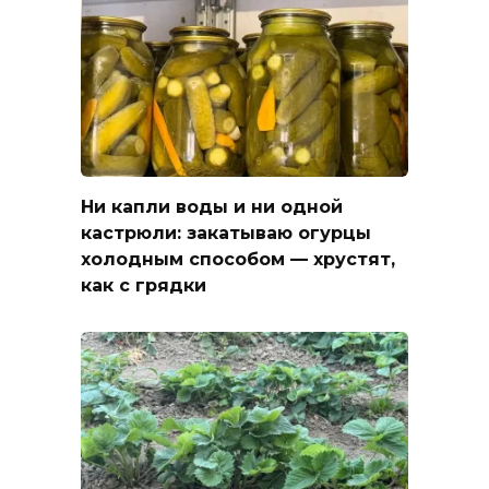
Ни капли воды и ни одной
кастрюли: закатываю огурцы
холодным способом — хрустят,
как с грядки