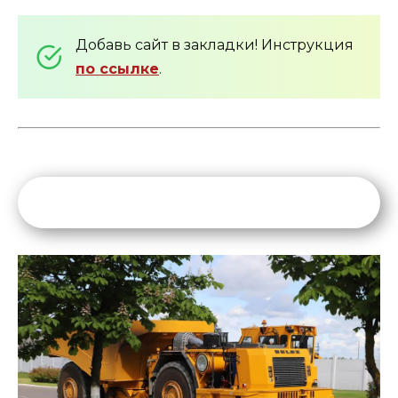
Добавь сайт в закладки! Инструкция
по ссылке
.