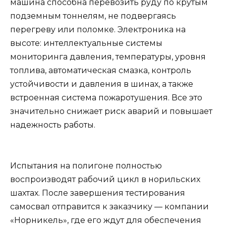
машина способна перевозить руду по крутым
подземным тоннелям, не подвергаясь
перегреву или поломке. Электроника на
высоте: интеллектуальные системы
мониторинга давления, температуры, уровня
топлива, автоматическая смазка, контроль
устойчивости и давления в шинах, а также
встроенная система пожаротушения. Все это
значительно снижает риск аварий и повышает
надежность работы.
Испытания на полигоне полностью
воспроизводят рабочий цикл в норильских
шахтах. После завершения тестирования
самосвал отправится к заказчику — компании
«Норникель», где его ждут для обеспечения