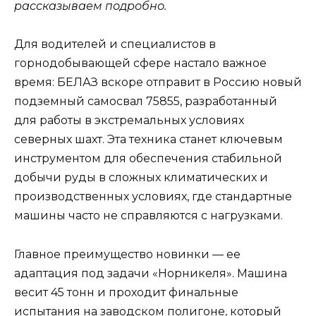
рассказываем подробно.
Для водителей и специалистов в
горнодобывающей сфере настало важное
время: БЕЛАЗ вскоре отправит в Россию новый
подземный самосвал 75855, разработанный
для работы в экстремальных условиях
северных шахт. Эта техника станет ключевым
инструментом для обеспечения стабильной
добычи руды в сложных климатических и
производственных условиях, где стандартные
машины часто не справляются с нагрузками.
Главное преимущество новинки — ее
адаптация под задачи «Норникеля». Машина
весит 45 тонн и проходит финальные
испытания на заводском полигоне, который