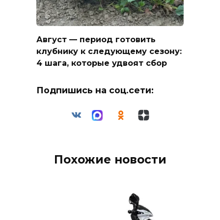
Август — период готовить
клубнику к следующему сезону:
4 шага, которые удвоят сбор
Подпишись на соц.сети:
Похожие новости