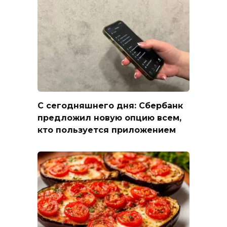
С сегодняшнего дня: Сбербанк
предложил новую опцию всем,
кто пользуется приложением