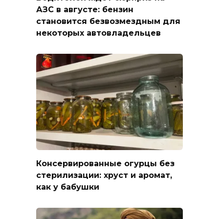
АЗС в августе: бензин
становится безвозмездным для
некоторых автовладельцев
Консервированные огурцы без
стерилизации: хруст и аромат,
как у бабушки