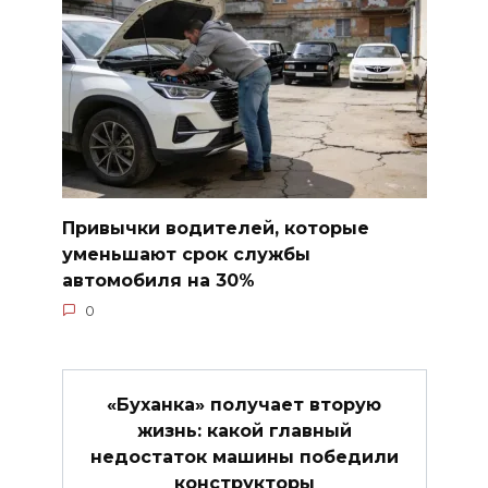
Привычки водителей, которые
уменьшают срок службы
автомобиля на 30%
0
«Буханка» получает вторую
жизнь: какой главный
недостаток машины победили
конструкторы