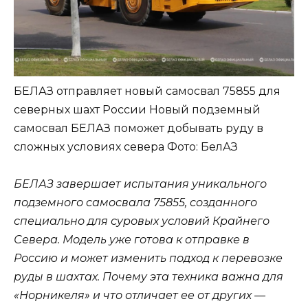
БЕЛАЗ отправляет новый самосвал 75855 для
северных шахт России Новый подземный
самосвал БЕЛАЗ поможет добывать руду в
сложных условиях севера
Фото: БелАЗ
БЕЛАЗ завершает испытания уникального
подземного самосвала 75855, созданного
специально для суровых условий Крайнего
Севера. Модель уже готова к отправке в
Россию и может изменить подход к перевозке
руды в шахтах. Почему эта техника важна для
«Норникеля» и что отличает ее от других —