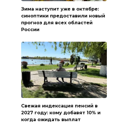
Зима наступит уже в октябре:
синоптики предоставили новый
прогноз для всех областей
России
Свежая индексация пенсий в
2027 году: кому добавят 10% и
когда ожидать выплат