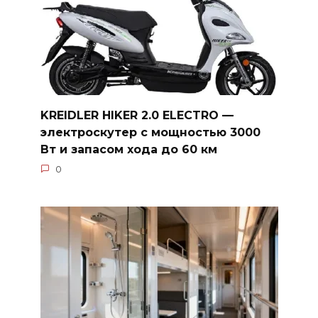
KREIDLER HIKER 2.0 ELECTRO —
электроскутер с мощностью 3000
Вт и запасом хода до 60 км
0