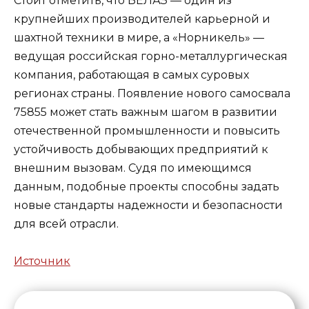
Стоит отметить, что БЕЛАЗ — один из
крупнейших производителей карьерной и
шахтной техники в мире, а «Норникель» —
ведущая российская горно-металлургическая
компания, работающая в самых суровых
регионах страны. Появление нового самосвала
75855 может стать важным шагом в развитии
отечественной промышленности и повысить
устойчивость добывающих предприятий к
внешним вызовам. Судя по имеющимся
данным, подобные проекты способны задать
новые стандарты надежности и безопасности
для всей отрасли.
Источник