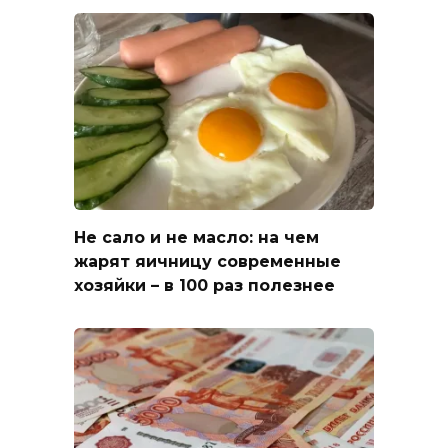
Не сало и не масло: на чем
жарят яичницу современные
хозяйки – в 100 раз полезнее