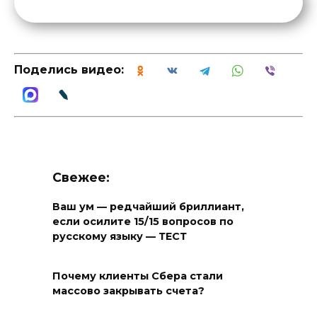
Поделись видео:
Свежее:
Ваш ум — редчайший бриллиант,
если осилите 15/15 вопросов по
русскому языку — ТЕСТ
Почему клиенты Сбера стали
массово закрывать счета?