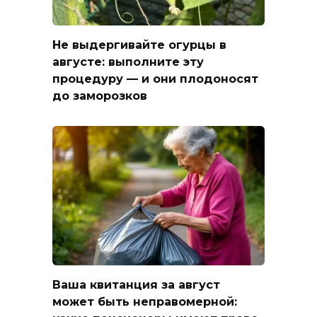
Не выдергивайте огурцы в
августе: выполните эту
процедуру — и они плодоносят
до заморозков
Ваша квитанция за август
может быть неправомерной: