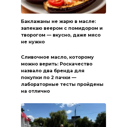
Баклажаны не жарю в масле:
запекаю веером с помидором и
творогом — вкусно, даже мясо
не нужно
Сливочное масло, которому
можно верить: Роскачество
назвало два бренда для
покупки по 2 пачки —
лабораторные тесты пройдены
на отлично