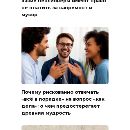
какие пенсионеры имеют право
не платить за капремонт и
мусор
Почему рискованно отвечать
«всё в порядке» на вопрос «как
дела»: о чем предостерегает
древняя мудрость