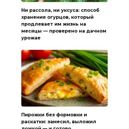
Ни рассола, ни уксуса: способ
хранения огурцов, который
продлевает им жизнь на
месяцы — проверено на дачном
урожае
Пирожки без формовки и
раскатки: замесил, выложил
ложкой — и готово