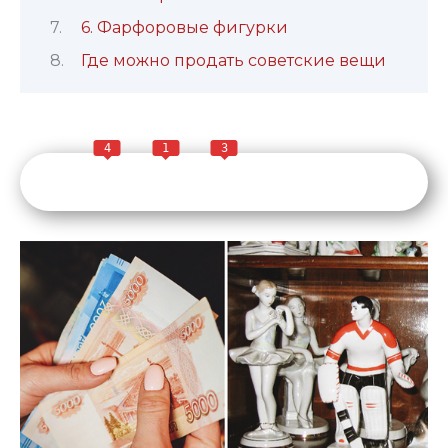
6. Фарфоровые фигурки
Где можно продать советские вещи
4
1
3