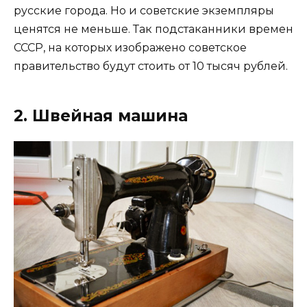
русские города. Но и советские экземпляры
ценятся не меньше. Так подстаканники времен
СССР, на которых изображено советское
правительство будут стоить от 10 тысяч рублей.
2. Швейная машина