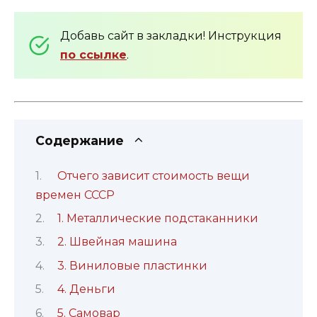
Добавь сайт в закладки! Инструкция
по ссылке
.
Содержание
Отчего зависит стоимость вещи
времен СССР
1. Металлические подстаканники
2. Швейная машина
3. Виниловые пластинки
4. Деньги
5. Самовар