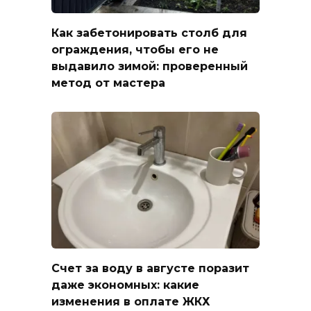
Как забетонировать столб для
ограждения, чтобы его не
выдавило зимой: проверенный
метод от мастера
Счет за воду в августе поразит
даже экономных: какие
изменения в оплате ЖКХ