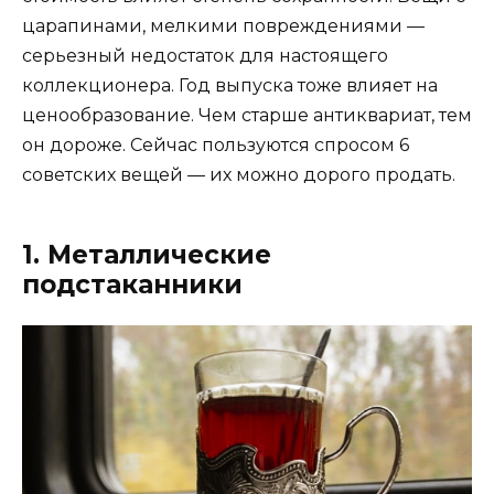
царапинами, мелкими повреждениями —
серьезный недостаток для настоящего
коллекционера. Год выпуска тоже влияет на
ценообразование. Чем старше антиквариат, тем
он дороже. Сейчас пользуются спросом 6
советских вещей — их можно дорого продать.
1. Металлические
подстаканники