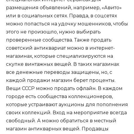
размещения объявлений, например, «Авито»
или в социальных сетях. Правда, в соцсетях
можно попасться на удочку мошенников, чтобы
этого не произошло, нужно выбирать
проверенные сообщества. Также продать
советский антиквариат можно в интернет-
магазинах, которые специализируются на
скупке винтажных вещей. В таких магазинах
все денежные переводы защищены, но, с
каждой продажи магазин берет проценты.
Вещи СССР можно продать офлайн. В каждом
городе есть сообщества коллекционеров,
которые устраивают аукционы для пополнения
своих коллекций. Вход на мероприятие всегда
свободный. А можно обратиться в местный
магазин антикварных вещей. Продавцы