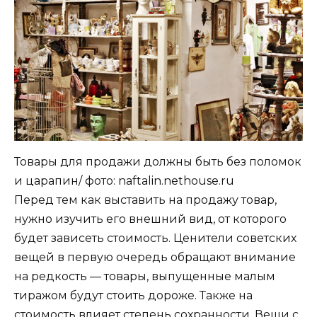
Товары для продажи должны быть без поломок
и царапин/ фото: naftalin.nethouse.ru
Перед тем как выставить на продажу товар,
нужно изучить его внешний вид, от которого
будет зависеть стоимость. Ценители советских
вещей в первую очередь обращают внимание
на редкость — товары, выпущенные малым
тиражом будут стоить дороже. Также на
стоимость влияет степень сохранности. Вещи с