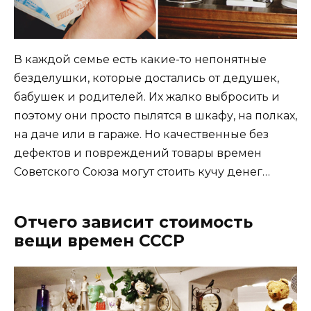
В каждой семье есть какие-то непонятные
безделушки, которые достались от дедушек,
бабушек и родителей. Их жалко выбросить и
поэтому они просто пылятся в шкафу, на полках,
на даче или в гараже. Но качественные без
дефектов и повреждений товары времен
Советского Союза могут стоить кучу денег…
Отчего зависит стоимость
вещи времен СССР