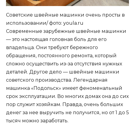
Советские швейные машинки очень просты в
использовании/ фото: youla.ru
Современные зарубежные швейные машинки
— это настоящая головная боль для его
владельца. Они требуют бережного
обращения, постоянного ремонта, который
сложно осуществить из-за отсутствия нужных
деталей. Другое дело — швейные машинки
советского производства. Легендарная
машинка «Подольск» имеет феноменальный
срок эксплуатации. Во многих домах она до сих
пор служит хозяйкам. Правда, очень больших
денег за нее выручить не получится, но от 1 до 5
тысяч можно заработать.