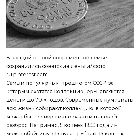
В каждой второй современной семье
сохранились советские деньги/ фото:
ru.pinterest.com
Самым популярным предметом СССР, за
которым охотятся коллекционеры, являются
деньги до 70-х годов. Современные нумизматы
всю жизнь собирают коллекцию, в которой
может быть совершенно разный ценовой
разброс. Например, 5 копеек 1933 года им
может обойтись в 15 тысяч рублей, 15 копеек