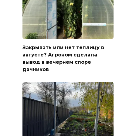
Закрывать или нет теплицу в
августе? Агроном сделала
вывод в вечернем споре
дачников