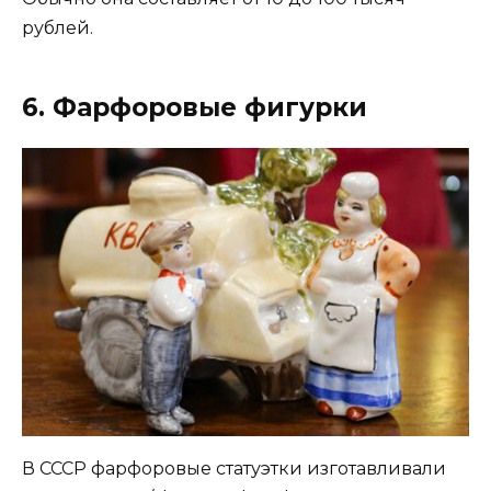
рублей.
6. Фарфоровые фигурки
В СССР фарфоровые статуэтки изготавливали