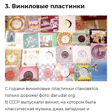
3. Виниловые пластинки
С годами виниловые пластинки становятся
только дороже/ фото: darudar.org
В СССР выпускали винил, на котором была
классическая музыка, джаз, западные и