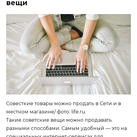
вещи
Совесткие товары можно продать в Сети и в
местном магазине/ фото: life.ru
Такие советские вещи можно продавать
разными способами. Самым удобный — это на
специальных интернет-сервисах для