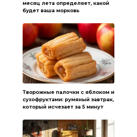
месяц лета определяет, какой
будет ваша морковь
Творожные палочки с яблоком и
сухофруктами: румяный завтрак,
который исчезает за 5 минут