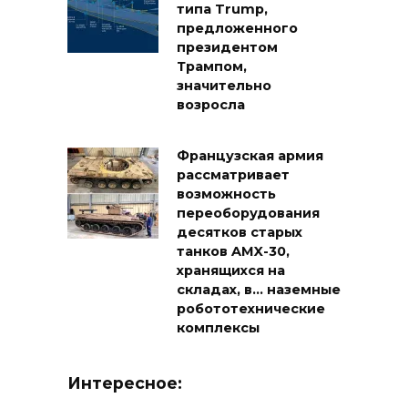
типа Trump,
предложенного
президентом
Трампом,
значительно
возросла
Французская армия
рассматривает
возможность
переоборудования
десятков старых
танков AMX-30,
хранящихся на
складах, в… наземные
робототехнические
комплексы
Интересное: