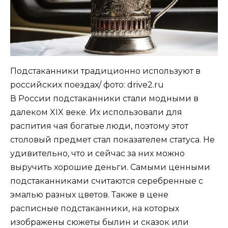
Подстаканники традиционно используют в
российских поездах/ фото: drive2.ru
В России подстаканники стали модными в
далеком XIX веке. Их использовали для
распития чая богатые люди, поэтому этот
столовый предмет стал показателем статуса. Не
удивительно, что и сейчас за них можно
выручить хорошие деньги. Самыми ценными
подстаканниками считаются серебренные с
эмалью разных цветов. Также в цене
расписные подстаканники, на которых
изображены сюжеты былин и сказок или