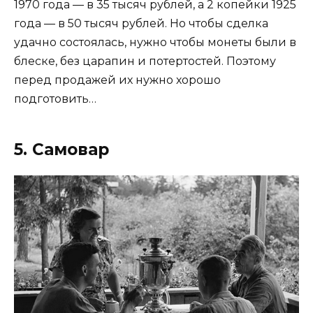
1970 года — в 35 тысяч рублей, а 2 копейки 1925
года — в 50 тысяч рублей. Но чтобы сделка
удачно состоялась, нужно чтобы монеты были в
блеске, без царапин и потертостей. Поэтому
перед продажей их нужно хорошо
подготовить…
5. Самовар