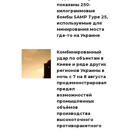
показаны 250-
килограммовые
бомбы SAMP Type 25,
используемые для
минирования моста
где-то на Украине
Комбинированный
удар по объектам в
Киеве и ряде других
регионов Украины в
ночь с 7 на 8 августа
продемонстрировал
предел
возможностей
промышленных
объёмов
производства
высокоточного
противоракетного