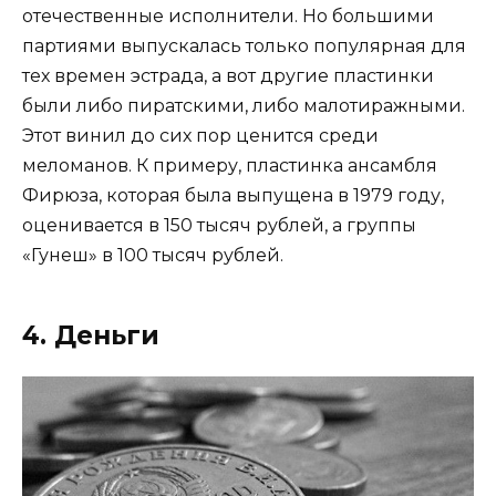
отечественные исполнители. Но большими
партиями выпускалась только популярная для
тех времен эстрада, а вот другие пластинки
были либо пиратскими, либо малотиражными.
Этот винил до сих пор ценится среди
меломанов. К примеру, пластинка ансамбля
Фирюза, которая была выпущена в 1979 году,
оценивается в 150 тысяч рублей, а группы
«Гунеш» в 100 тысяч рублей.
4. Деньги