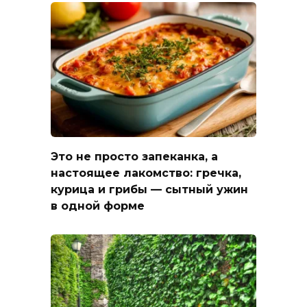
Это не просто запеканка, а
настоящее лакомство: гречка,
курица и грибы — сытный ужин
в одной форме