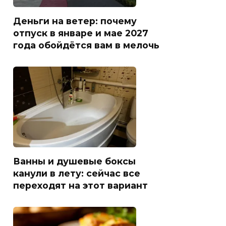
Деньги на ветер: почему
отпуск в январе и мае 2027
года обойдётся вам в мелочь
Ванны и душевые боксы
канули в лету: сейчас все
переходят на этот вариант