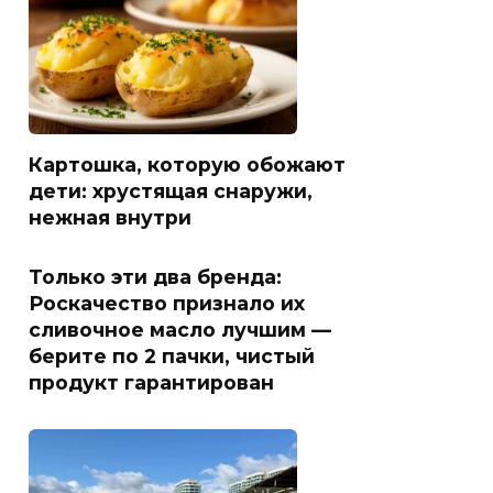
Картошка, которую обожают
дети: хрустящая снаружи,
нежная внутри
Только эти два бренда:
Роскачество признало их
сливочное масло лучшим —
берите по 2 пачки, чистый
продукт гарантирован