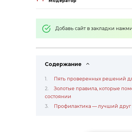
Модератор
Добавь сайт в закладки нажм
Содержание
Пять проверенных решений дл
Золотые правила, которые пом
состоянии
Профилактика — лучший друг 