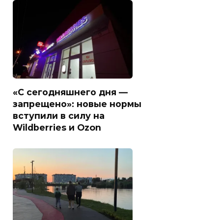
«С сегодняшнего дня —
запрещено»: новые нормы
вступили в силу на
Wildberries и Ozon