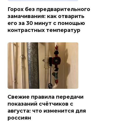
Горох без предварительного
замачивания: как отварить
его за 30 минут с помощью
контрастных температур
Свежие правила передачи
показаний счётчиков с
августа: что изменится для
россиян