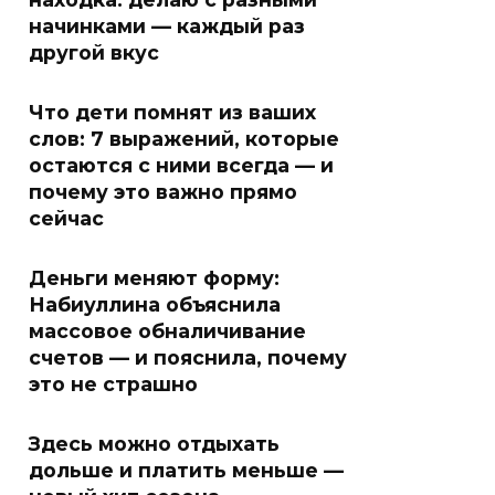
начинками — каждый раз
другой вкус
Что дети помнят из ваших
слов: 7 выражений, которые
остаются с ними всегда — и
почему это важно прямо
сейчас
Деньги меняют форму:
Набиуллина объяснила
массовое обналичивание
счетов — и пояснила, почему
это не страшно
Здесь можно отдыхать
дольше и платить меньше —