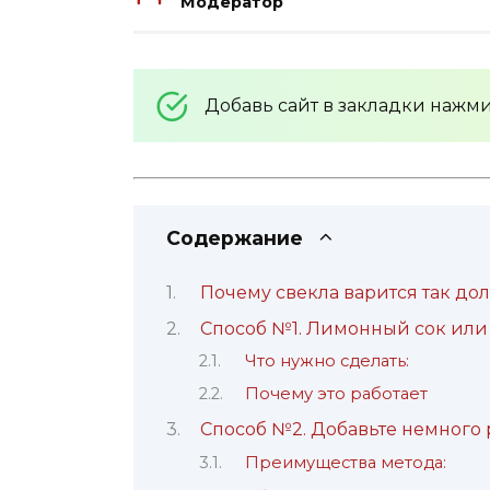
Модератор
Добавь сайт в закладки нажм
Содержание
Почему свекла варится так дол
Способ №1. Лимонный сок или 
Что нужно сделать:
Почему это работает
Способ №2. Добавьте немного 
Преимущества метода: