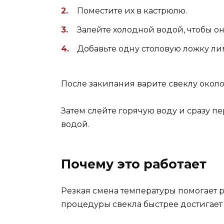
Поместите их в кастрюлю.
Залейте холодной водой, чтобы о
Добавьте одну столовую ложку ли
После закипания варите свеклу около
Затем слейте горячую воду и сразу п
водой.
Почему это работает
Резкая смена температуры помогает р
процедуры свекла быстрее достигает 