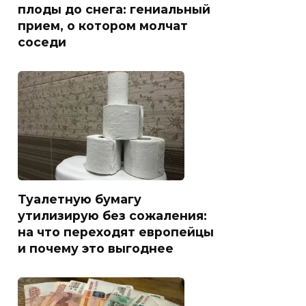
плоды до снега: гениальный
прием, о котором молчат
соседи
Туалетную бумагу
утилизирую без сожаления:
на что переходят европейцы
и почему это выгоднее