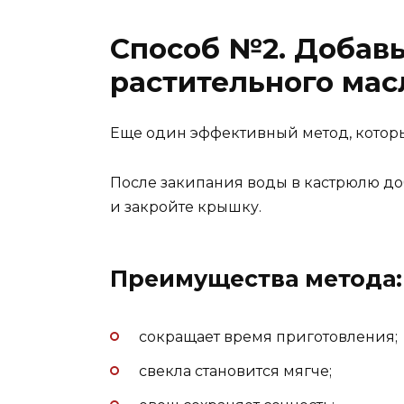
Способ №2. Добавь
растительного мас
Еще один эффективный метод, которы
После закипания воды в кастрюлю до
и закройте крышку.
Преимущества метода:
сокращает время приготовления;
свекла становится мягче;