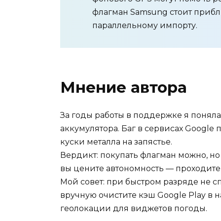
флагман Samsung стоит прибл
параллельному импорту.
Мнение автора
За годы работы в поддержке я поняла
аккумулятора. Баг в сервисах Google
куски металла на запястье.
Вердикт: покупать флагман можно, но
вы цените автономность — проходите
Мой совет: при быстром разряде не с
вручную очистите кэш Google Play в н
геолокации для виджетов погоды.