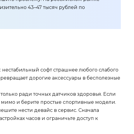
изительно 43–47 тысяч рублей по
: нестабильный софт страшнее любого слабого
 превращает дорогие аксессуары в бесполезные
 только ради точных датчиков здоровья. Если
 мимо и берите простые спортивные модели.
пешите нести девайс в сервис. Сначала
астройках часов и ограничьте доступ к