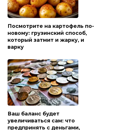
Посмотрите на картофель по-
новому: грузинский способ,
который затмит и жарку, и
варку
Ваш баланс будет
увеличиваться сам: что
предпринять с деньгами,