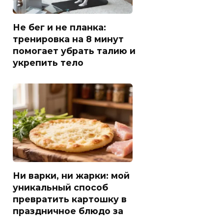
Не бег и не планка:
тренировка на 8 минут
помогает убрать талию и
укрепить тело
Ни варки, ни жарки: мой
уникальный способ
превратить картошку в
праздничное блюдо за