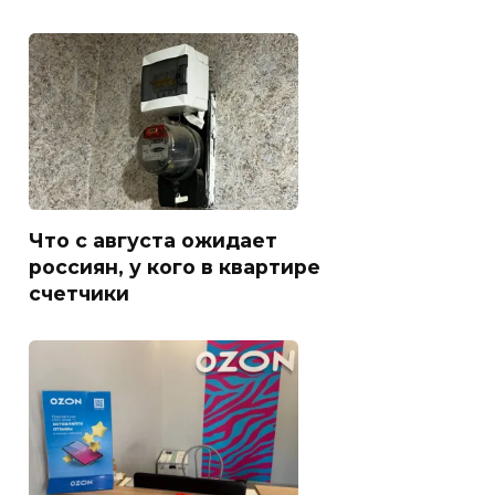
Что с августа ожидает
россиян, у кого в квартире
счетчики