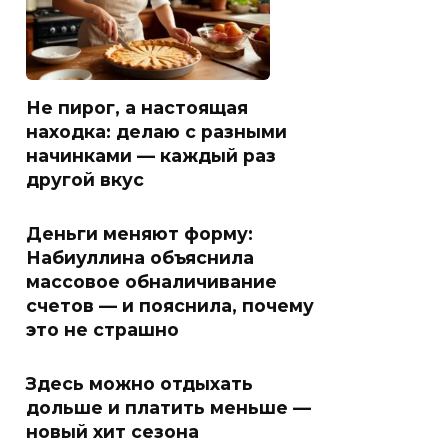
Не пирог, а настоящая
находка: делаю с разными
начинками — каждый раз
другой вкус
Деньги меняют форму:
Набиуллина объяснила
массовое обналичивание
счетов — и пояснила, почему
это не страшно
Здесь можно отдыхать
дольше и платить меньше —
новый хит сезона