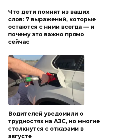
Что дети помнят из ваших
слов: 7 выражений, которые
остаются с ними всегда — и
почему это важно прямо
сейчас
Водителей уведомили о
трудностях на АЗС, но многие
столкнутся с отказами в
августе