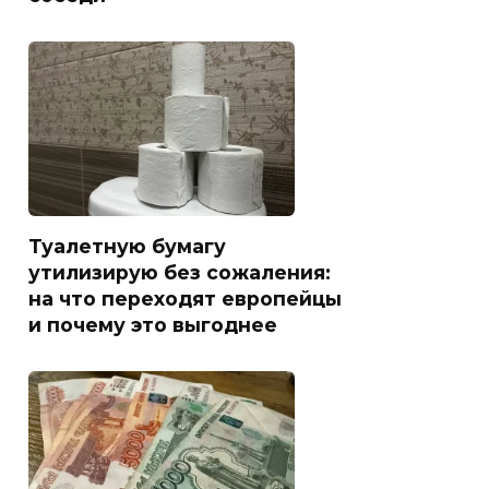
Туалетную бумагу
утилизирую без сожаления:
на что переходят европейцы
и почему это выгоднее