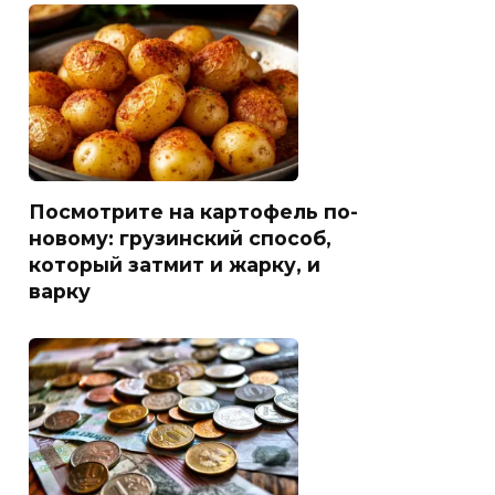
Посмотрите на картофель по-
новому: грузинский способ,
который затмит и жарку, и
варку