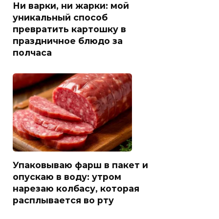
Ни варки, ни жарки: мой
уникальный способ
превратить картошку в
праздничное блюдо за
полчаса
Упаковываю фарш в пакет и
опускаю в воду: утром
нарезаю колбасу, которая
расплывается во рту