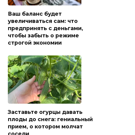
Ваш баланс будет
увеличиваться сам: что
предпринять с деньгами,
чтобы забыть о режиме
строгой экономии
Заставьте огурцы давать
плоды до снега: гениальный
прием, о котором молчат
соседи