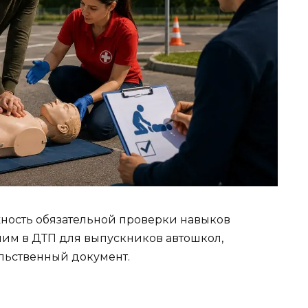
ность обязательной проверки навыков
им в ДТП для выпускников автошкол,
ельственный документ.