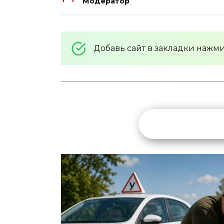
Модератор
Добавь сайт в закладки нажм