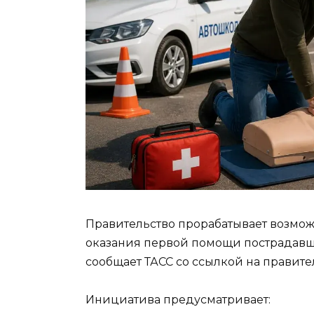
Правительство прорабатывает возмож
оказания первой помощи пострадавш
сообщает ТАСС со ссылкой на правит
Инициатива предусматривает: