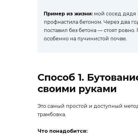
Пример из жизни:
мой сосед дядя 
профнастила бетоном. Через два го
поставил без бетона — стоят ровно.
особенно на пучинистой почве.
Способ 1. Бутовани
своими руками
Это самый простой и доступный метод
трамбовка.
Что понадобится: