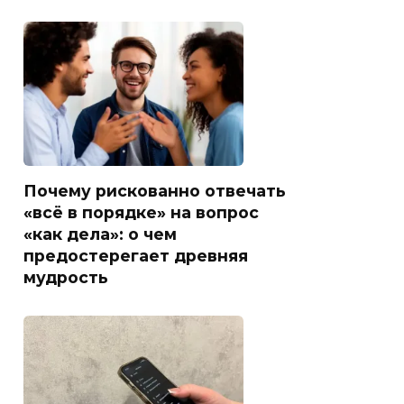
Почему рискованно отвечать
«всё в порядке» на вопрос
«как дела»: о чем
предостерегает древняя
мудрость