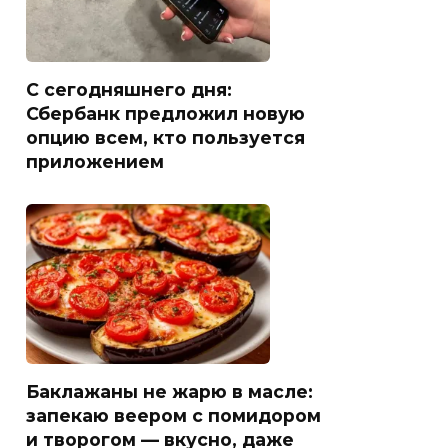
С сегодняшнего дня:
Сбербанк предложил новую
опцию всем, кто пользуется
приложением
Баклажаны не жарю в масле:
запекаю веером с помидором
и творогом — вкусно, даже