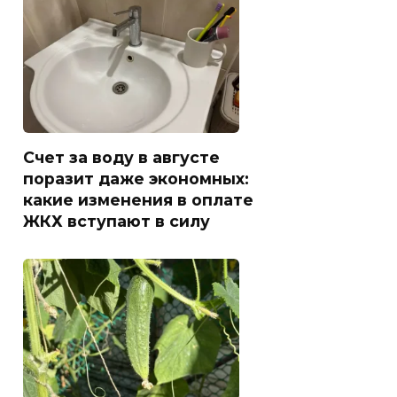
Счет за воду в августе
поразит даже экономных:
какие изменения в оплате
ЖКХ вступают в силу