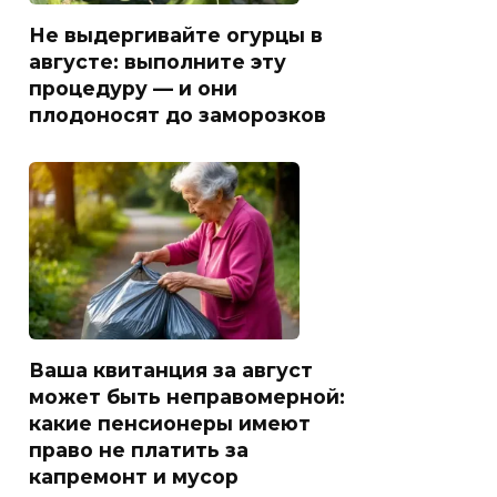
Не выдергивайте огурцы в
августе: выполните эту
процедуру — и они
плодоносят до заморозков
Ваша квитанция за август
может быть неправомерной:
какие пенсионеры имеют
право не платить за
капремонт и мусор