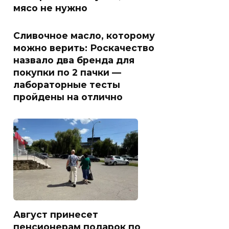
мясо не нужно
Сливочное масло, которому
можно верить: Роскачество
назвало два бренда для
покупки по 2 пачки —
лабораторные тесты
пройдены на отлично
Август принесет
пенсионерам подарок по