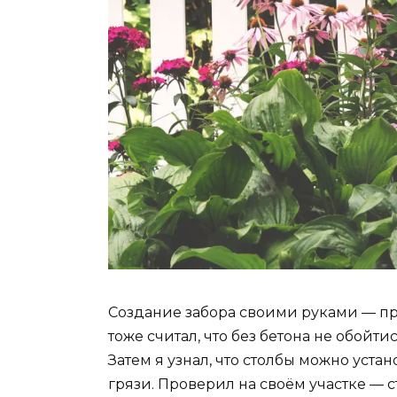
Создание забора своими руками — пр
тоже считал, что без бетона не обойти
Затем я узнал, что столбы можно уст
грязи. Проверил на своём участке — с