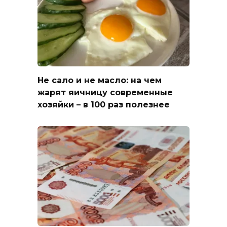
Не сало и не масло: на чем
жарят яичницу современные
хозяйки – в 100 раз полезнее