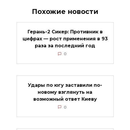
Похожие новости
Герань-2 Сикер: Противник в
цифрах — рост применения в 93
раза за последний год
0
Удары по югу заставили по-
новому взглянуть на
возможный ответ Киеву
0