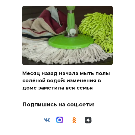
Месяц назад начала мыть полы
солёной водой: изменения в
доме заметила вся семья
Подпишись на соц.сети: