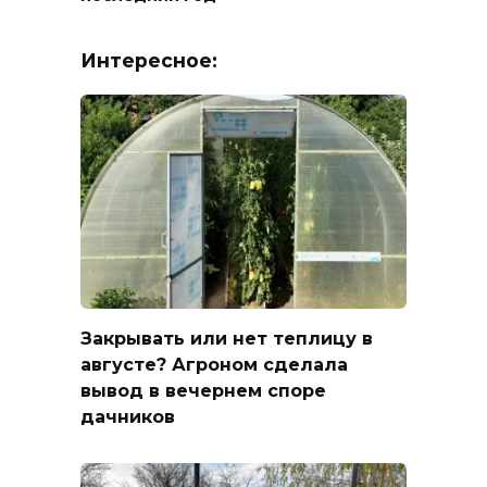
Интересное:
Закрывать или нет теплицу в
августе? Агроном сделала
вывод в вечернем споре
дачников