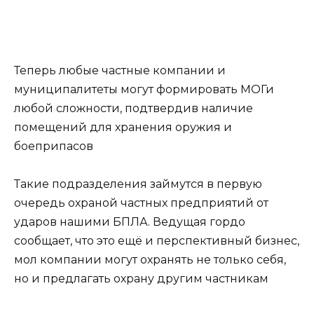
Теперь любые частные компании и
муниципалитеты могут формировать МОГи
любой сложности, подтвердив наличие
помещений для хранения оружия и
боеприпасов
Такие подразделения займутся в первую
очередь охраной частных предприятий от
ударов нашими БПЛА. Ведущая гордо
сообщает, что это ещё и перспективный бизнес,
мол компании могут охранять не только себя,
но и предлагать охрану другим частникам