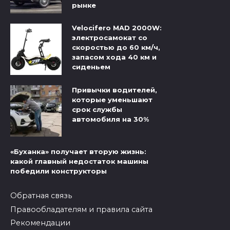
рынке
Velocifero MAD 2000W:
электросамокат со
скоростью до 60 км/ч,
запасом хода 40 км и
сиденьем
Привычки водителей,
которые уменьшают
срок службы
автомобиля на 30%
«Буханка» получает вторую жизнь:
какой главный недостаток машины
победили конструкторы
Обратная связь
Правообладателям и правила сайта
Рекомендации