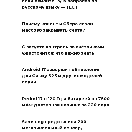
если осилите 15/15 вопросов по
русскому языку — ТЕСТ
Почему клиенты Сбера стали
массово закрывать счета?
С августа контроль за счётчиками
ужесточится: что важно знать
Android 17 завершит обновления
для Galaxy S23 и других моделей
серии
Redmi 17 с 120 Гц и батареей на 7500
мАч: доступная новинка за 220 евро
Samsung представила 200-
мегапиксельный сенсор,