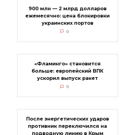
900 млн — 2 млрд долларов
ежемесячно: цена блокировки
украинских портов
0
«Фламинго» становится
больше: европейский ВПК
ускорил выпуск ракет
0
После энергетических ударов
противник переключился на
подводную линию в Крым