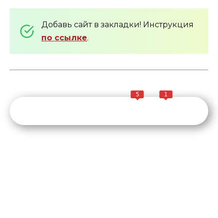
Добавь сайт в закладки! Инструкция
по ссылке
.
5
1