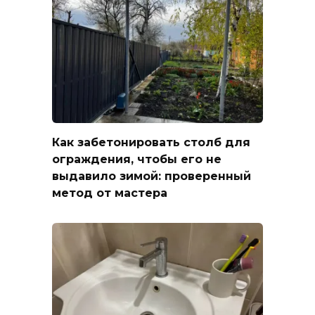
Как забетонировать столб для
ограждения, чтобы его не
выдавило зимой: проверенный
метод от мастера