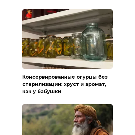
Консервированные огурцы без
стерилизации: хруст и аромат,
как у бабушки