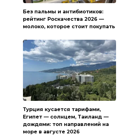
Без пальмы и антибиотиков:
рейтинг Роскачества 2026 —
молоко, которое стоит покупать
Турция кусается тарифами,
Египет — солнцем, Таиланд —
дождями: топ направлений на
море в августе 2026