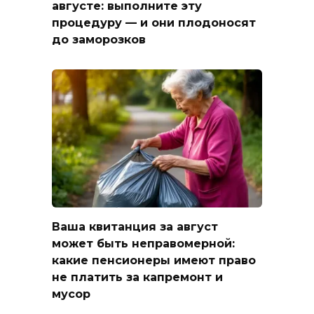
августе: выполните эту
процедуру — и они плодоносят
до заморозков
Ваша квитанция за август
может быть неправомерной:
какие пенсионеры имеют право
не платить за капремонт и
мусор