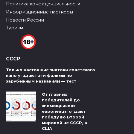
Политика конфиденциальности
Информационные партнеры
Новости России
Туризм
СССР
Только настоящие знатоки советского
кино угадают эти фильмы по
зарубежным названиям — тест
От главных
победителей до
«помощников»:
европейцы отдают
победу во Второй
мировой не СССР, а
США