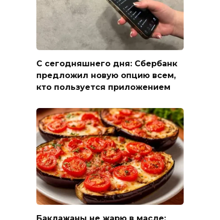
С сегодняшнего дня: Сбербанк
предложил новую опцию всем,
кто пользуется приложением
Баклажаны не жарю в масле: