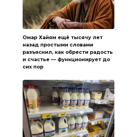
Омар Хайям ещё тысячу лет
назад простыми словами
разъяснил, как обрести радость
и счастье — функционирует до
сих пор