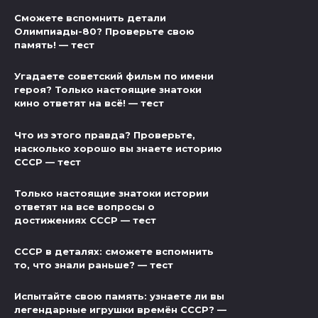
Сможете вспомнить детали
Олимпиады-80? Проверьте свою
память! — тест
Угадаете советский фильм по имени
героя? Только настоящие знатоки
кино ответят на всё! — тест
Что из этого правда? Проверьте,
насколько хорошо вы знаете историю
СССР — тест
Только настоящие знатоки истории
ответят на все вопросы о
достижениях СССР — тест
СССР в деталях: сможете вспомнить
то, что знали раньше? — тест
Испытайте свою память: узнаете ли вы
легендарные игрушки времён СССР? —