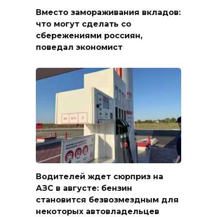
Вместо замораживания вкладов:
что могут сделать со
сбережениями россиян,
поведал экономист
Водителей ждет сюрприз на
АЗС в августе: бензин
становится безвозмездным для
некоторых автовладельцев