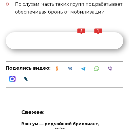
По слухам, часть таких групп подрабатывает,
обеспечивая бронь от мобилизации
5
1
Поделись видео:
Свежее:
Ваш ум — редчайший бриллиант,