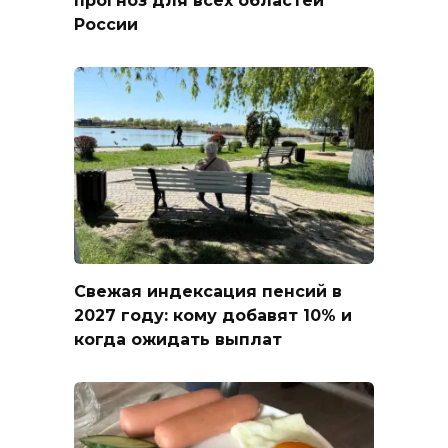
прогноз для всех областей
России
Свежая индексация пенсий в
2027 году: кому добавят 10% и
когда ожидать выплат