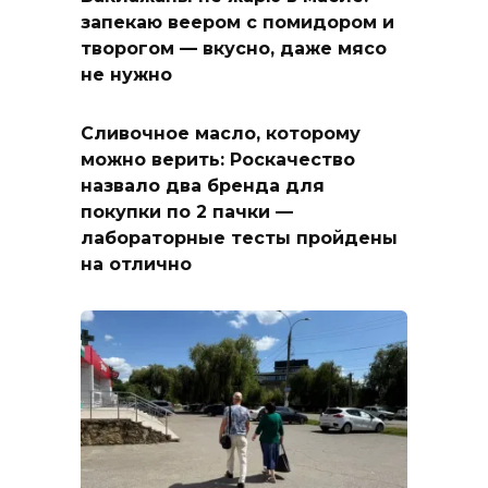
запекаю веером с помидором и
творогом — вкусно, даже мясо
не нужно
Сливочное масло, которому
можно верить: Роскачество
назвало два бренда для
покупки по 2 пачки —
лабораторные тесты пройдены
на отлично