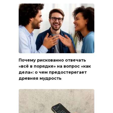
Почему рискованно отвечать
«всё в порядке» на вопрос «как
дела»: о чем предостерегает
древняя мудрость