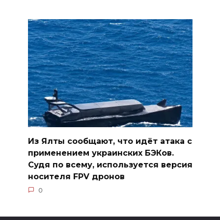
Из Ялты сообщают, что идёт атака с
применением украинских БЭКов.
Судя по всему, используется версия
носителя FPV дронов
0