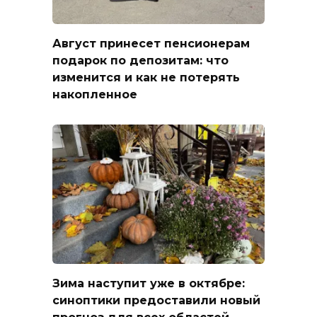
Август принесет пенсионерам
подарок по депозитам: что
изменится и как не потерять
накопленное
Зима наступит уже в октябре:
синоптики предоставили новый