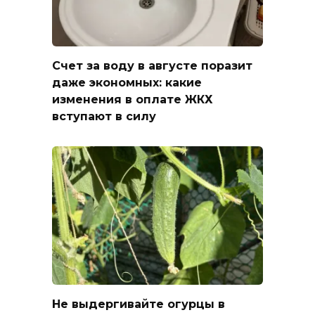
Счет за воду в августе поразит
даже экономных: какие
изменения в оплате ЖКХ
вступают в силу
Не выдергивайте огурцы в