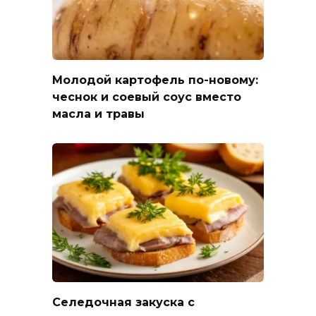
Молодой картофель по-новому:
чеснок и соевый соус вместо
масла и травы
Селедочная закуска с