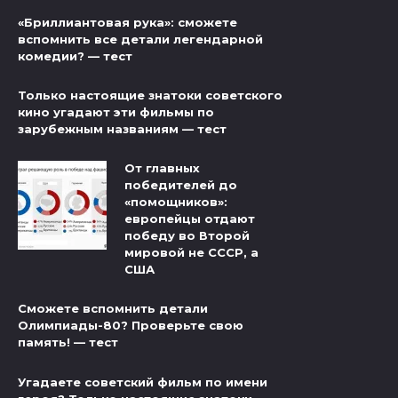
«Бриллиантовая рука»: сможете
вспомнить все детали легендарной
комедии? — тест
Только настоящие знатоки советского
кино угадают эти фильмы по
зарубежным названиям — тест
От главных
победителей до
«помощников»:
европейцы отдают
победу во Второй
мировой не СССР, а
США
Сможете вспомнить детали
Олимпиады-80? Проверьте свою
память! — тест
Угадаете советский фильм по имени