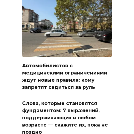
Автомобилистов с
медицинскими ограничениями
ждут новые правила: кому
запретят садиться за руль
Слова, которые становятся
фундаментом: 7 выражений,
поддерживающих в любом
возрасте — скажите их, пока не
поздно