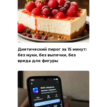
Диетический пирог за 15 минут:
без муки, без выпечки, без
вреда для фигуры