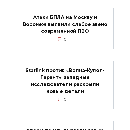
Атаки БПЛА на Москву и
Воронеж выявили слабое звено
современной ПВО
0
Starlink против «Волна-Купол-
Гарант»: западные
исследователи раскрыли
новые детали
0