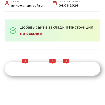
АВТОР
ОПУБЛИКОВАНО
из команды сайта
04.06.2026
Добавь сайт в закладки! Инструкция
по ссылке
.
3
1
1