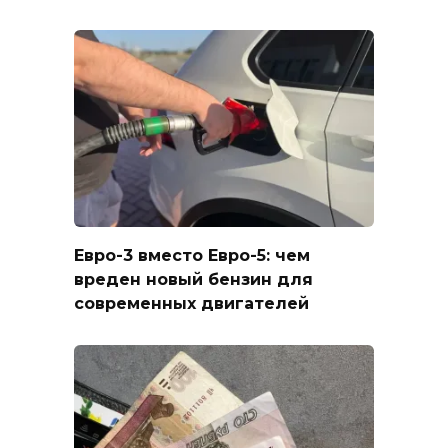
Евро-3 вместо Евро-5: чем
вреден новый бензин для
современных двигателей