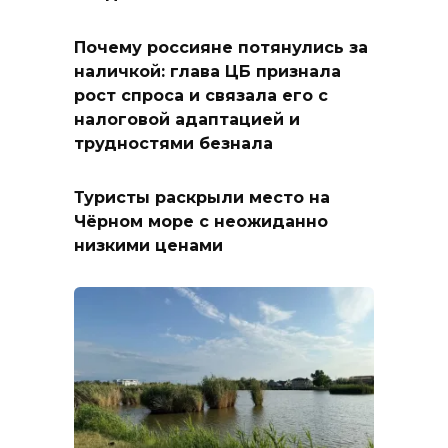
Почему россияне потянулись за
наличкой: глава ЦБ признала
рост спроса и связала его с
налоговой адаптацией и
трудностями безнала
Туристы раскрыли место на
Чёрном море с неожиданно
низкими ценами