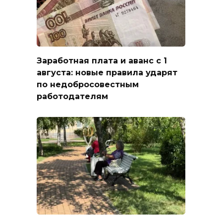
Заработная плата и аванс с 1
августа: новые правила ударят
по недобросовестным
работодателям