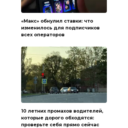
«Макс» обнулил ставки: что
изменилось для подписчиков
всех операторов
10 летних промахов водителей,
которые дорого обходятся:
проверьте себя прямо сейчас