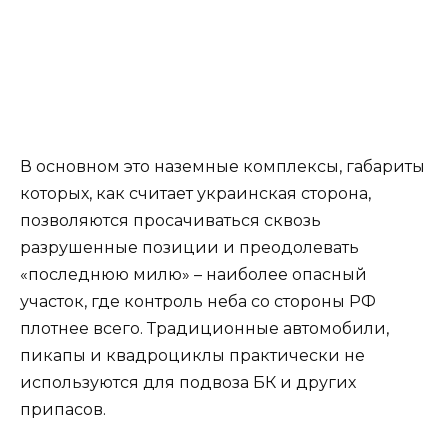
В основном это наземные комплексы, габариты
которых, как считает украинская сторона,
позволяются просачиваться сквозь
разрушенные позиции и преодолевать
«последнюю милю» – наиболее опасный
участок, где контроль неба со стороны РФ
плотнее всего. Традиционные автомобили,
пикапы и квадроциклы практически не
используются для подвоза БК и других
припасов.