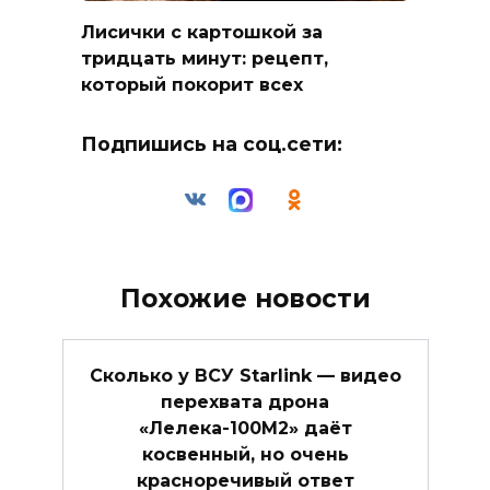
Лисички с картошкой за
тридцать минут: рецепт,
который покорит всех
Подпишись на соц.сети:
Похожие новости
Сколько у ВСУ Starlink — видео
перехвата дрона
«Лелека-100М2» даёт
косвенный, но очень
красноречивый ответ