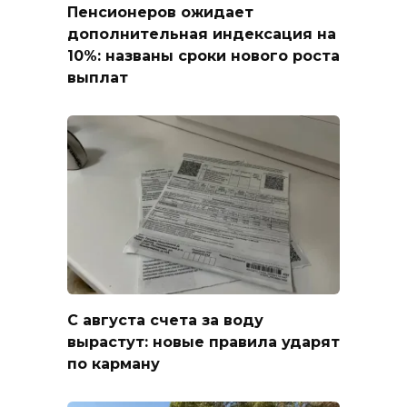
Пенсионеров ожидает
дополнительная индексация на
10%: названы сроки нового роста
выплат
С августа счета за воду
вырастут: новые правила ударят
по карману