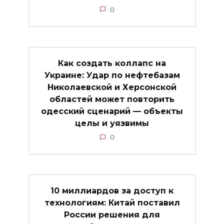
0
Как создать коллапс на
Украине: Удар по нефтебазам
Николаевской и Херсонской
областей может повторить
одесский сценарий — объекты
целы и уязвимы
0
10 миллиардов за доступ к
технологиям: Китай поставил
России решения для