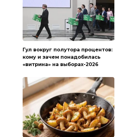
Гул вокруг полутора процентов:
кому и зачем понадобилась
«витрина» на выборах-2026