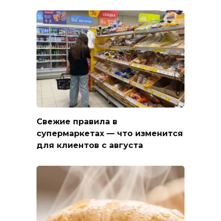
Свежие правила в
супермаркетах — что изменится
для клиентов с августа