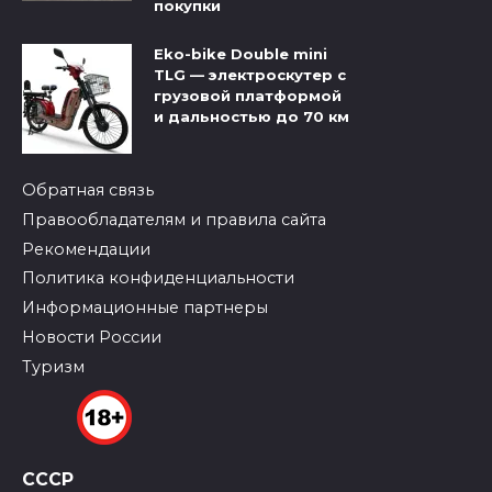
покупки
Eko-bike Double mini
TLG — электроскутер с
грузовой платформой
и дальностью до 70 км
Обратная связь
Правообладателям и правила сайта
Рекомендации
Политика конфиденциальности
Информационные партнеры
Новости России
Туризм
СССР