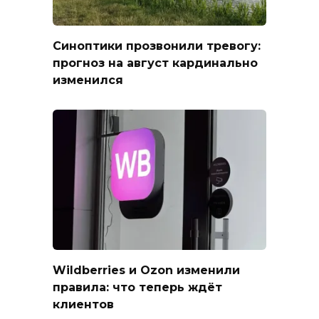
Синоптики прозвонили тревогу:
прогноз на август кардинально
изменился
Wildberries и Ozon изменили
правила: что теперь ждёт
клиентов