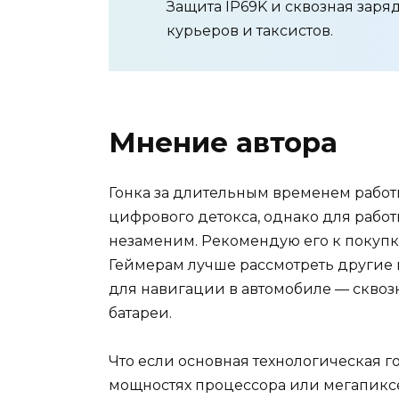
Защита IP69K и сквозная зар
курьеров и таксистов.
Мнение автора
Гонка за длительным временем работ
цифрового детокса, однако для рабо
незаменим. Рекомендую его к покупке
Геймерам лучше рассмотреть другие 
для навигации в автомобиле — сквоз
батареи.
Что если основная технологическая г
мощностях процессора или мегапиксе