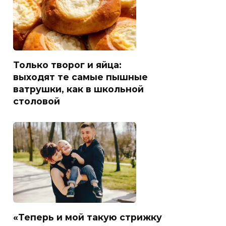
Только творог и яйца:
выходят те самые пышные
ватрушки, как в школьной
столовой
«Теперь и мой такую стрижку