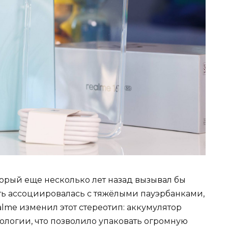
торый еще несколько лет назад вызывал бы
ть ассоциировалась с тяжёлыми пауэрбанками,
lme изменил этот стереотип: аккумулятор
ологии, что позволило упаковать огромную