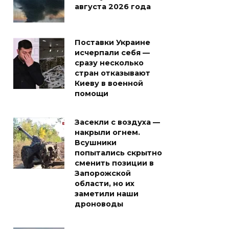
августа 2026 года
Поставки Украине
исчерпали себя —
сразу несколько
стран отказывают
Киеву в военной
помощи
Засекли с воздуха —
накрыли огнем.
Всушники
попытались скрытно
сменить позиции в
Запорожской
области, но их
заметили наши
дроноводы