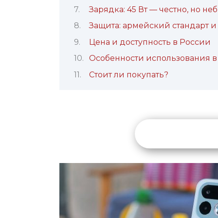
Зарядка: 45 Вт — честно, но не
Защита: армейский стандарт и
Цена и доступность в России
Особенности использования в
Стоит ли покупать?