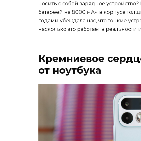
носить с собой зарядное устройство? 
батареей на 8000 мАч в корпусе толщ
годами убеждала нас, что тонкие уст
насколько это работает в реальности 
Кремниевое сердц
от ноутбука