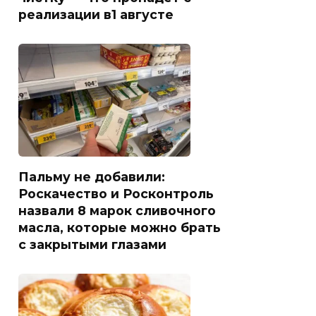
реализации в1 августе
Пальму не добавили:
Роскачество и Росконтроль
назвали 8 марок сливочного
масла, которые можно брать
с закрытыми глазами