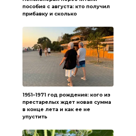
пособия с августа: кто получил
прибавку и сколько
1951–1971 год рождения: кого из
престарелых ждет новая сумма
в конце лета и как ее не
упустить