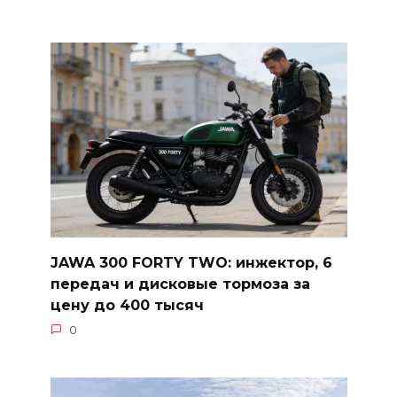
JAWA 300 FORTY TWO: инжектор, 6
передач и дисковые тормоза за
цену до 400 тысяч
0