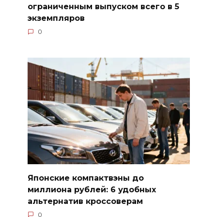
ограниченным выпуском всего в 5
экземпляров
0
Японские компактвэны до
миллиона рублей: 6 удобных
альтернатив кроссоверам
0