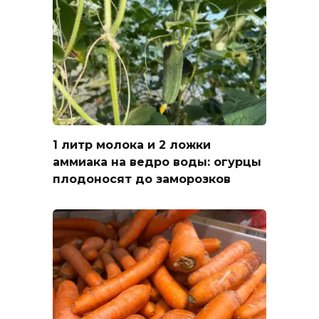
1 литр молока и 2 ложки
аммиака на ведро воды: огурцы
плодоносят до заморозков