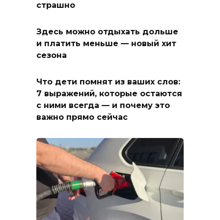
страшно
Здесь можно отдыхать дольше
и платить меньше — новый хит
сезона
Что дети помнят из ваших слов:
7 выражений, которые остаются
с ними всегда — и почему это
важно прямо сейчас