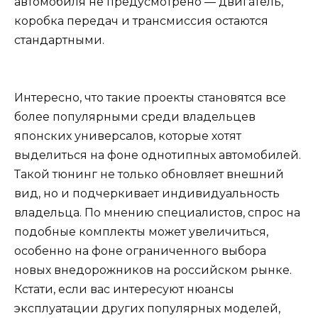
автомобиля не предусмотрено — двигатель,
коробка передач и трансмиссия остаются
стандартными.
Интересно, что такие проекты становятся все
более популярными среди владельцев
японских универсалов, которые хотят
выделиться на фоне однотипных автомобилей.
Такой тюнинг не только обновляет внешний
вид, но и подчеркивает индивидуальность
владельца. По мнению специалистов, спрос на
подобные комплекты может увеличиться,
особенно на фоне ограниченного выбора
новых внедорожников на российском рынке.
Кстати, если вас интересуют нюансы
эксплуатации других популярных моделей,