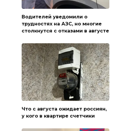
Водителей уведомили о
трудностях на АЗС, но многие
столкнутся с отказами в августе
Что с августа ожидает россиян,
у кого в квартире счетчики