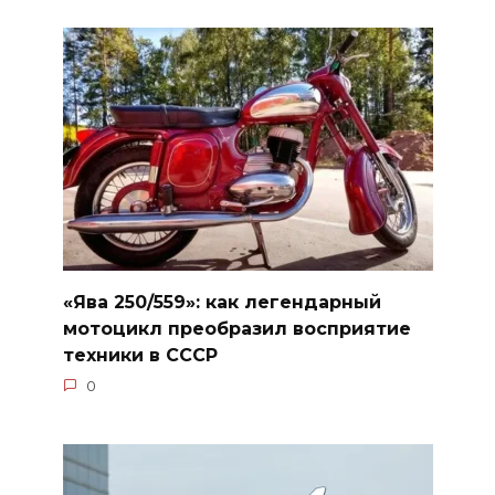
«Ява 250/559»: как легендарный
мотоцикл преобразил восприятие
техники в СССР
0