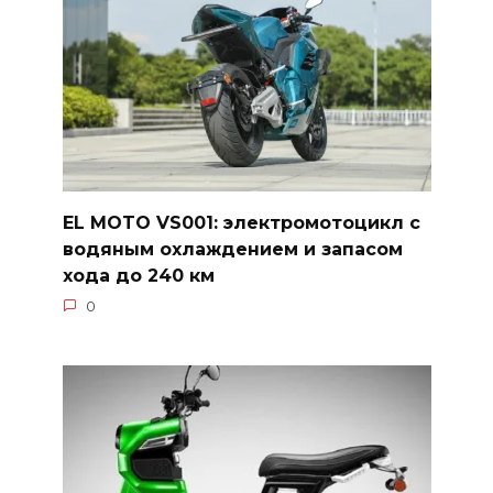
EL MOTO VS001: электромотоцикл с
водяным охлаждением и запасом
хода до 240 км
0