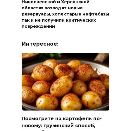
Николаевской и Херсонской
областях возводят новые
резервуары, хотя старые нефтебазы
так и не получили критических
повреждений
Интересное:
Посмотрите на картофель по-
новому: грузинский способ,