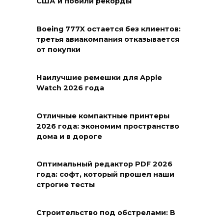
США и побили рекорды
Boeing 777X остается без клиентов:
третья авиакомпания отказывается
от покупки
Наилучшие ремешки для Apple
Watch 2026 года
Отличные компактные принтеры
2026 года: экономим пространство
дома и в дороге
Оптимальный редактор PDF 2026
года: софт, который прошел наши
строгие тесты
Строительство под обстрелами: В