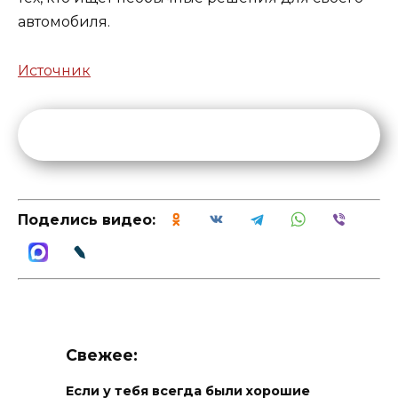
автомобиля.
Источник
Поделись видео:
Свежее:
Если у тебя всегда были хорошие