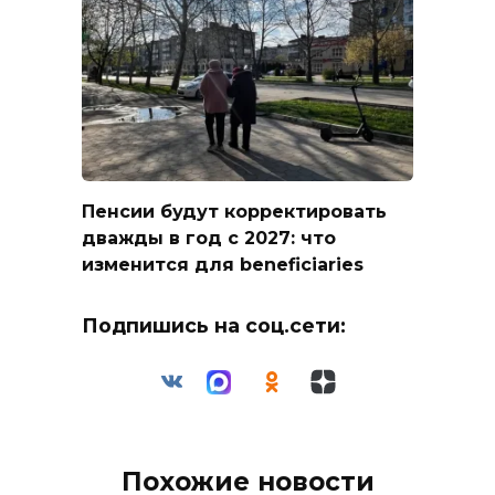
Пенсии будут корректировать
дважды в год с 2027: что
изменится для beneficiaries
Подпишись на соц.сети:
Похожие новости