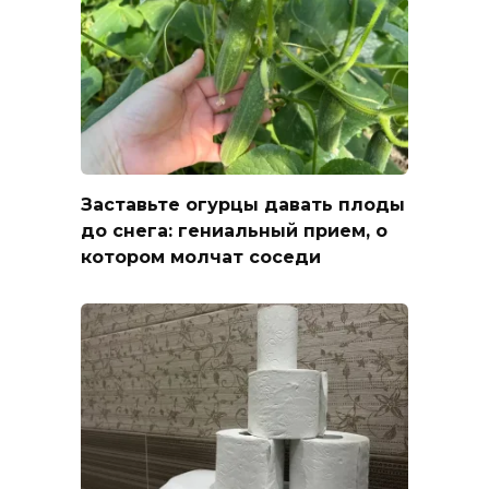
Заставьте огурцы давать плоды
до снега: гениальный прием, о
котором молчат соседи