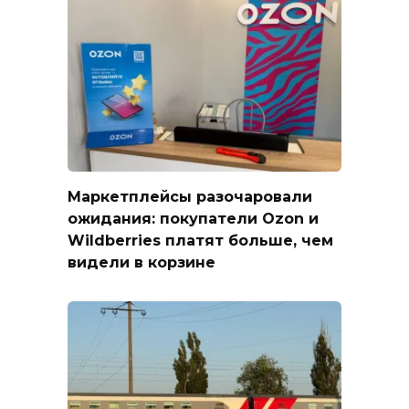
Маркетплейсы разочаровали
ожидания: покупатели Ozon и
Wildberries платят больше, чем
видели в корзине