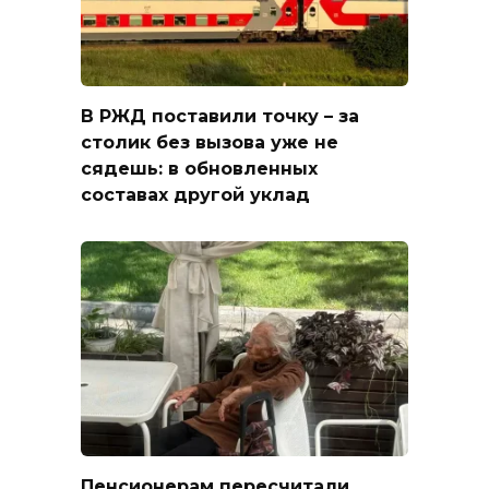
В РЖД поставили точку – за
столик без вызова уже не
сядешь: в обновленных
составах другой уклад
Пенсионерам пересчитали