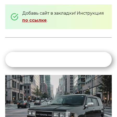
Добавь сайт в закладки! Инструкция
по ссылке
.