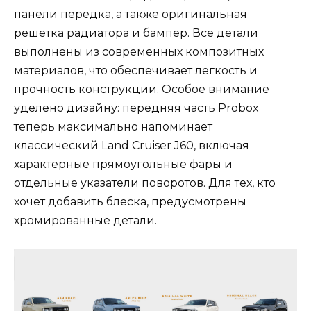
панели передка, а также оригинальная
решетка радиатора и бампер. Все детали
выполнены из современных композитных
материалов, что обеспечивает легкость и
прочность конструкции. Особое внимание
уделено дизайну: передняя часть Probox
теперь максимально напоминает
классический Land Cruiser J60, включая
характерные прямоугольные фары и
отдельные указатели поворотов. Для тех, кто
хочет добавить блеска, предусмотрены
хромированные детали.