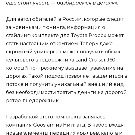
еще стоит учесть — разбираемся в деталях.
Для автолюбителей в России, которые следят
за новинками тюнинга, информация о
стайлинг-комплекте для Toyota Probox может
стать настоящим открытием. Теперь даже
скромный универсал может получить облик
культового внедорожника Land Cruiser J60,
который по-прежнему вызывает уважение на
дорогах. Такой подход позволяет выделиться в
потоке и получить уникальный внешний вид
без необходимости тратить деньги на дорогой
ретро-внедорожник.
Разработкой этого комплекта занялась
компания Goosfam из Ниигаты. В набор входят
новые элементы передних крыльев, капота и