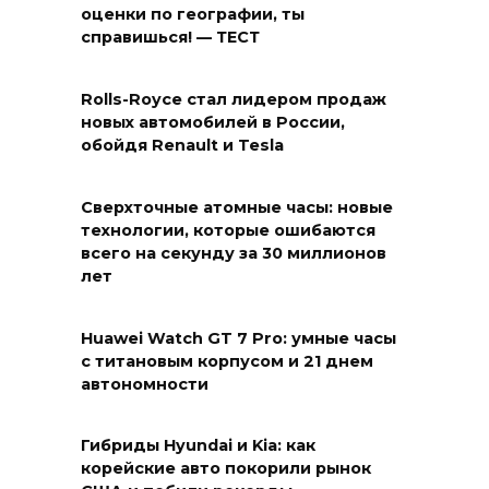
оценки по географии, ты
справишься! — ТЕСТ
Rolls-Royce стал лидером продаж
новых автомобилей в России,
обойдя Renault и Tesla
Сверхточные атомные часы: новые
технологии, которые ошибаются
всего на секунду за 30 миллионов
лет
Huawei Watch GT 7 Pro: умные часы
с титановым корпусом и 21 днем
автономности
Гибриды Hyundai и Kia: как
корейские авто покорили рынок