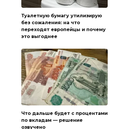
Туалетную бумагу утилизирую
без сожаления: на что
переходят европейцы и почему
это выгоднее
Что дальше будет с процентами
по вкладам — решение
озвучено