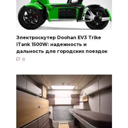
Электроскутер Doohan EV3 Trike
iTank 1500W: надежность и
дальность для городских поездок
0