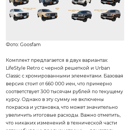
Фото: Goosfam
Комплект предлагается в двух вариантах:
LifeStyle Retro с черной решеткой и Urban
Classic с хромированными элементами. Базовая
версия стоит от 660 000 иен, что примерно
соответствует 300 тысячам рублей по текущему
курсу. Однако в эту сумму не включены
покраска и установка, что может значительно
увеличить итоговые расходы. Важно отметить,
что никаких изменений в технической части