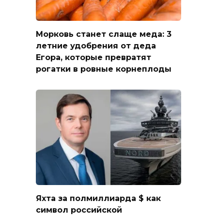
Морковь станет слаще меда: 3
летние удобрения от деда
Егора, которые превратят
рогатки в ровные корнеплоды
Яхта за полмиллиарда $ как
символ российской