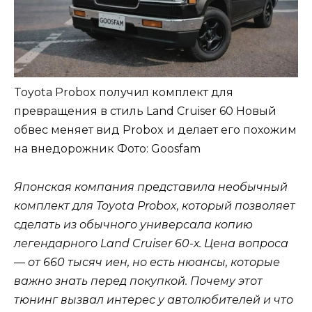
Toyota Probox получил комплект для
превращения в стиль Land Cruiser 60 Новый
обвес меняет вид Probox и делает его похожим
на внедорожник
Фото: Goosfam
Японская компания представила необычный
комплект для Toyota Probox, который позволяет
сделать из обычного универсала копию
легендарного Land Cruiser 60-х. Цена вопроса
— от 660 тысяч иен, но есть нюансы, которые
важно знать перед покупкой. Почему этот
тюнинг вызвал интерес у автолюбителей и что