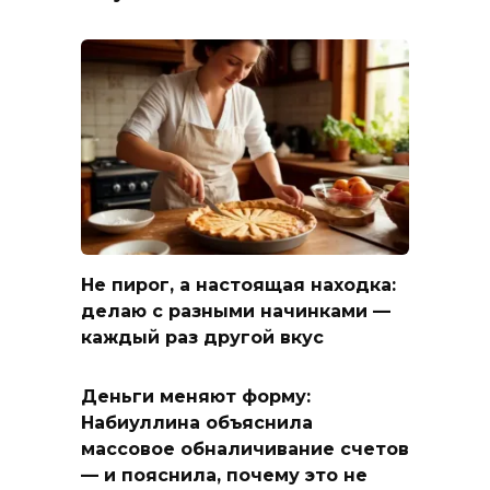
Не пирог, а настоящая находка:
делаю с разными начинками —
каждый раз другой вкус
Деньги меняют форму:
Набиуллина объяснила
массовое обналичивание счетов
— и пояснила, почему это не