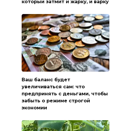
который затмит и жарку, и варку
Ваш баланс будет
увеличиваться сам: что
предпринять с деньгами, чтобы
забыть о режиме строгой
экономии