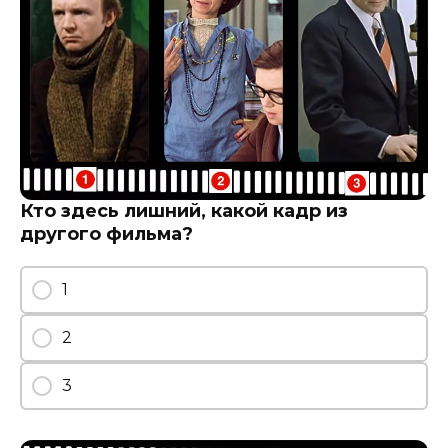
Кто здесь лишний, какой кадр из
другого фильма?
1
2
3