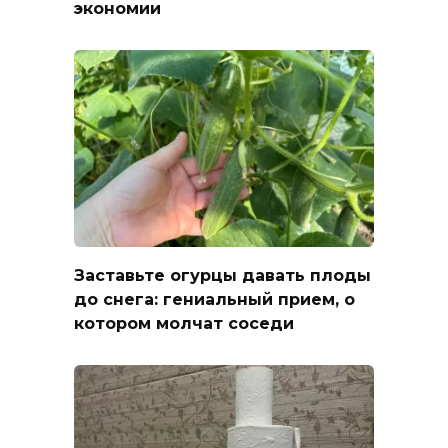
экономии
Заставьте огурцы давать плоды
до снега: гениальный прием, о
котором молчат соседи