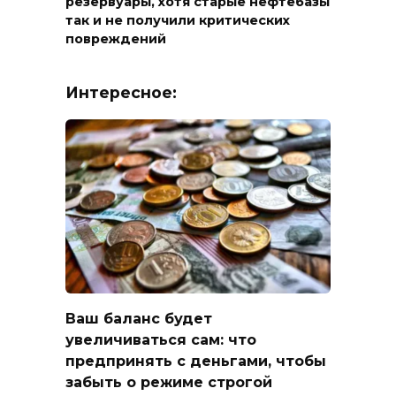
резервуары, хотя старые нефтебазы
так и не получили критических
повреждений
Интересное:
Ваш баланс будет
увеличиваться сам: что
предпринять с деньгами, чтобы
забыть о режиме строгой