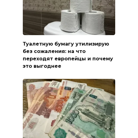
Туалетную бумагу утилизирую
без сожаления: на что
переходят европейцы и почему
это выгоднее