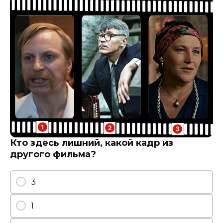
Кто здесь лишний, какой кадр из
другого фильма?
3
1