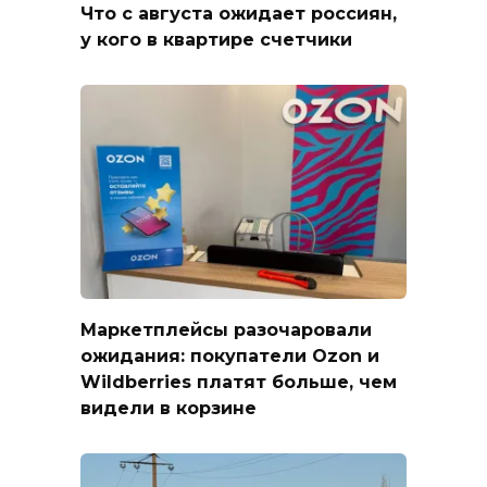
Что с августа ожидает россиян,
у кого в квартире счетчики
Маркетплейсы разочаровали
ожидания: покупатели Ozon и
Wildberries платят больше, чем
видели в корзине