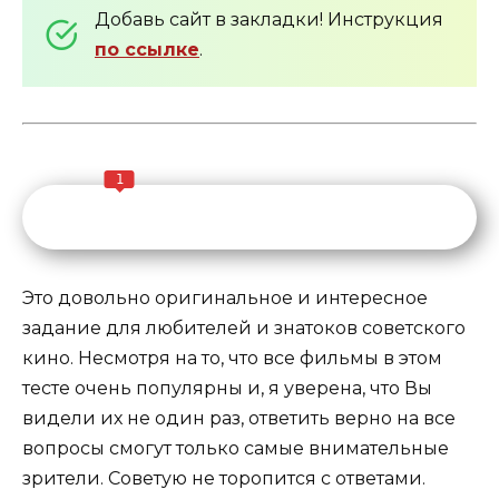
Добавь сайт в закладки! Инструкция
по ссылке
.
1
Это довольно оригинальное и интересное
задание для любителей и знатоков советского
кино. Несмотря на то, что все фильмы в этом
тесте очень популярны и, я уверена, что Вы
видели их не один раз, ответить верно на все
вопросы смогут только самые внимательные
зрители. Советую не торопится с ответами.