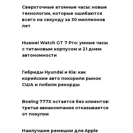
Сверхточные атомные часы: новые
технологии, которые ошибаются
всего на секунду за 30 миллионов
лет
Huawei Watch GT 7 Pro: умные часы
с титановым корпусом и 21 днем
автономности
Гибриды Hyundai и Kia: как
корейские авто покорили рынок
США и побили рекорды
Boeing 777X остается без клиентов:
третья авиакомпания отказывается
от покупки
Наилучшие ремешки для Apple