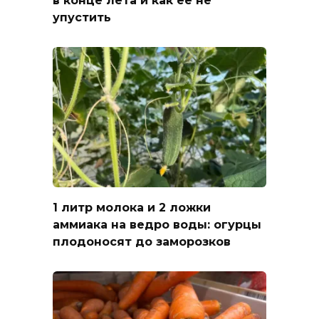
упустить
1 литр молока и 2 ложки
аммиака на ведро воды: огурцы
плодоносят до заморозков