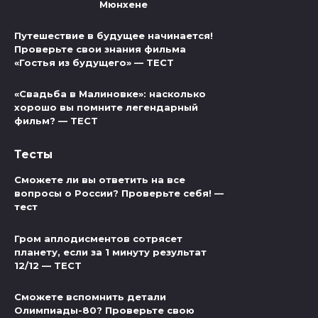
Мюнхене
Путешествие в будущее начинается!
Проверьте свои знания фильма
«Гостья из будущего» — ТЕСТ
«Свадьба в Малиновке»: насколько
хорошо вы помните легендарный
фильм? — ТЕСТ
Тесты
Сможете ли вы ответить на все
вопросы о России? Проверьте себя! —
тест
Гром аплодисментов сотрясет
планету, если за 1 минуту результат
12/12 — ТЕСТ
Сможете вспомнить детали
Олимпиады-80? Проверьте свою