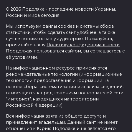
© 2026 Подоляка - последние новости Украины,
России и мира сегодня
Мы используем файлы cookies и системы сбора
статистики, чтобы сделать сайт удобнее, а также
лучше понимать нашу аудиторию. Пожалуйста,
прочитайте нашу
Политику конфиденциальности
!
Продолжая пользоваться сайтом, вы соглашаетесь с
её условиями.
На информационном ресурсе применяются
рекомендательные технологии (информационные
технологии предоставления информации на
основе сбора, систематизации и анализа сведений,
относящихся к предпочтениям пользователей сети
"Интернет", находящихся на территории
Российской Федерации)
Вся информация взята из общего доступа и
принадлежит владельцам. Данный сайт не имеет
отношения к Юрию Подоляке и не является его