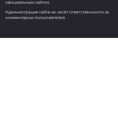
официальным сайтом.
Администрация сайта не несёт ответственности за
комментарии пользователей.