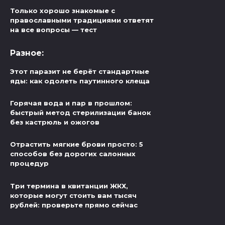
Только хорошо знакомые с
православными традициями ответят
на все вопросы — тест
Разное:
Этот паразит не берёт стандартные
яды: как одолеть паутинного клеща
Горячая вода и пар в прошлом:
быстрый метод стерилизации банок
без кастрюль и ожогов
Отрастить мягкие брови просто: 5
способов без дорогих салонных
процедур
Три термина в квитанции ЖКХ,
которые могут стоить вам тысяч
рублей: проверьте прямо сейчас