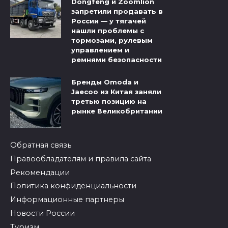
Dongfeng и Zoomlion
запретили продавать в
России — у тягачей
нашли проблемы с
тормозами, рулевым
управлением и
ремнями безопасности
Бренды Omoda и
Jaecoo из Китая заняли
третью позицию на
рынке Великобритании
Обратная связь
Правообладателям и правила сайта
Рекомендации
Политика конфиденциальности
Информационные партнеры
Новости России
Туризм