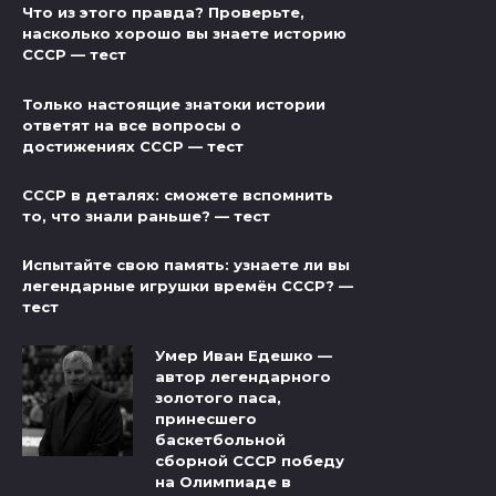
Что из этого правда? Проверьте,
насколько хорошо вы знаете историю
СССР — тест
Только настоящие знатоки истории
ответят на все вопросы о
достижениях СССР — тест
СССР в деталях: сможете вспомнить
то, что знали раньше? — тест
Испытайте свою память: узнаете ли вы
легендарные игрушки времён СССР? —
тест
Умер Иван Едешко —
автор легендарного
золотого паса,
принесшего
баскетбольной
сборной СССР победу
на Олимпиаде в