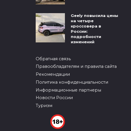
Geely повысила цены
на четыре
кроссовера в
России:
подробности
изменений
Обратная связь
Правообладателям и правила сайта
Рекомендации
Политика конфиденциальности
Информационные партнеры
Новости России
Туризм