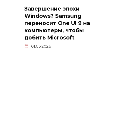
Завершение эпохи
Windows? Samsung
переносит One UI 9 на
компьютеры, чтобы
добить Microsoft
01.05.2026