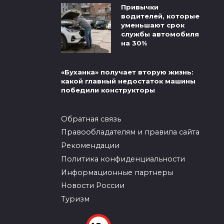
Привычки
водителей, которые
уменьшают срок
службы автомобиля
на 30%
«Буханка» получает вторую жизнь:
какой главный недостаток машины
победили конструкторы
Обратная связь
Правообладателям и правила сайта
Рекомендации
Политика конфиденциальности
Информационные партнеры
Новости России
Туризм