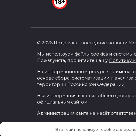
© 2026 Подоляка - последние новости Ук
Мы используем файлы cookies и системы с
Пожалуйста, прочитайте нашу
Политику 
На информационном ресурсе применяютс
основе сбора, систематизации и анализа
территории Российской Федерации)
Вся информация взята из общего доступа
официальным сайтом.
Администрация сайта не несёт ответстве
Этот сайт использует cookie для хран