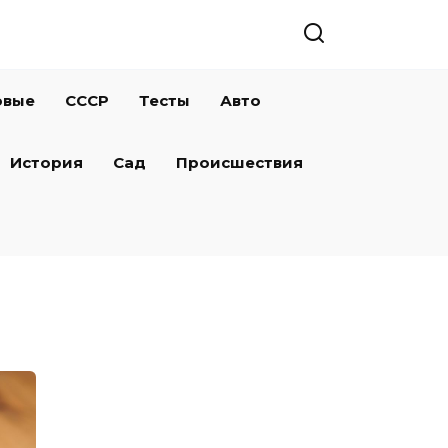
овые
СССР
Тесты
Авто
История
Сад
Происшествия