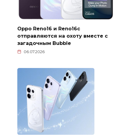
Oppo Reno16 и Reno16c
отправляются на охоту вместе с
загадочным Bubble
06.07.2026