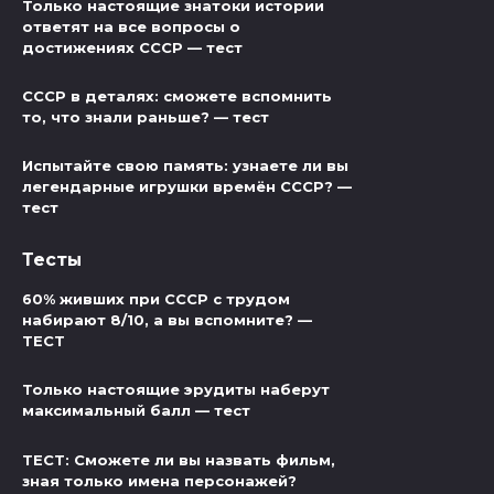
Только настоящие знатоки истории
ответят на все вопросы о
достижениях СССР — тест
СССР в деталях: сможете вспомнить
то, что знали раньше? — тест
Испытайте свою память: узнаете ли вы
легендарные игрушки времён СССР? —
тест
Тесты
60% живших при СССР с трудом
набирают 8/10, а вы вспомните? —
ТЕСТ
Только настоящие эрудиты наберут
максимальный балл — тест
ТЕСТ: Сможете ли вы назвать фильм,
зная только имена персонажей?