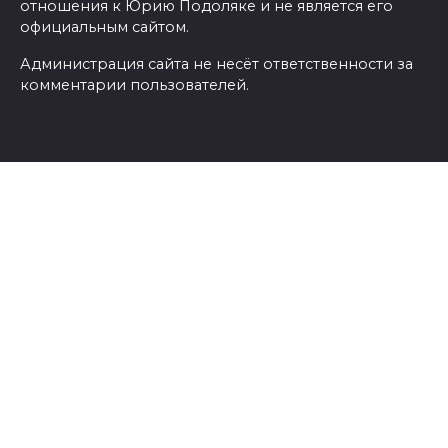
отношения к Юрию Подоляке и не является его
официальным сайтом.
Администрация сайта не несёт ответственности за
комментарии пользователей.