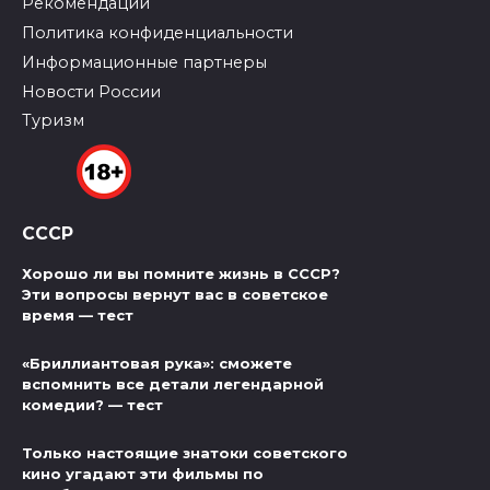
Рекомендации
Политика конфиденциальности
Информационные партнеры
Новости России
Туризм
СССР
Хорошо ли вы помните жизнь в СССР?
Эти вопросы вернут вас в советское
время — тест
«Бриллиантовая рука»: сможете
вспомнить все детали легендарной
комедии? — тест
Только настоящие знатоки советского
кино угадают эти фильмы по