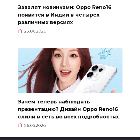
Завалят новинками: Oppo Reno16
появится в Индии в четырех
различных версиях
23.06.2026
Зачем теперь наблюдать
презентацию? Дизайн Oppo Reno16
слили в сеть во всех подробностях
26.05.2026