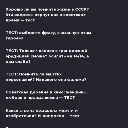
Хорошо ли вы помните жизнь в СССР?
Эти вопросы вернут вас в советское
время — тест
ТЕСТ: выберите фразу, сказанную этим
героем!
ТЕСТ: Только человек с грандиозной
эрудицией сможет осилить на 14/14, а
вам слабо?
ТЕСТ: Помните ли вы этих
персонажей? Из какого они фильма?
Советская деревня в кино: женщины,
любовь и правда жизни — ТЕСТ
Какая страна подарила миру эти
изобретения? 15 вопросов — тест