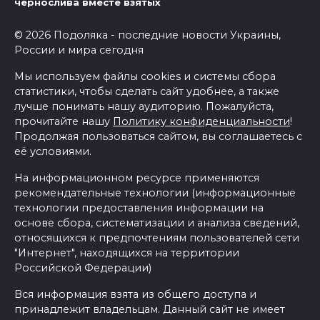
чернослива вместе взятых
© 2026 Подоляка - последние новости Украины,
России и мира сегодня
Мы используем файлы cookies и системы сбора
статистики, чтобы сделать сайт удобнее, а также
лучше понимать нашу аудиторию. Пожалуйста,
прочитайте нашу
Политику конфиденциальности
!
Продолжая пользоваться сайтом, вы соглашаетесь с
её условиями.
На информационном ресурсе применяются
рекомендательные технологии (информационные
технологии предоставления информации на
основе сбора, систематизации и анализа сведений,
относящихся к предпочтениям пользователей сети
"Интернет", находящихся на территории
Российской Федерации)
Вся информация взята из общего доступа и
принадлежит владельцам. Данный сайт не имеет