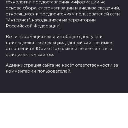
технологии предоставления информации на
основе сбора, систематизации и анализа сведений,
относящихся к предпочтениям пользователей сети
"Интернет", находящихся на территории
Российской Федерации)
Вся информация взята из общего доступа и
принадлежит владельцам. Данный сайт не имеет
отношения к Юрию Подоляке и не является его
официальным сайтом.
Администрация сайта не несёт ответственности за
комментарии пользователей.