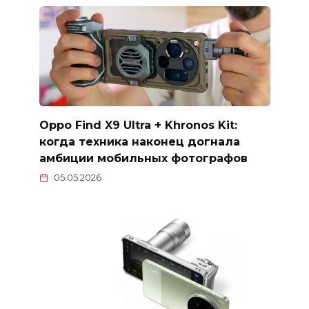
Oppo Find X9 Ultra + Khronos Kit:
когда техника наконец догнала
амбиции мобильных фотографов
05.05.2026