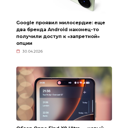
Google проявил милосердие: еще
два бренда Android наконец-то
получили доступ к «запретной»
опции
30.04.2026