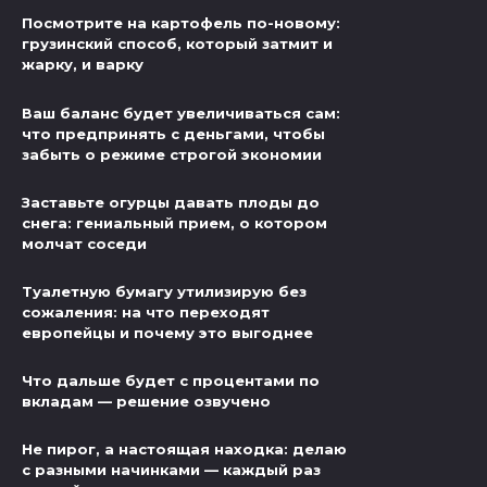
Посмотрите на картофель по-новому:
грузинский способ, который затмит и
жарку, и варку
Ваш баланс будет увеличиваться сам:
что предпринять с деньгами, чтобы
забыть о режиме строгой экономии
Заставьте огурцы давать плоды до
снега: гениальный прием, о котором
молчат соседи
Туалетную бумагу утилизирую без
сожаления: на что переходят
европейцы и почему это выгоднее
Что дальше будет с процентами по
вкладам — решение озвучено
Не пирог, а настоящая находка: делаю
с разными начинками — каждый раз