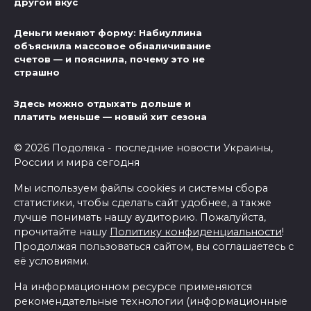
другой вкус
Деньги меняют форму: Набиуллина
объяснила массовое обналичивание
счетов — и пояснила, почему это не
страшно
Здесь можно отдыхать дольше и
платить меньше — новый хит сезона
© 2026 Подоляка - последние новости Украины,
России и мира сегодня
Мы используем файлы cookies и системы сбора
статистики, чтобы сделать сайт удобнее, а также
лучше понимать нашу аудиторию. Пожалуйста,
прочитайте нашу
Политику конфиденциальности
!
Продолжая пользоваться сайтом, вы соглашаетесь с
её условиями.
На информационном ресурсе применяются
рекомендательные технологии (информационные