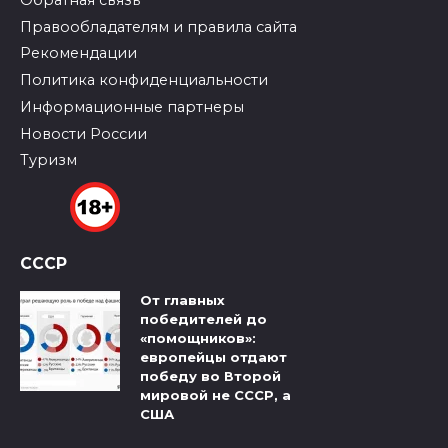
Правообладателям и правила сайта
Рекомендации
Политика конфиденциальности
Информационные партнеры
Новости России
Туризм
СССР
От главных
победителей до
«помощников»:
европейцы отдают
победу во Второй
мировой не СССР, а
США