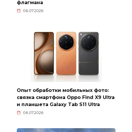
флагмана
06.07.2026
Опыт обработки мобильных фото:
связка смартфона Oppo Find X9 Ultra
и планшета Galaxy Tab S11 Ultra
06.07.2026