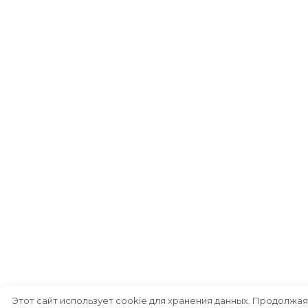
Этот сайт использует cookie для хранения данных. Продолжая