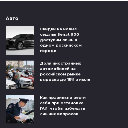
Авто
Скидки на новые
седаны Senat 900
доступны лишь в
одном российском
городе
Доля иностранных
автомобилей на
российском рынке
выросла до 15% в июле
Как правильно вести
себя при остановке
ГАИ, чтобы избежать
лишних вопросов