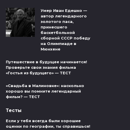
Умер Иван Едешко —
автор легендарного
золотого паса,
принесшего
баскетбольной
сборной СССР победу
на Олимпиаде в
Мюнхене
Путешествие в будущее начинается!
Проверьте свои знания фильма
«Гостья из будущего» — ТЕСТ
«Свадьба в Малиновке»: насколько
хорошо вы помните легендарный
фильм? — ТЕСТ
Тесты
Если у тебя всегда были хорошие
оценки по географии, ты справишься!