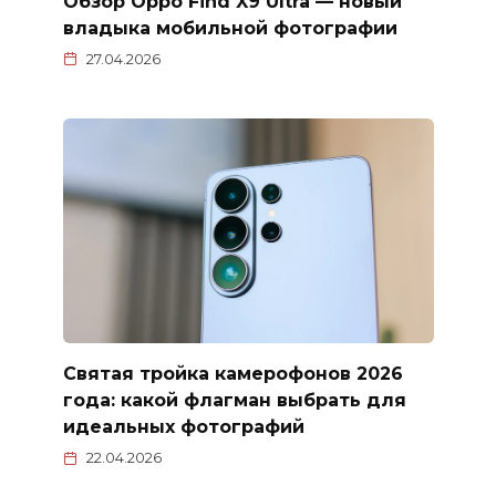
Обзор Oppo Find X9 Ultra — новый
владыка мобильной фотографии
27.04.2026
Святая тройка камерофонов 2026
года: какой флагман выбрать для
идеальных фотографий
22.04.2026