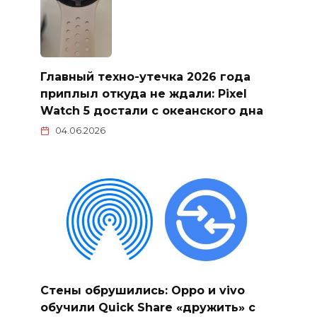
Главный техно-утечка 2026 года
приплыл откуда не ждали: Pixel
Watch 5 достали с океанского дна
04.06.2026
Стены обрушились: Oppo и vivo
обучили Quick Share «дружить» с