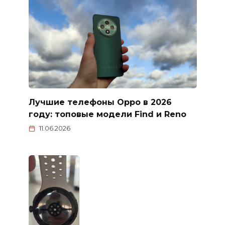
Лучшие телефоны Oppo в 2026
году: топовые модели Find и Reno
11.06.2026