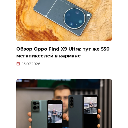
Обзор Oppo Find X9 Ultra: тут же 550
мегапикселей в кармане
15.07.2026