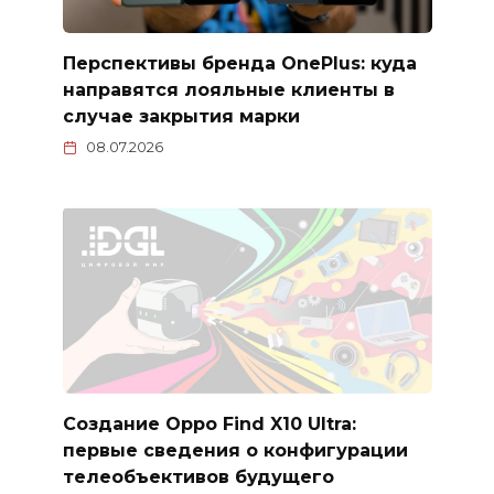
Перспективы бренда OnePlus: куда
направятся лояльные клиенты в
случае закрытия марки
08.07.2026
Создание Oppo Find X10 Ultra:
первые сведения о конфигурации
телеобъективов будущего