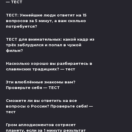
— ТЕСТ
ТЕСТ: Умнейшие люди ответят на 15
вопросов за 5 минут, а вам сколько
потребуется?
ТЕСТ для внимательных: какой кадр из
трёх заблудился и попал в чужой
фильм?
Насколько хорошо вы разбираетесь в
славянских традициях? — тест
Эти влюблённые знакомы вам?
Проверьте себя — ТЕСТ
Сможете ли вы ответить на все
вопросы о России? Проверьте себя! —
тест
Гром аплодисментов сотрясет
планету, если за 1 минуту результат