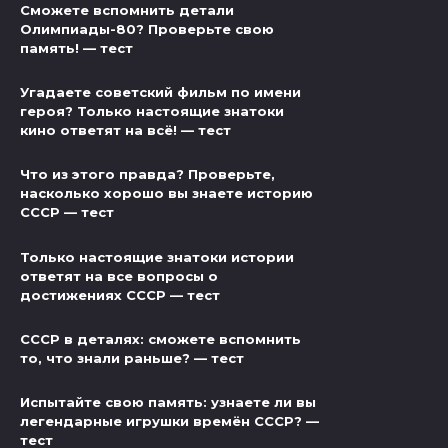
Сможете вспомнить детали
Олимпиады-80? Проверьте свою
память! — тест
Угадаете советский фильм по имени
героя? Только настоящие знатоки
кино ответят на всё! — тест
Что из этого правда? Проверьте,
насколько хорошо вы знаете историю
СССР — тест
Только настоящие знатоки истории
ответят на все вопросы о
достижениях СССР — тест
СССР в деталях: сможете вспомнить
то, что знали раньше? — тест
Испытайте свою память: узнаете ли вы
легендарные игрушки времён СССР? —
тест