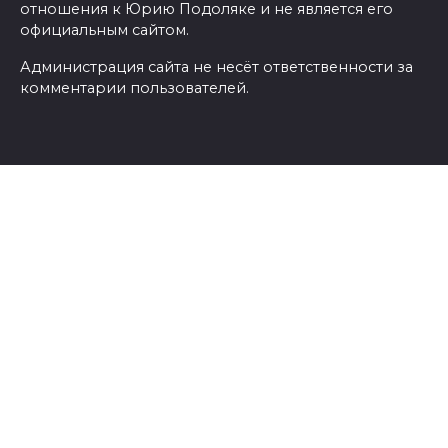
отношения к Юрию Подоляке и не является его
официальным сайтом.
Администрация сайта не несёт ответственности за
комментарии пользователей.