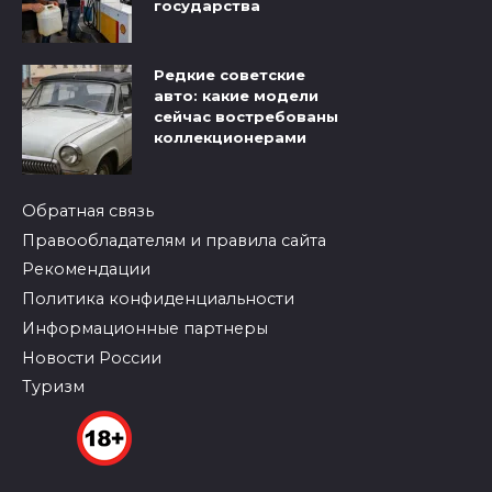
государства
Редкие советские
авто: какие модели
сейчас востребованы
коллекционерами
Обратная связь
Правообладателям и правила сайта
Рекомендации
Политика конфиденциальности
Информационные партнеры
Новости России
Туризм