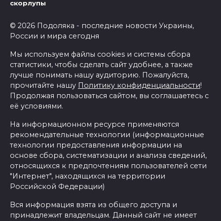
скорлупы
© 2026 Подоляка - последние новости Украины,
России и мира сегодня
Мы используем файлы cookies и системы сбора
статистики, чтобы сделать сайт удобнее, а также
лучше понимать нашу аудиторию. Пожалуйста,
прочитайте нашу
Политику конфиденциальности
!
Продолжая пользоваться сайтом, вы соглашаетесь с
её условиями.
На информационном ресурсе применяются
рекомендательные технологии (информационные
технологии предоставления информации на
основе сбора, систематизации и анализа сведений,
относящихся к предпочтениям пользователей сети
"Интернет", находящихся на территории
Российской Федерации)
Вся информация взята из общего доступа и
принадлежит владельцам. Данный сайт не имеет