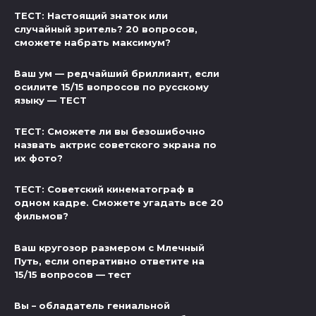
ТЕСТ: Настоящий знаток или
случайный зритель? 20 вопросов,
сможете набрать максимум?
Ваш ум — редчайший бриллиант, если
осилите 15/15 вопросов по русскому
языку — ТЕСТ
ТЕСТ: Сможете ли вы безошибочно
назвать актрис советского экрана по
их фото?
ТЕСТ: Советский кинематограф в
одном кадре. Сможете угадать все 20
фильмов?
Ваш кругозор размером с Млечный
Путь, если оперативно ответите на
15/15 вопросов — тест
Вы – обладатель гениальной