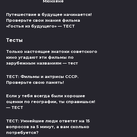
Мюнхене
Путешествие в будущее начинается!
Проверьте свои знания фильма
«Гостья из будущего» — ТЕСТ
Тесты
Только настоящие знатоки советского
кино угадают эти фильмы по
зарубежным названиям — тест
ТЕСТ: Фильмы и актрисы СССР.
Проверьте свою память!
Если у тебя всегда были хорошие
оценки по географии, ты справишься!
— ТЕСТ
ТЕСТ: Умнейшие люди ответят на 15
вопросов за 5 минут, а вам сколько
потребуется?