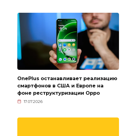
OnePlus останавливает реализацию
смартфонов в США и Европе на
фоне реструктуризации Oppo
17.07.2026