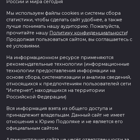
России и мира сегодня
Мы используем файлы cookies и системы сбора
статистики, чтобы сделать сайт удобнее, а также
лучше понимать нашу аудиторию. Пожалуйста,
прочитайте нашу
Политику конфиденциальности
!
Продолжая пользоваться сайтом, вы соглашаетесь с
её условиями.
На информационном ресурсе применяются
рекомендательные технологии (информационные
технологии предоставления информации на
основе сбора, систематизации и анализа сведений,
относящихся к предпочтениям пользователей сети
"Интернет", находящихся на территории
Российской Федерации)
Вся информация взята из общего доступа и
принадлежит владельцам. Данный сайт не имеет
отношения к Юрию Подоляке и не является его
официальным сайтом.
Администрация сайта не несёт ответственности за