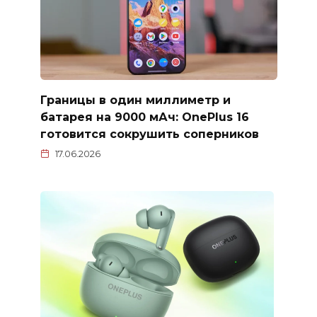
Границы в один миллиметр и
батарея на 9000 мАч: OnePlus 16
готовится сокрушить соперников
17.06.2026