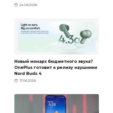
24.06.2026
Новый монарх бюджетного звука?
OnePlus готовит к релизу наушники
Nord Buds 4
17.06.2026