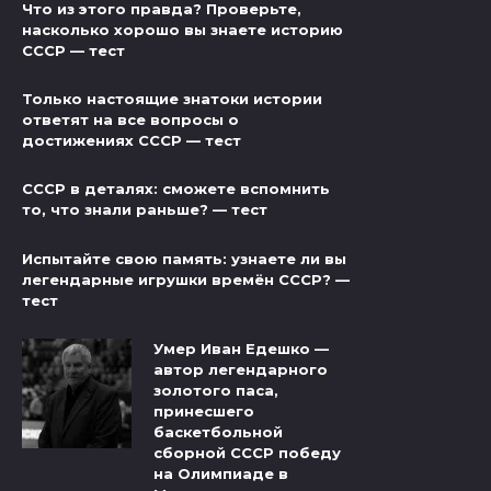
Что из этого правда? Проверьте,
насколько хорошо вы знаете историю
СССР — тест
Только настоящие знатоки истории
ответят на все вопросы о
достижениях СССР — тест
СССР в деталях: сможете вспомнить
то, что знали раньше? — тест
Испытайте свою память: узнаете ли вы
легендарные игрушки времён СССР? —
тест
Умер Иван Едешко —
автор легендарного
золотого паса,
принесшего
баскетбольной
сборной СССР победу
на Олимпиаде в