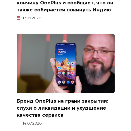
кончину OnePlus и сообщает, что он
также собирается покинуть Индию
17.07.2026
Бренд OnePlus на грани закрытия:
слухи о ликвидации и ухудшение
качества сервиса
14.07.2026