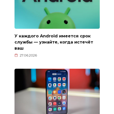
У каждого Android имеется срок
службы — узнайте, когда истечёт
ваш
27.06.2026