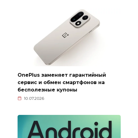
OnePlus заменяет гарантийный
сервис и обмен смартфонов на
бесполезные купоны
10.07.2026