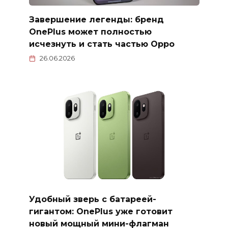
Завершение легенды: бренд
OnePlus может полностью
исчезнуть и стать частью Oppo
26.06.2026
Удобный зверь с батареей-
гигантом: OnePlus уже готовит
новый мощный мини-флагман