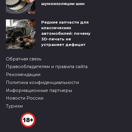
шумоизоляции шин
Редкие запчасти для
классических
автомобилей: почему
3D-печать не
устраняет дефицит
Обратная связь
Правообладателям и правила сайта
Рекомендации
Политика конфиденциальности
Информационные партнеры
Новости России
Туризм