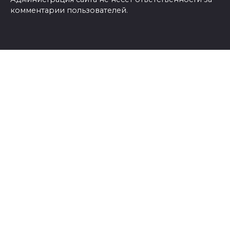
комментарии пользователей.