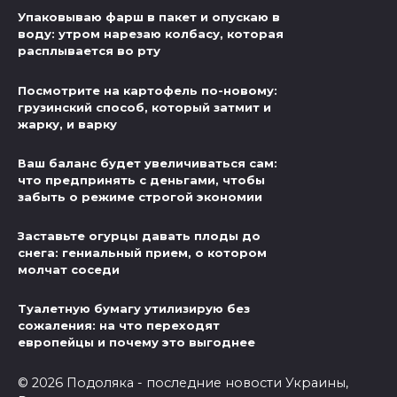
Упаковываю фарш в пакет и опускаю в
воду: утром нарезаю колбасу, которая
расплывается во рту
Посмотрите на картофель по-новому:
грузинский способ, который затмит и
жарку, и варку
Ваш баланс будет увеличиваться сам:
что предпринять с деньгами, чтобы
забыть о режиме строгой экономии
Заставьте огурцы давать плоды до
снега: гениальный прием, о котором
молчат соседи
Туалетную бумагу утилизирую без
сожаления: на что переходят
европейцы и почему это выгоднее
© 2026 Подоляка - последние новости Украины,