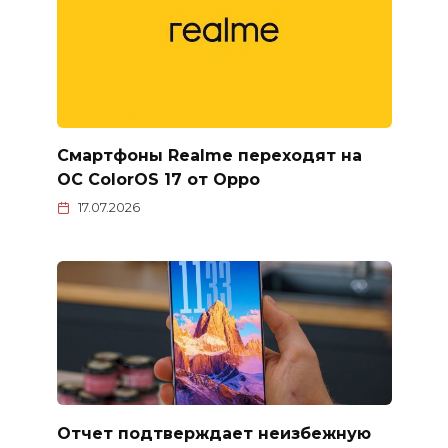
Смартфоны Realme переходят на
ОС ColorOS 17 от Oppo
17.07.2026
Отчет подтверждает неизбежную