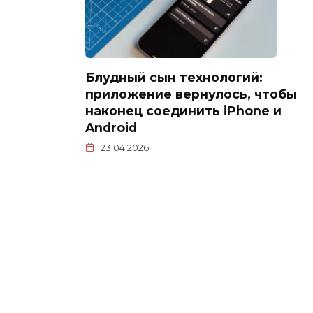
Блудный сын технологий:
приложение вернулось, чтобы
наконец соединить iPhone и
Android
23.04.2026