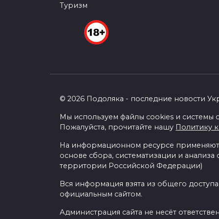
Туризм
© 2026 Подоляка - последние новости Ук
Мы используем файлы cookies и системы с
Пожалуйста, прочитайте нашу
Политику 
На информационном ресурсе применяютс
основе сбора, систематизации и анализа
территории Российской Федерации)
Вся информация взята из общего доступа
официальным сайтом.
Администрация сайта не несёт ответстве