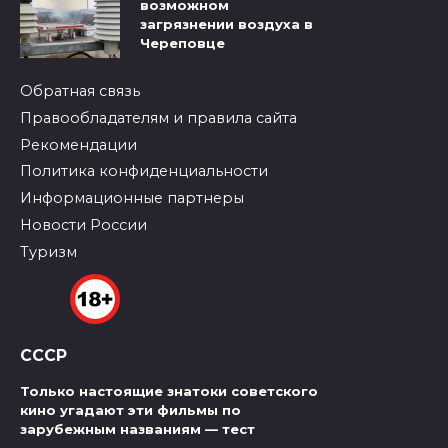
возможном
загрязнении воздуха в
Череповце
Обратная связь
Правообладателям и правила сайта
Рекомендации
Политика конфиденциальности
Информационные партнеры
Новости России
Туризм
СССР
Только настоящие знатоки советского
кино угадают эти фильмы по
зарубежным названиям — тест