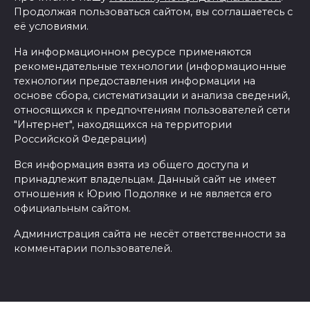
Продолжая пользоваться сайтом, вы соглашаетесь с
её условиями.
На информационном ресурсе применяются
рекомендательные технологии (информационные
технологии предоставления информации на
основе сбора, систематизации и анализа сведений,
относящихся к предпочтениям пользователей сети
"Интернет", находящихся на территории
Российской Федерации)
Вся информация взята из общего доступа и
принадлежит владельцам. Данный сайт не имеет
отношения к Юрию Подоляке и не является его
официальным сайтом.
Администрация сайта не несёт ответственности за
комментарии пользователей.