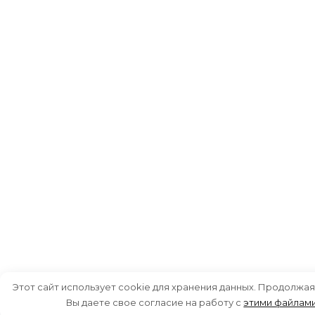
Этот сайт использует cookie для хранения данных. Продолжая
Вы даете свое согласие на работу с
этими файлам