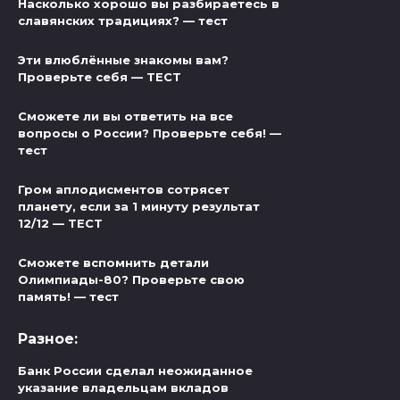
Насколько хорошо вы разбираетесь в
славянских традициях? — тест
Эти влюблённые знакомы вам?
Проверьте себя — ТЕСТ
Сможете ли вы ответить на все
вопросы о России? Проверьте себя! —
тест
Гром аплодисментов сотрясет
планету, если за 1 минуту результат
12/12 — ТЕСТ
Сможете вспомнить детали
Олимпиады-80? Проверьте свою
память! — тест
Разное:
Банк России сделал неожиданное
указание владельцам вкладов