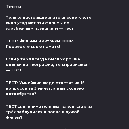
Тесты
Только настоящие знатоки советского
кино угадают эти фильмы по
зарубежным названиям — тест
ТЕСТ: Фильмы и актрисы СССР.
Проверьте свою память!
Если у тебя всегда были хорошие
оценки по географии, ты справишься!
— ТЕСТ
ТЕСТ: Умнейшие люди ответят на 15
вопросов за 5 минут, а вам сколько
потребуется?
ТЕСТ для внимательных: какой кадр из
трёх заблудился и попал в чужой
фильм?