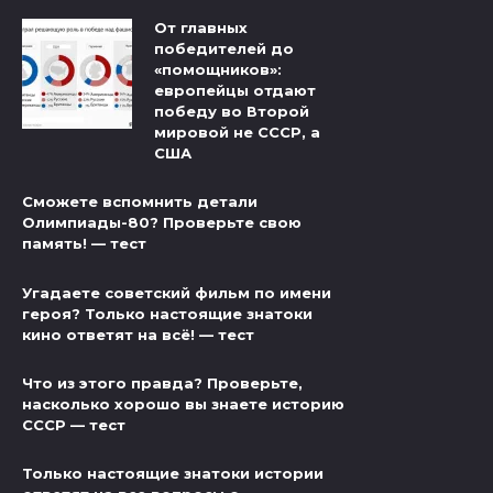
От главных
победителей до
«помощников»:
европейцы отдают
победу во Второй
мировой не СССР, а
США
Сможете вспомнить детали
Олимпиады-80? Проверьте свою
память! — тест
Угадаете советский фильм по имени
героя? Только настоящие знатоки
кино ответят на всё! — тест
Что из этого правда? Проверьте,
насколько хорошо вы знаете историю
СССР — тест
Только настоящие знатоки истории