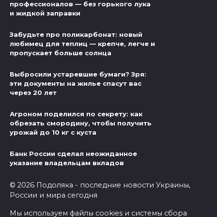
профессионалов — без горького лука
и жидкой заправки
Забудьте про поликарбонат: новый
любимец для теплиц — крепче, легче и
пропускает больше солнца
Выбросили устаревшие бумаги? Зря:
эти документы на жилье спасут вас
через 20 лет
Агроном поделился по секрету: как
обрезать смородину, чтобы получить
урожай до 10 кг с куста
Банк России сделал неожиданное
указание владельцам вкладов
© 2026 Подоляка - последние новости Украины,
России и мира сегодня
Мы используем файлы cookies и системы сбора