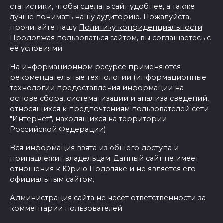
статистики, чтобы сделать сайт удобнее, а также
лучше понимать нашу аудиторию. Пожалуйста,
прочитайте нашу
Политику конфиденциальности
!
Продолжая пользоваться сайтом, вы соглашаетесь с
её условиями.
На информационном ресурсе применяются
рекомендательные технологии (информационные
технологии предоставления информации на
основе сбора, систематизации и анализа сведений,
относящихся к предпочтениям пользователей сети
"Интернет", находящихся на территории
Российской Федерации)
Вся информация взята из общего доступа и
принадлежит владельцам. Данный сайт не имеет
отношения к Юрию Подоляке и не является его
официальным сайтом.
Администрация сайта не несёт ответственности за
комментарии пользователей.