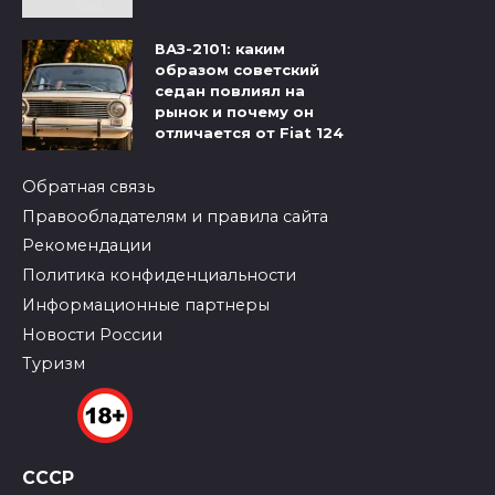
ВАЗ-2101: каким
образом советский
седан повлиял на
рынок и почему он
отличается от Fiat 124
Обратная связь
Правообладателям и правила сайта
Рекомендации
Политика конфиденциальности
Информационные партнеры
Новости России
Туризм
СССР