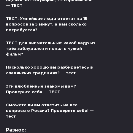
— ТЕСТ
ТЕСТ: Умнейшие люди ответят на 15
вопросов за 5 минут, а вам сколько
потребуется?
ТЕСТ для внимательных: какой кадр из
трёх заблудился и попал в чужой
фильм?
Насколько хорошо вы разбираетесь в
славянских традициях? — тест
Эти влюблённые знакомы вам?
Проверьте себя — ТЕСТ
Сможете ли вы ответить на все
вопросы о России? Проверьте себя! —
тест
Разное: