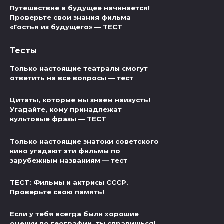
Путешествие в будущее начинается!
Проверьте свои знания фильма
«Гостья из будущего» — ТЕСТ
Тесты
Только настоящие театралы смогут
ответить на все вопросы — тест
Цитаты, которые мы знаем наизусть!
Угадайте, кому принадлежат
культовые фразы — ТЕСТ
Только настоящие знатоки советского
кино угадают эти фильмы по
зарубежным названиям — тест
ТЕСТ: Фильмы и актрисы СССР.
Проверьте свою память!
Если у тебя всегда были хорошие
оценки по географии, ты справишься!