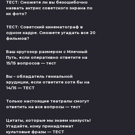
ТЕСТ: Сможете ли вы безошибочно
назвать актрис советского экрана по
их фото?
ТЕСТ: Советский кинематограф в
одном кадре. Сможете угадать все 20
фильмов?
Ваш кругозор размером с Млечный
Путь, если оперативно ответите на
15/15 вопросов — тест
Вы – обладатель гениальной
эрудиции, если ответите хотя бы на
14/15 — ТЕСТ
Только настоящие театралы смогут
ответить на все вопросы — тест
Цитаты, которые мы знаем наизусть!
Угадайте, кому принадлежат
культовые фразы — ТЕСТ