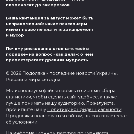
плодоносят до заморозков
Ваша квитанция за август может быть
неправомерной: какие пенсионеры
имеют право не платить за капремонт
и мусор
Почему рискованно отвечать «всё в
порядке» на вопрос «как дела»: о чем
предостерегает древняя мудрость
© 2026 Подоляка - последние новости Украины,
России и мира сегодня
Мы используем файлы cookies и системы сбора
статистики, чтобы сделать сайт удобнее, а также
лучше понимать нашу аудиторию. Пожалуйста,
прочитайте нашу
Политику конфиденциальности
!
Продолжая пользоваться сайтом, вы соглашаетесь с
её условиями.
На информационном ресурсе применяются