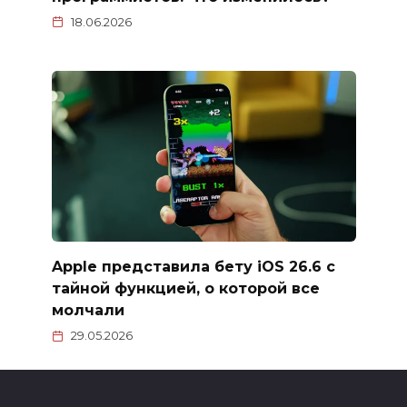
18.06.2026
Apple представила бету iOS 26.6 с
тайной функцией, о которой все
молчали
29.05.2026