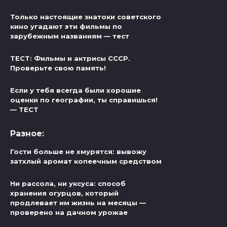
Только настоящие знатоки советского
кино угадают эти фильмы по
зарубежным названиям — тест
ТЕСТ: Фильмы и актрисы СССР.
Проверьте свою память!
Если у тебя всегда были хорошие
оценки по географии, ты справишься!
— ТЕСТ
Разное:
Гости больше не хмурятся: вывожу
затхлый аромат копеечным средством
Ни рассола, ни уксуса: способ
хранения огурцов, который
продлевает им жизнь на месяцы —
проверено на дачном урожае