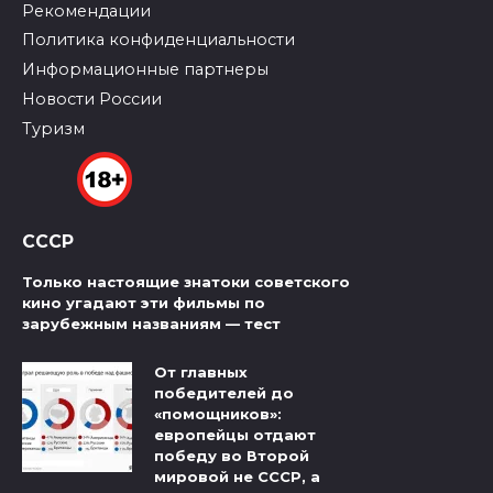
Рекомендации
Политика конфиденциальности
Информационные партнеры
Новости России
Туризм
СССР
Только настоящие знатоки советского
кино угадают эти фильмы по
зарубежным названиям — тест
От главных
победителей до
«помощников»:
европейцы отдают
победу во Второй
мировой не СССР, а