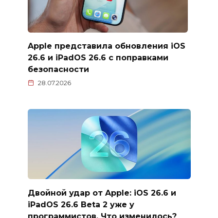
Apple представила обновления iOS
26.6 и iPadOS 26.6 с поправками
безопасности
28.07.2026
Двойной удар от Apple: iOS 26.6 и
iPadOS 26.6 Beta 2 уже у
программистов. Что изменилось?