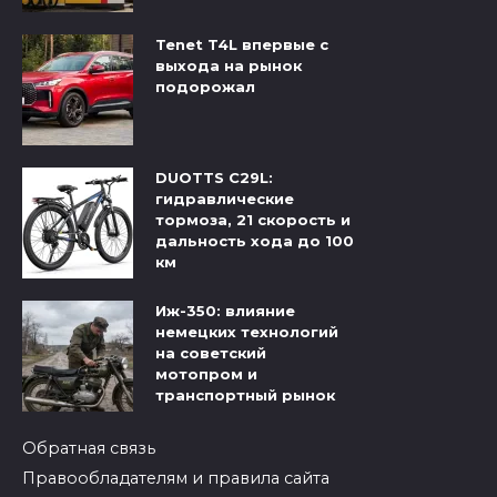
Tenet T4L впервые с
выхода на рынок
подорожал
DUOTTS C29L:
гидравлические
тормоза, 21 скорость и
дальность хода до 100
км
Иж-350: влияние
немецких технологий
на советский
мотопром и
транспортный рынок
Обратная связь
Правообладателям и правила сайта