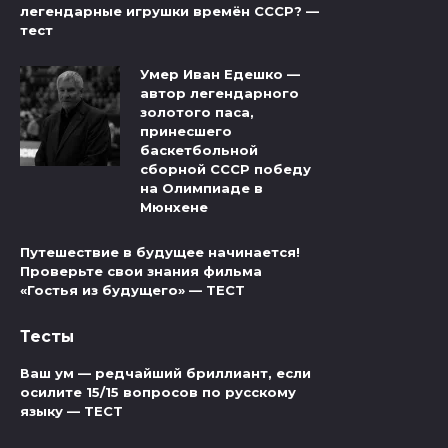
легендарные игрушки времён СССР? —
тест
Умер Иван Едешко —
автор легендарного
золотого паса,
принесшего
баскетбольной
сборной СССР победу
на Олимпиаде в
Мюнхене
Путешествие в будущее начинается!
Проверьте свои знания фильма
«Гостья из будущего» — ТЕСТ
Тесты
Ваш ум — редчайший бриллиант, если
осилите 15/15 вопросов по русскому
языку — ТЕСТ