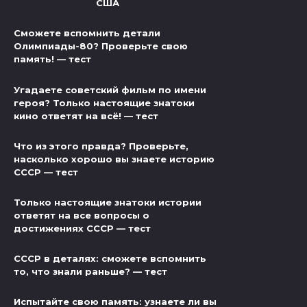
США
Сможете вспомнить детали
Олимпиады-80? Проверьте свою
память! — тест
Угадаете советский фильм по имени
героя? Только настоящие знатоки
кино ответят на всё! — тест
Что из этого правда? Проверьте,
насколько хорошо вы знаете историю
СССР — тест
Только настоящие знатоки истории
ответят на все вопросы о
достижениях СССР — тест
СССР в деталях: сможете вспомнить
то, что знали раньше? — тест
Испытайте свою память: узнаете ли вы