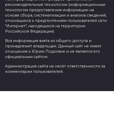
рекомендательные технологии (информационные
технологии предоставления информации на
основе сбора, систематизации и анализа сведений,
относящихся к предпочтениям пользователей сети
"Интернет", находящихся на территории
Российской Федерации)
Вся информация взята из общего доступа и
принадлежит владельцам. Данный сайт не имеет
отношения к Юрию Подоляке и не является его
официальным сайтом.
Администрация сайта не несёт ответственности за
комментарии пользователей.