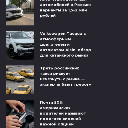
автомобилей в России:
варианты за 1,5-2 млн
рублей
Volkswagen Tacqua с
атмосферным
двигателем и
автоматом Aisin: обзор
для китайского рынка
Треть российских
такси рискует
исчезнуть с рынка —
эксперты бьют тревогу
Почти 50%
американских
водителей называют
подогрев сидений
важной опцией