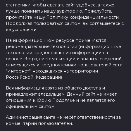
статистики, чтобы сделать сайт удобнее, а также
лучше понимать нашу аудиторию. Пожалуйста,
прочитайте нашу
Политику конфиденциальности
!
Продолжая пользоваться сайтом, вы соглашаетесь с
её условиями.
На информационном ресурсе применяются
рекомендательные технологии (информационные
технологии предоставления информации на
основе сбора, систематизации и анализа сведений,
относящихся к предпочтениям пользователей сети
"Интернет", находящихся на территории
Российской Федерации)
Вся информация взята из общего доступа и
принадлежит владельцам. Данный сайт не имеет
отношения к Юрию Подоляке и не является его
официальным сайтом.
Администрация сайта не несёт ответственности за
комментарии пользователей.