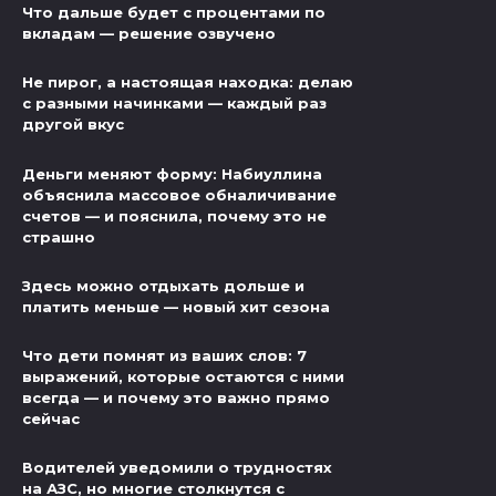
Что дальше будет с процентами по
вкладам — решение озвучено
Не пирог, а настоящая находка: делаю
с разными начинками — каждый раз
другой вкус
Деньги меняют форму: Набиуллина
объяснила массовое обналичивание
счетов — и пояснила, почему это не
страшно
Здесь можно отдыхать дольше и
платить меньше — новый хит сезона
Что дети помнят из ваших слов: 7
выражений, которые остаются с ними
всегда — и почему это важно прямо
сейчас
Водителей уведомили о трудностях
на АЗС, но многие столкнутся с