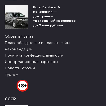
Ford Explorer V
поколения —
доступный
трехрядный кроссовер
до 2 млн рублей
Обратная связь
Правообладателям и правила сайта
Рекомендации
Политика конфиденциальности
Информационные партнеры
Новости России
Туризм
СССР