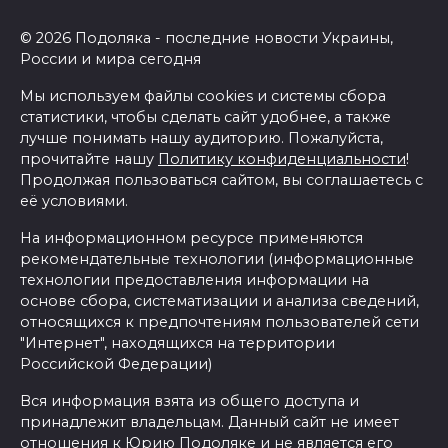
© 2026 Подоляка - последние новости Украины,
России и мира сегодня
Мы используем файлы cookies и системы сбора
статистики, чтобы сделать сайт удобнее, а также
лучше понимать нашу аудиторию. Пожалуйста,
прочитайте нашу
Политику конфиденциальности
!
Продолжая пользоваться сайтом, вы соглашаетесь с
её условиями.
На информационном ресурсе применяются
рекомендательные технологии (информационные
технологии предоставления информации на
основе сбора, систематизации и анализа сведений,
относящихся к предпочтениям пользователей сети
"Интернет", находящихся на территории
Российской Федерации)
Вся информация взята из общего доступа и
принадлежит владельцам. Данный сайт не имеет
отношения к Юрию Подоляке и не является его