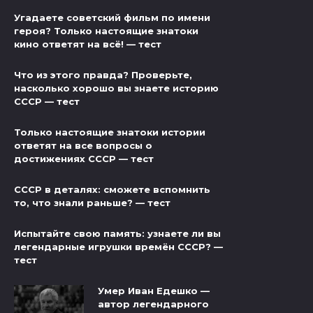
Угадаете советский фильм по имени
героя? Только настоящие знатоки
кино ответят на всё! — тест
Что из этого правда? Проверьте,
насколько хорошо вы знаете историю
СССР — тест
Только настоящие знатоки истории
ответят на все вопросы о
достижениях СССР — тест
СССР в деталях: сможете вспомнить
то, что знали раньше? — тест
Испытайте свою память: узнаете ли вы
легендарные игрушки времён СССР? —
тест
Умер Иван Едешко —
автор легендарного