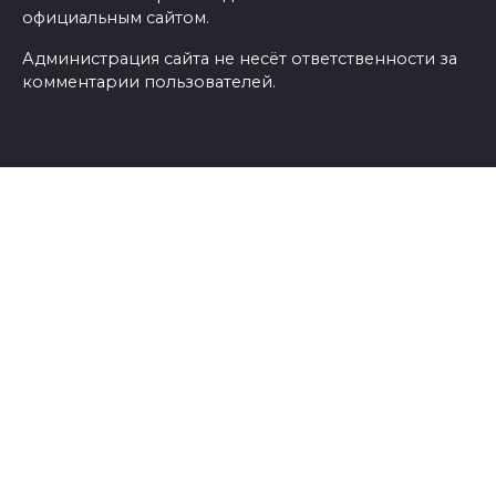
официальным сайтом.
Администрация сайта не несёт ответственности за
комментарии пользователей.