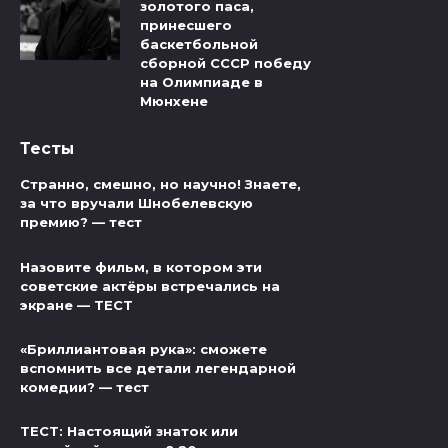
золотого паса,
принесшего
баскетбольной
сборной СССР победу
на Олимпиаде в
Мюнхене
Тесты
Странно, смешно, но научно! Знаете,
за что вручали Шнобелевскую
премию? — тест
Назовите фильм, в котором эти
советские актёры встречались на
экране — ТЕСТ
«Бриллиантовая рука»: сможете
вспомнить все детали легендарной
комедии? — тест
ТЕСТ: Настоящий знаток или