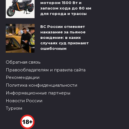
мотором 1500 Вт и
запасом хода до 80 км
для города и трассы
ВС России отменяет
наказание за пьяное
вождение: в каких
случаях суд признают
ошибочным
Обратная связь
Правообладателям и правила сайта
Рекомендации
Политика конфиденциальности
Информационные партнеры
Новости России
Туризм