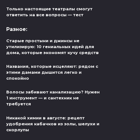
Только настоящие театралы смогут
ответить на все вопросы — тест
Разное:
Старые простыни и джинсы не
утилизирую: 10 гениальных идей для
дома, которые экономят кучу средств
Названия, которые исцеляют: рядом с
этими дамами дышится легко и
спокойно
Волосы забивают канализацию? Нужен
1 инструмент — и сантехник не
требуется
Никакой химии в августе: рецепт
удобрения кабачков из золы, шелухи и
скорлупы