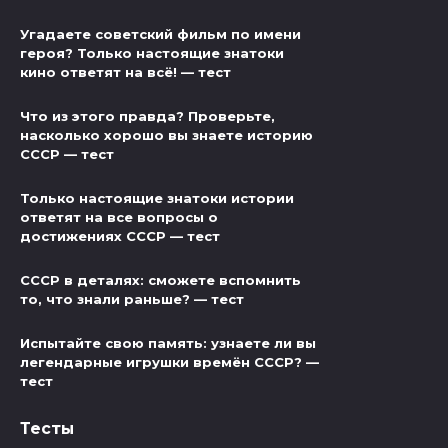
Угадаете советский фильм по имени
героя? Только настоящие знатоки
кино ответят на всё! — тест
Что из этого правда? Проверьте,
насколько хорошо вы знаете историю
СССР — тест
Только настоящие знатоки истории
ответят на все вопросы о
достижениях СССР — тест
СССР в деталях: сможете вспомнить
то, что знали раньше? — тест
Испытайте свою память: узнаете ли вы
легендарные игрушки времён СССР? —
тест
Тесты