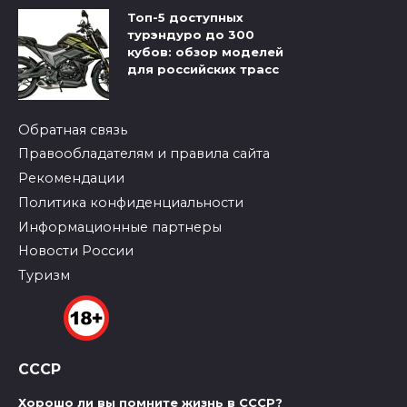
Топ-5 доступных
турэндуро до 300
кубов: обзор моделей
для российских трасс
Обратная связь
Правообладателям и правила сайта
Рекомендации
Политика конфиденциальности
Информационные партнеры
Новости России
Туризм
СССР
Хорошо ли вы помните жизнь в СССР?