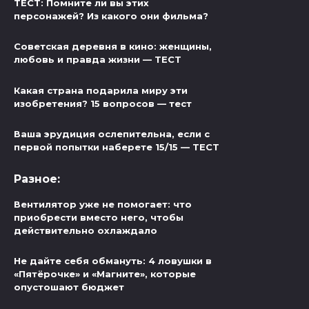
ТЕСТ: Помните ли вы этих
персонажей? Из какого они фильма?
Советская деревня в кино: женщины,
любовь и правда жизни — ТЕСТ
Какая страна подарила миру эти
изобретения? 15 вопросов — тест
Ваша эрудиция ослепительна, если с
первой попытки наберете 15/15 — ТЕСТ
Разное:
Вентилятор уже не помогает: что
приобрести вместо него, чтобы
действительно охлаждало
Не дайте себя обмануть: 4 ловушки в
«Пятёрочке» и «Магните», которые
опустошают бюджет