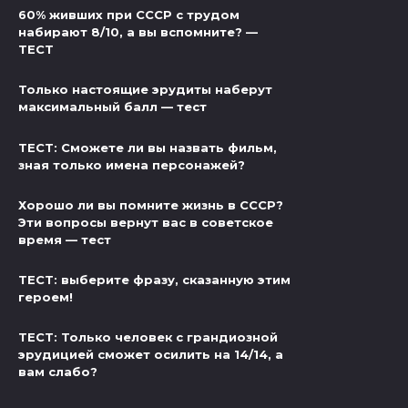
60% живших при СССР с трудом
набирают 8/10, а вы вспомните? —
ТЕСТ
Только настоящие эрудиты наберут
максимальный балл — тест
ТЕСТ: Сможете ли вы назвать фильм,
зная только имена персонажей?
Хорошо ли вы помните жизнь в СССР?
Эти вопросы вернут вас в советское
время — тест
ТЕСТ: выберите фразу, сказанную этим
героем!
ТЕСТ: Только человек с грандиозной
эрудицией сможет осилить на 14/14, а
вам слабо?