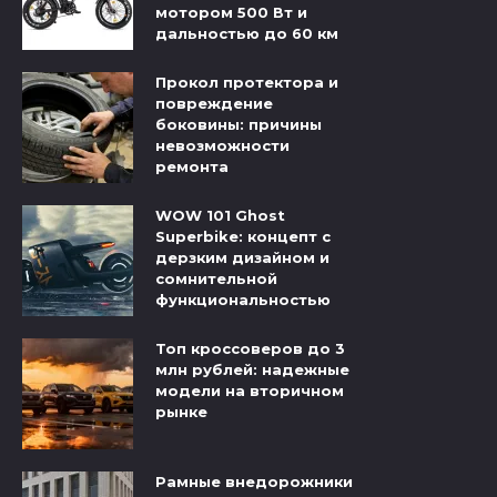
мотором 500 Вт и
дальностью до 60 км
Прокол протектора и
повреждение
боковины: причины
невозможности
ремонта
WOW 101 Ghost
Superbike: концепт с
дерзким дизайном и
сомнительной
функциональностью
Топ кроссоверов до 3
млн рублей: надежные
модели на вторичном
рынке
Рамные внедорожники