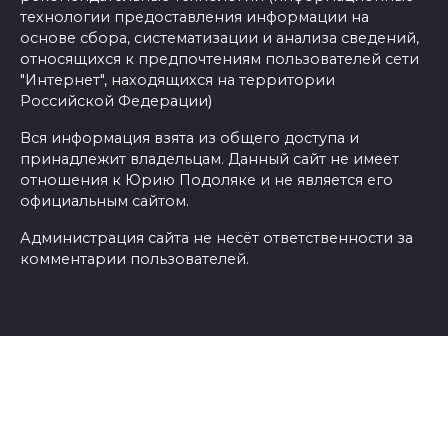
технологии предоставления информации на
основе сбора, систематизации и анализа сведений,
относящихся к предпочтениям пользователей сети
"Интернет", находящихся на территории
Российской Федерации)
Вся информация взята из общего доступа и
принадлежит владельцам. Данный сайт не имеет
отношения к Юрию Подоляке и не является его
официальным сайтом.
Администрация сайта не несёт ответственности за
комментарии пользователей.