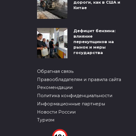
дороги, как в США и
Китае
Дефицит бензина:
влияние
перекупщиков на
рынок и меры
государства
Обратная связь
Правообладателям и правила сайта
Рекомендации
Политика конфиденциальности
Информационные партнеры
Новости России
Туризм