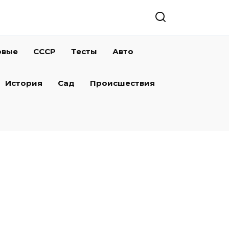
овые
СССР
Тесты
Авто
История
Сад
Происшествия