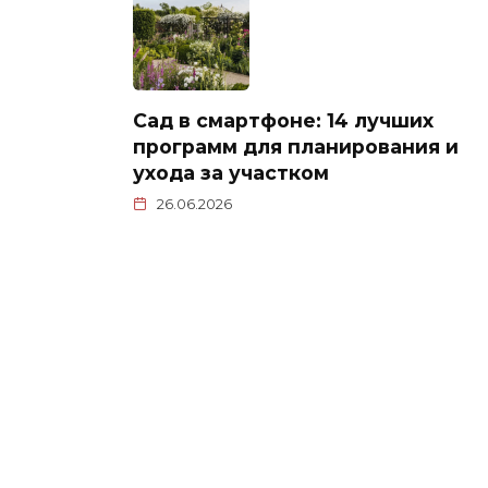
Сад в смартфоне: 14 лучших
программ для планирования и
ухода за участком
26.06.2026