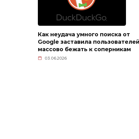
Как неудача умного поиска от
Google заставила пользователе
массово бежать к соперникам
03.06.2026