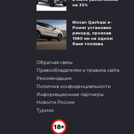
на 33%
Nissan Qashqai e-
Power установил
рекорд, проехав
1980 км на одном
баке топлива
Обратная связь
Правообладателям и правила сайта
Рекомендации
Политика конфиденциальности
Информационные партнеры
Новости России
Туризм