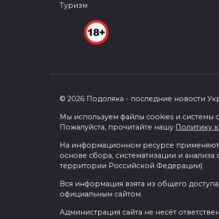
Туризм
© 2026 Подоляка - последние новости Ук
Мы используем файлы cookies и системы с
Пожалуйста, прочитайте нашу
Политику 
На информационном ресурсе применяютс
основе сбора, систематизации и анализа
территории Российской Федерации)
Вся информация взята из общего доступа
официальным сайтом.
Администрация сайта не несёт ответстве