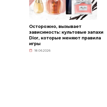
Осторожно, вызывает
зависимость: культовые запахи
Dior, которые меняют правила
игры
18.06.2026