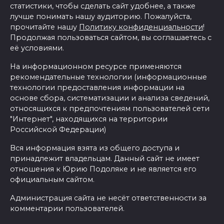
статистики, чтобы сделать сайт удобнее, а также
лучше понимать нашу аудиторию. Пожалуйста,
прочитайте нашу
Политику конфиденциальности
!
Продолжая пользоваться сайтом, вы соглашаетесь с
её условиями.
На информационном ресурсе применяются
рекомендательные технологии (информационные
технологии предоставления информации на
основе сбора, систематизации и анализа сведений,
относящихся к предпочтениям пользователей сети
"Интернет", находящихся на территории
Российской Федерации)
Вся информация взята из общего доступа и
принадлежит владельцам. Данный сайт не имеет
отношения к Юрию Подоляке и не является его
официальным сайтом.
Администрация сайта не несёт ответственности за
комментарии пользователей.