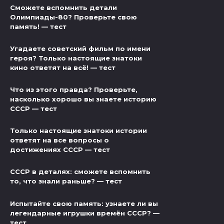
Сможете вспомнить детали
Олимпиады-80? Проверьте свою
память! — тест
Угадаете советский фильм по имени
героя? Только настоящие знатоки
кино ответят на всё! — тест
Что из этого правда? Проверьте,
насколько хорошо вы знаете историю
СССР — тест
Только настоящие знатоки истории
ответят на все вопросы о
достижениях СССР — тест
СССР в деталях: сможете вспомнить
то, что знали раньше? — тест
Испытайте свою память: узнаете ли вы
легендарные игрушки времён СССР? —
тест