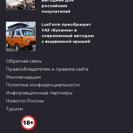
выгоднее для
российских
покупателей
LuxForm преобразует
УАЗ «Буханка» в
современный автодом
с выдвижной крышей
Обратная связь
Правообладателям и правила сайта
Рекомендации
Политика конфиденциальности
Информационные партнеры
Новости России
Туризм