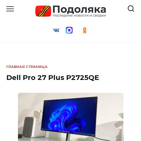
Перейти
к
содержанию
ГЛАВНАЯ СТРАНИЦА
Dell Pro 27 Plus P2725QE