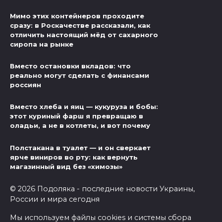
Мимо этих контейнеров проходите
сразу: в Роскачестве рассказали, как
отличить настоящий мёд от сахарного
сиропа на рынке
Вместо остановки вкладов: что
реально могут сделать с финансами
россиян
Вместо хлеба и яиц — кукуруза и бобы:
этот куриный фарш я превращаю в
оладьи, а не в котлеты, и вот почему
Полстакана в туалет — и он сверкает
ярче виниров во рту: как вернуть
магазинный вид без «химозы»
© 2026 Подоляка - последние новости Украины,
России и мира сегодня
Мы используем файлы cookies и системы сбора