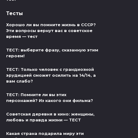
Тесты
Хорошо ли вы помните жизнь в СССР?
Эти вопросы вернут вас в советское
время — тест
ТЕСТ: выберите фразу, сказанную этим
героем!
ТЕСТ: Только человек с грандиозной
эрудицией сможет осилить на 14/14, а
вам слабо?
ТЕСТ: Помните ли вы этих
персонажей? Из какого они фильма?
Советская деревня в кино: женщины,
любовь и правда жизни — ТЕСТ
Какая страна подарила миру эти