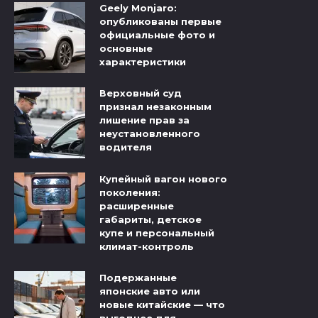
Geely Monjaro:
опубликованы первые
официальные фото и
основные
характеристики
Верховный суд
признал незаконным
лишение прав за
неустановленного
водителя
Купейный вагон нового
поколения:
расширенные
габариты, детское
купе и персональный
климат-контроль
Подержанные
японские авто или
новые китайские — что