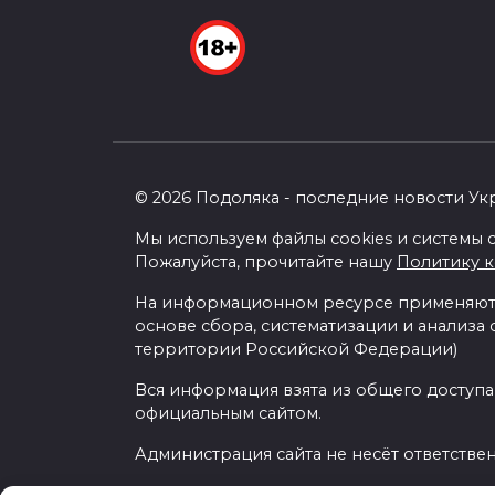
© 2026 Подоляка - последние новости Ук
Мы используем файлы cookies и системы с
Пожалуйста, прочитайте нашу
Политику 
На информационном ресурсе применяютс
основе сбора, систематизации и анализа
территории Российской Федерации)
Вся информация взята из общего доступа
официальным сайтом.
Администрация сайта не несёт ответстве