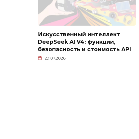
Искусственный интеллект
DeepSeek AI V4: функции,
безопасность и стоимость API
29.07.2026