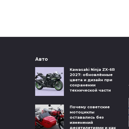
Авто
Kawasaki Ninja ZX-6R
2027: обновлённые
цвета и дизайн при
сохранении
технической части
Почему советские
мотоциклы
оставались без
изменений
десятилетиями и как