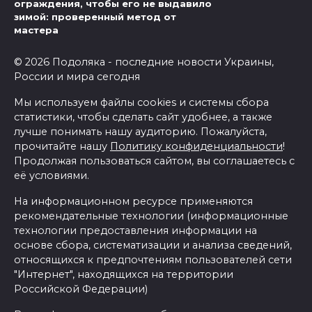
ограждения, чтобы его не выдавило
зимой: проверенный метод от
мастера
© 2026 Подоляка - последние новости Украины,
России и мира сегодня
Мы используем файлы cookies и системы сбора
статистики, чтобы сделать сайт удобнее, а также
лучше понимать нашу аудиторию. Пожалуйста,
прочитайте нашу
Политику конфиденциальности
!
Продолжая пользоваться сайтом, вы соглашаетесь с
её условиями.
На информационном ресурсе применяются
рекомендательные технологии (информационные
технологии предоставления информации на
основе сбора, систематизации и анализа сведений,
относящихся к предпочтениям пользователей сети
"Интернет", находящихся на территории
Российской Федерации)