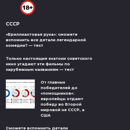
СССР
«Бриллиантовая рука»: сможете
вспомнить все детали легендарной
комедии? — тест
Только настоящие знатоки советского
кино угадают эти фильмы по
зарубежным названиям — тест
От главных
победителей до
«помощников»:
европейцы отдают
победу во Второй
мировой не СССР, а
США
Сможете вспомнить детали