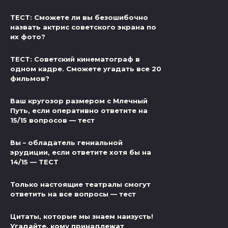
ТЕСТ: Сможете ли вы безошибочно
назвать актрис советского экрана по
их фото?
ТЕСТ: Советский кинематограф в
одном кадре. Сможете угадать все 20
фильмов?
Ваш кругозор размером с Млечный
Путь, если оперативно ответите на
15/15 вопросов — тест
Вы – обладатель гениальной
эрудиции, если ответите хотя бы на
14/15 — ТЕСТ
Только настоящие театралы смогут
ответить на все вопросы — тест
Цитаты, которые мы знаем наизусть!
Угадайте, кому принадлежат