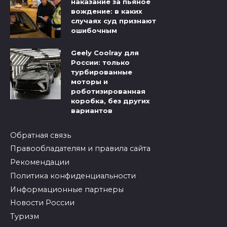
наказание за пьяное
вождение: в каких
случаях суд признают
ошибочным
Geely Coolray для
России: только
турбированные
моторы и
роботизированная
коробка, без других
вариантов
Обратная связь
Правообладателям и правила сайта
Рекомендации
Политика конфиденциальности
Информационные партнеры
Новости России
Туризм